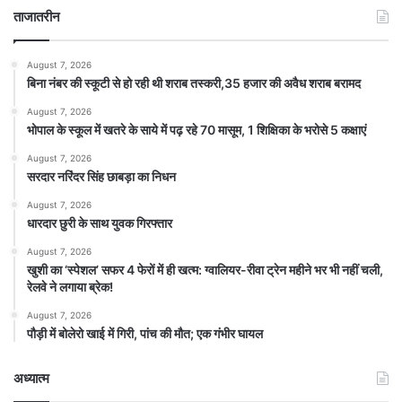
ताजातरीन
August 7, 2026
बिना नंबर की स्कूटी से हो रही थी शराब तस्करी,35 हजार की अवैध शराब बरामद
August 7, 2026
भोपाल के स्कूल में खतरे के साये में पढ़ रहे 70 मासूम, 1 शिक्षिका के भरोसे 5 कक्षाएं
August 7, 2026
सरदार नरिंदर सिंह छाबड़ा का निधन
August 7, 2026
धारदार छुरी के साथ युवक गिरफ्तार
August 7, 2026
खुशी का ‘स्पेशल’ सफर 4 फेरों में ही खत्म: ग्वालियर-रीवा ट्रेन महीने भर भी नहीं चली,
रेलवे ने लगाया ब्रेक!
August 7, 2026
पौड़ी में बोलेरो खाई में गिरी, पांच की मौत; एक गंभीर घायल
अध्यात्म