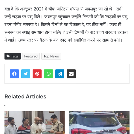
बता दें कि अक्टूबर 2021 में चीफ जस्टिस भोपाल से जबलपुर जा रहे थे। तभी
उन्हें सड़क पर पशु मिले। जबलपुर पहुंचकर उन्होंने टिप्पणी की कि ‘सड़कों पर पशु
रहना गंभीर समस्या है। कितने दिनों से यह दिक्कत है, यह ठीक नहीं। जल्द ही
समस्या का स्थाई समाधान होना चाहिए।’ इसी टिप्पणी के बाद राज्य सरकार हरकत
में आई। उच्च स्तर पर बैठक के बाद एक्ट को संशोधित करने पर सहमति बनी।
Tags
Featured
Top News
Related Articles