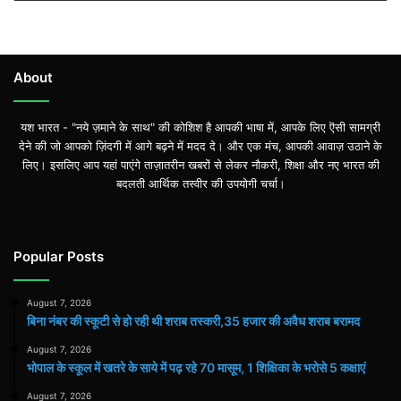
About
यश भारत - "नये ज़माने के साथ" की कोशिश है आपकी भाषा में, आपके लिए ऎसी सामग्री
देने की जो आपको ज़िंदगी में आगे बढ़ने में मदद दे। और एक मंच, आपकी आवाज़ उठाने के
लिए। इसलिए आप यहां पाएंगे ताज़ातरीन खबरों से लेकर नौकरी, शिक्षा और नए भारत की
बदलती आर्थिक तस्वीर की उपयोगी चर्चा।
Popular Posts
August 7, 2026
बिना नंबर की स्कूटी से हो रही थी शराब तस्करी,35 हजार की अवैध शराब बरामद
August 7, 2026
भोपाल के स्कूल में खतरे के साये में पढ़ रहे 70 मासूम, 1 शिक्षिका के भरोसे 5 कक्षाएं
August 7, 2026