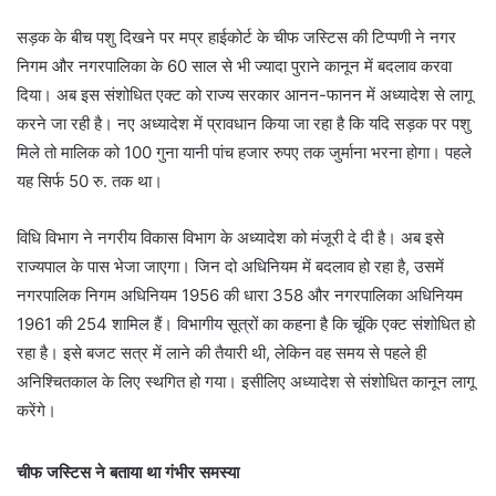
सड़क के बीच पशु दिखने पर मप्र हाईकोर्ट के चीफ जस्टिस की टिप्पणी ने नगर
निगम और नगरपालिका के 60 साल से भी ज्यादा पुराने कानून में बदलाव करवा
दिया। अब इस संशोधित एक्ट को राज्य सरकार आनन-फानन में अध्यादेश से लागू
करने जा रही है। नए अध्यादेश में प्रावधान किया जा रहा है कि यदि सड़क पर पशु
मिले तो मालिक को 100 गुना यानी पांच हजार रुपए तक जुर्माना भरना होगा। पहले
यह सिर्फ 50 रु. तक था।
विधि विभाग ने नगरीय विकास विभाग के अध्यादेश को मंजूरी दे दी है। अब इसे
राज्यपाल के पास भेजा जाएगा। जिन दो अधिनियम में बदलाव हो रहा है, उसमें
नगरपालिक निगम अधिनियम 1956 की धारा 358 और नगरपालिका अधिनियम
1961 की 254 शामिल हैं। विभागीय सूत्रों का कहना है कि चूंकि एक्ट संशोधित हो
रहा है। इसे बजट सत्र में लाने की तैयारी थी, लेकिन वह समय से पहले ही
अनिश्चितकाल के लिए स्थगित हो गया। इसीलिए अध्यादेश से संशोधित कानून लागू
करेंगे।
चीफ जस्टिस ने बताया था गंभीर समस्या