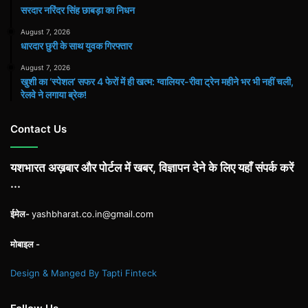
सरदार नरिंदर सिंह छाबड़ा का निधन
August 7, 2026
धारदार छुरी के साथ युवक गिरफ्तार
August 7, 2026
खुशी का ‘स्पेशल’ सफर 4 फेरों में ही खत्म: ग्वालियर-रीवा ट्रेन महीने भर भी नहीं चली,
रेलवे ने लगाया ब्रेक!
Contact Us
यशभारत अख़बार और पोर्टल में खबर, विज्ञापन देने के लिए यहाँ संपर्क करें
...
ईमेल-
yashbharat.co.in@gmail.com
मोबाइल -
Design & Manged By Tapti Finteck