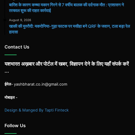
बारिश के कारण कच्चा मकान गिरने से 7 वर्षीय बालक की दर्दनाक मौत : प्रशासन ने
तत्काल शुरू की राहत कार्रवाई
August 9, 2026
खाकी की मुस्तैदी: मकरोनिया-गुड़ा फाटक पर मसीहा बने QRF के जवान, टला बड़ा रेल
हादसा
Contact Us
यशभारत अख़बार और पोर्टल में खबर, विज्ञापन देने के लिए यहाँ संपर्क करें
...
ईमेल-
yashbharat.co.in@gmail.com
मोबाइल -
Design & Manged By Tapti Finteck
Follow Us