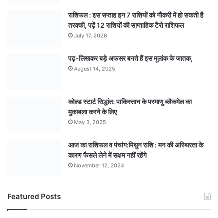
राशिफल : इस सप्ताह इन 7 राशियों को नौकरी में हो सकती है
तरक्की, पढ़ें 12 राशियों की साप्ताहिक टैरो राशिफल
July 17, 2026
पढ़-लिखकर बड़े अफसर बनते हैं इस मूलांक के जातक,
August 14, 2025
कोल्ड स्टार्ट सिद्धांत: पाकिस्तान के परमाणु ब्लैकमेल का
मुकाबला करने के लिए
May 3, 2025
आज का राशिफल व पंचांग:मिथुन राशि : मन की अस्थिरता के
कारण फैसले लेने में सक्षम नहीं रहेंगे
November 12, 2024
Featured Posts