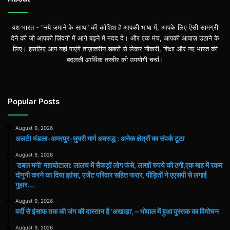
यश भारत - "नये ज़माने के साथ" की कोशिश है आपकी भाषा में, आपके लिए ऎसी सामग्री
देने की जो आपको ज़िंदगी में आगे बढ़ने में मदद दे। और एक मंच, आपकी आवाज़ उठाने के
लिए। इसलिए आप यहां पाएंगे ताज़ातरीन खबरों से लेकर नौकरी, शिक्षा और नए भारत की
बदलती आर्थिक तस्वीर की उपयोगी चर्चा।
Popular Posts
August 9, 2026
अलर्ट! मंडला-अमरपुर-घुघरी मार्ग अवरुद्ध : अनेक क्षेत्रों का संपर्क टूटा
August 9, 2026
​’डबल मनी’ महाघोटाला: लालच में सैकड़ों लोग फंसे, लाखों रुपये की ठगी,एक माह में रकम
दोगुनी करने का दिया झांसा, एजेंट परिवार सहित फरार, पीड़ितों ने एएसपी से लगाई
गुहार….
August 9, 2026
वर्दी से इंसाफ तक की जंग की दास्तान है ‘अखाड़ा’, – भोपाल में हुआ पुस्तक का विमोचन
August 9, 2026