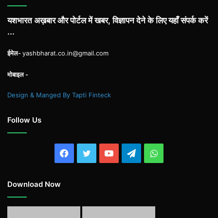
यशभारत अख़बार और पोर्टल में खबर, विज्ञापन देने के लिए यहाँ संपर्क करें
...
ईमेल-
yashbharat.co.in@gmail.com
मोबाइल -
Design & Manged By Tapti Finteck
Follow Us
Facebook
Twitter
YouTube
Telegram
WhatsApp
Download Now