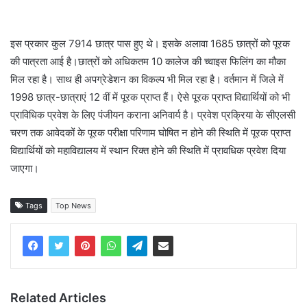
इस प्रकार कुल 7914 छात्र पास हुए थे। इसके अलावा 1685 छात्रों को पूरक
की पात्रता आई है।छात्रों को अधिकतम 10 कालेज की च्वाइस फिलिंग का मौका
मिल रहा है। साथ ही अपग्रेडेशन का विकल्प भी मिल रहा है। वर्तमान में जिले में
1998 छात्र-छात्राएं 12 वीं में पूरक प्राप्त हैं। ऐसे पूरक प्राप्त विद्यार्थियों को भी
प्राविधिक प्रवेश के लिए पंजीयन कराना अनिवार्य है। प्रवेश प्रक्रिया के सीएलसी
चरण तक आवेदकों के पूरक परीक्षा परिणाम घोषित न होने की स्थिति में पूरक प्राप्त
विद्यार्थियों को महाविद्यालय में स्थान रिक्त होने की स्थिति में प्रावधिक प्रवेश दिया
जाएगा।
Tags
Top News
Related Articles