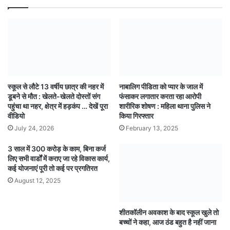
स्कूल से लौटे 13 वर्षीय छात्र की नहर में
नाबालिग पीडिता को प्यार के जाल में
डूबने से मौत : खेलते-खेलते दोस्तों संग
फंसाकर लगातार करता रहा आरोपी
पहुंचा था नहर, क्षेत्र में हड़कंप … देखें पूरा
शारीरिक शोषण : महिला थाना पुलिस ने
वीडियो
किया गिरफ्तार
July 24, 2026
February 13, 2025
3 साल में 300 करोड़ के काम, बिना कर्ज
लिए सभी वार्डों में कराए जा रहे विकास कार्य,
कई योजनाएं पूरी तो कई पर प्रगतिरत
August 12, 2025
शीतकॉलीन अवकाश के बाद स्कूल खुले तो
बच्चों ने कहा, आज ठंड बहुत है नहीं जाना