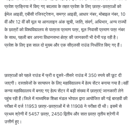
प्रवेश प्रक्रिया में किए गए बदलाव के तहत प्रवेश के लिए छात्र-छात्राओं को
ईमेल आइडी, एबीसी रजिस्ट्रेशन, समग्र आइडी, आधार नंबर, मोबाइल नंबर, 10
वीं और 12 वीं की मूल या आनलाइन अंक सूची, जाति, संवर्ग, अधिभार, अन्य राज्यों
के छात्रों को विश्वविद्यालय से पात्रता प्रमाण पत्र, मूल निवासी प्रमाण पत्र नंबर
के साथ, पहली बार अपना विधानसभा क्षेत्र की जानकारी भी देनी पड़ रही है।
प्रवेश के लिए इस साल दो मुख्य और एक सीएलसी राउंड निर्धारित किए गए हैं।
छात्राओं को पहले राउंड में फ्री व दूसरे-तीसरे राउंड में 350 रुपये की छूट दी
जाएगी। दस्तावेजों के सत्यापन के लिए महाविद्यालय में हेल्प सेंटर बनाया गया है।वहीं
कन्या महाविद्यालय में बनाए गए हेल्प सेंटर में बड़ी संख्या में छात्राएं जानकारी लेने
पहुंच रही हैं।जिले में माध्यमिक शिक्षा मंडल भोपाल द्वारा आयोजित की गई बारहवी की
परीक्षा में दर्ज 11953 छात्र-छात्राओं में से 11908 ने परीक्षा दी थी। इसमें से
प्रथम श्रेणी में 5457 छात्र, 2450 द्वितीय और सात छात्र तृतीय श्रेणी में
उत्तीर्ण हुए।