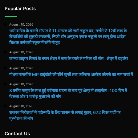
Popular Posts
August 10, 2026
भारी बारिश के चलते भोपाल में 11 अगस्त को सभी स्कूल बंद, नर्सरी से 12वीं तक के
विद्यार्थियों की छुट्टी सरकारी, निजी और अनुदान प्राप्त स्कूलों पर लागू होगा आदेश
शिक्षक कर्मचारी स्कूल में रहेंगे मौजूद
August 10, 2026
कान्हा टाइगर रिजर्व के बफर क्षेत्र में बाघ के हमले से महिला की मौत : क्षेत्र में हड़कंप
August 10, 2026
गोधरा मामलों से MP हाईकोर्ट की शीर्ष कुर्सी तक,जस्टिस अल्पेश कोगजे का नाम चर्चा में
August 10, 2026
8 वर्षीय मासूम के साथ हुई दर्दनाक घटना के बाद पूरे क्षेत्र में आक्रोश : 100 दिन में
फैसला और 1 करोड़ मुआवजे की मांग
August 10, 2026
राजस्व निरीक्षकों ने पदोन्नति के लिए शासन से लगाई गुहार, 672 रिक्त पदों पर
प्रमोशन की मांग
Contact Us