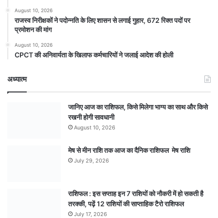
August 10, 2026
राजस्व निरीक्षकों ने पदोन्नति के लिए शासन से लगाई गुहार, 672 रिक्त पदों पर
प्रमोशन की मांग
August 10, 2026
CPCT की अनिवार्यता के खिलाफ कर्मचारियों ने जलाई आदेश की होली
अध्यात्म
जानिए आज का राशिफल, किसे मिलेगा भाग्य का साथ और किसे
रखनी होगी सावधानी
August 10, 2026
मेष से मीन राशि तक आज का दैनिक राशिफल मेष राशि
July 29, 2026
राशिफल : इस सप्ताह इन 7 राशियों को नौकरी में हो सकती है
तरक्की, पढ़ें 12 राशियों की साप्ताहिक टैरो राशिफल
July 17, 2026