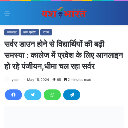
Menu
जबलपुर
मध्य प्रदेश
राज्य
सर्वर डाउन होने से विद्यार्थियों की बढ़ी
समस्या : कालेज में प्रवेश के लिए आनलाइन
हो रहे पंजीयन,धीमा चल रहा सर्वर
yash
May 15, 2024
65
2 minutes read