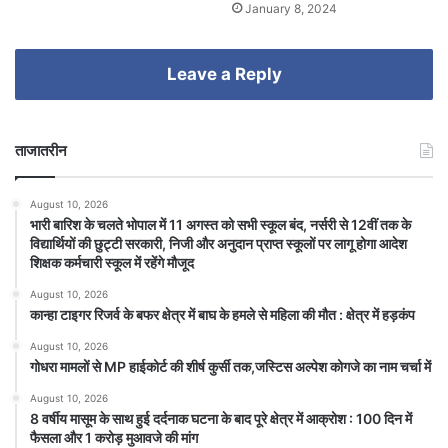
January 8, 2024
Leave a Reply
ताजातरीन
August 10, 2026
भारी बारिश के चलते भोपाल में 11 अगस्त को सभी स्कूल बंद, नर्सरी से 12वीं तक के
विद्यार्थियों की छुट्टी सरकारी, निजी और अनुदान प्राप्त स्कूलों पर लागू होगा आदेश
शिक्षक कर्मचारी स्कूल में रहेंगे मौजूद
August 10, 2026
कान्हा टाइगर रिजर्व के बफर क्षेत्र में बाघ के हमले से महिला की मौत : क्षेत्र में हड़कंप
August 10, 2026
गोधरा मामलों से MP हाईकोर्ट की शीर्ष कुर्सी तक,जस्टिस अल्पेश कोगजे का नाम चर्चा में
August 10, 2026
8 वर्षीय मासूम के साथ हुई दर्दनाक घटना के बाद पूरे क्षेत्र में आक्रोश : 100 दिन में
फैसला और 1 करोड़ मुआवजे की मांग