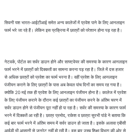
सिवनी यश भारत-आईटीआई समेत अन्य कालेजों में प्रवेश पाने के लिए आनलाइन
फार्म भरे जा रहे हैं। लेकिन इस प्रक्रिया में छात्रों को परेशान होना पड़ रहा है।
नेटवर्क, पोर्टल का सर्वर डाउन होने और साफ्टवेयर की समस्या के कारण आनलाइन
फार्म भरने में छात्रों को दिक्कतों का सामना करना पड़ रहा है। जिले में दस हजार
से अधिक छात्रों को प्रवेश का फार्म भरना है। वहीं प्रवेश के लिए आनलाइन
पंजीयन कराने के लिए छात्रों के पास अब केवल पांच दिनों का समय रह गया है।
क्योकि 20 मई तक ही प्रवेश के लिए आनलाइन पंजीयन होना है। कालेज में प्रवेश
के लिए पंजीयन कराने के दौरान कई छात्रों का पंजीयन करने के अंतिम चरण में
सर्वर डाउन होने से पंजीयन पूरा नहीं हो पा रहा है। सर्वर की समस्या के कारण फार्म
भरने में दिक्कतें आ रही है। छात्र प्रमोद, राकेश व छात्रा सुरभी पांडे ने बताया कि
कई बार फार्म भरने में अंतिम समय में सर्वर डाउन हो जाता है। इसके अलावा एबीसी
आईडी भी आसानी से जनरेट नहीं हो रही है। इस बार उच्च शिक्षा विभाग की ओर से