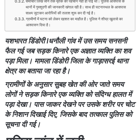
समाचार लिखे जाने तक मृतक की पहचान नहीं हो पाई थी। पुलिस आसपास के
थानों में गुमशुदगी की जानकारी खंगाल रही है। साथ ही घटनास्थल के आसपास
साक्ष्य जुटाकर आरोपियों की तलाश शुरू कर दी गई है।
ग्रामीणों में घटना को लेकर दहशत का माहौल है। पुलिस ने शीघ्र खुलासे का
आश्वासन दिया है।
यशभारत डिंडोरी lधनौली गांव में उस समय सनसनी
फैल गई जब सड़क किनारे एक अज्ञात व्यक्ति का शव
पड़ा मिला। मामला डिंडोरी जिला के गाड़ासरई थाना
क्षेत्र का बताया जा रहा है।
ग्रामीणों के अनुसार सुबह खेत की ओर जाते समय
लोगों ने सड़क किनारे एक व्यक्ति को संदिग्ध हालत में
पड़ा देखा। पास जाकर देखने पर उसके शरीर पर चोट
के निशान दिखाई दिए, जिसके बाद तत्काल पुलिस को
सूचना दी गई।