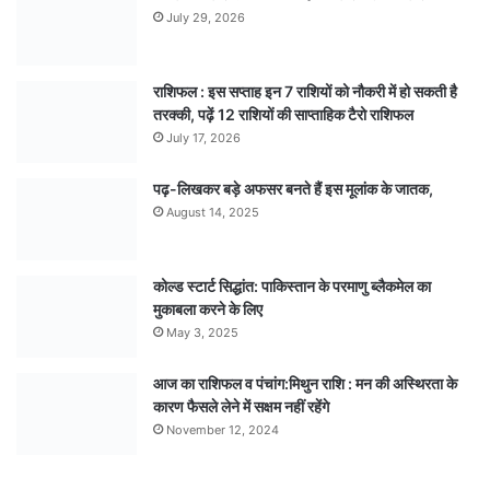
July 29, 2026
राशिफल : इस सप्ताह इन 7 राशियों को नौकरी में हो सकती है
तरक्की, पढ़ें 12 राशियों की साप्ताहिक टैरो राशिफल
July 17, 2026
पढ़-लिखकर बड़े अफसर बनते हैं इस मूलांक के जातक,
August 14, 2025
कोल्ड स्टार्ट सिद्धांत: पाकिस्तान के परमाणु ब्लैकमेल का
मुकाबला करने के लिए
May 3, 2025
आज का राशिफल व पंचांग:मिथुन राशि : मन की अस्थिरता के
कारण फैसले लेने में सक्षम नहीं रहेंगे
November 12, 2024