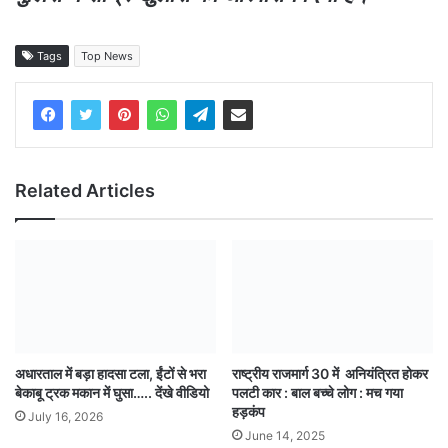
Tags
Top News
Related Articles
अधारताल में बड़ा हादसा टला, ईंटों से भरा
राष्ट्रीय राजमार्ग 30 में अनियंत्रित होकर
बेकाबू ट्रक मकान में घुसा….. देंखे वीडियो
पलटी कार : बाल बच्चे लोग : मच गया
हड़कंप
July 16, 2026
June 14, 2025