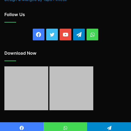
Follow Us
Facebook
Twitter
YouTube
Telegram
WhatsApp
Download Now