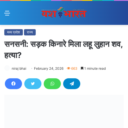
Menu
मध्य प्रदेश
राज्य
सनसनी: सड़क किनारे मिला लहू लुहान शव,
हत्या?
niraj bhai
February 24, 2026
663
1 minute read