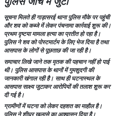
पुलिस जांच में जुटी
सूचना मिलते ही गाड़ासरई थाना पुलिस मौके पर पहुंची
और शव को कब्जे में लेकर पंचनामा कार्रवाई शुरू की।
प्रथम दृष्टया मामला हत्या का प्रतीत हो रहा है।
पुलिस ने शव को पोस्टमार्टम के लिए भेज दिया है तथा
आसपास के लोगों से पूछताछ की जा रही है।
समाचार लिखे जाने तक मृतक की पहचान नहीं हो पाई
थी। पुलिस आसपास के थानों में गुमशुदगी की
जानकारी खंगाल रही है। साथ ही घटनास्थल के
आसपास साक्ष्य जुटाकर आरोपियों की तलाश शुरू कर
दी गई है।
ग्रामीणों में घटना को लेकर दहशत का माहौल है।
पुलिस ने शीघ्र खुलासे का आश्वासन दिया है।