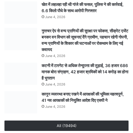
खेत में लहलहा रही थी गांजे की फसल, पुलिस ने की कार्रवाई,
श्रीधाम
6.6 किलो पौधे के साथ आरोपी गिरफ्तार
में
करेगी
June 4, 2026
वाणिज्यिक
ठहराव
गुप्तचर ऐप से वन्य प्राणियों की सुरक्षा पर फोकस, सीक्रेट एजेंट
बनकर वन विभाग को सूचनाएं देेंगे ग्रामीण, पहचान रहेगी गोपनी,
वन्य प्राणियों के शिकार की घटनाओं पर रोकथाम के लिए नई
कवायद
June 4, 2026
कटनी में टारगेट से अधिक तेन्दूपत्ता की तुड़ाई, 36 हजार 686
मानक बोरा संग्रहण, 42 हजार श्रमिकों को 14 करोड़ का होना
है भुगतान
June 4, 2026
कानून व्यवस्था बनाए रखने में आरक्षकों की भूमिका महत्वपूर्ण,
41 नव आरक्षकों को नियुक्ति आदेश दिए एसपी ने
June 4, 2026
All (19494)