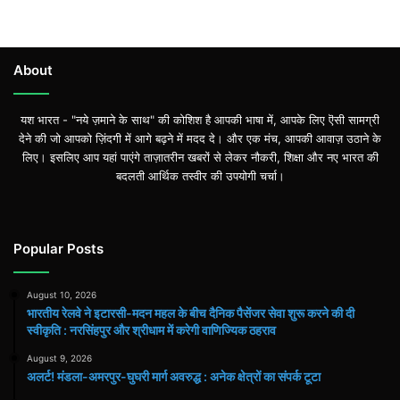
About
यश भारत - "नये ज़माने के साथ" की कोशिश है आपकी भाषा में, आपके लिए ऎसी सामग्री
देने की जो आपको ज़िंदगी में आगे बढ़ने में मदद दे। और एक मंच, आपकी आवाज़ उठाने के
लिए। इसलिए आप यहां पाएंगे ताज़ातरीन खबरों से लेकर नौकरी, शिक्षा और नए भारत की
बदलती आर्थिक तस्वीर की उपयोगी चर्चा।
Popular Posts
August 10, 2026
भारतीय रेलवे ने इटारसी-मदन महल के बीच दैनिक पैसेंजर सेवा शुरू करने की दी
स्वीकृति : नरसिंहपुर और श्रीधाम में करेगी वाणिज्यिक ठहराव
August 9, 2026
अलर्ट! मंडला-अमरपुर-घुघरी मार्ग अवरुद्ध : अनेक क्षेत्रों का संपर्क टूटा