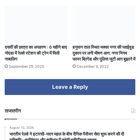
दसवीं की छात्रा का अपहरण : 6 महीने बाद
हनुमान ताल स्थित मक्का नगर की प्लाईवुड
नोएडा में रेलवे स्टेशन की ट्रेन में मिली
दुकान पर लगी भीषण आग: नगर निगम
नाबालिग
फायर ब्रिगेड और पुलिस जुटी आग बुझाने में
September 29, 2025
December 9, 2022
Leave a Reply
ताजातरीन
August 10, 2026
भारतीय रेलवे ने इटारसी-मदन महल के बीच दैनिक पैसेंजर सेवा शुरू करने की दी
स्वीकृति : नरसिंहपुर और श्रीधाम में करेगी वाणिज्यिक ठहराव