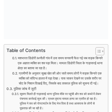
Table of Contents
यशभारत डिंडोरी lधनौली गांव में उस समय सनसनी फैल गई जब सड़क किनारे
एक अज्ञात व्यक्ति का शव पड़ा मिला। मामला डिंडोरी जिला के गाड़ासरई थाना
क्षेत्र का बताया जा रहा है।
ग्रामीणों के अनुसार सुबह खेत की ओर जाते समय लोगों ने सड़क किनारे एक
व्यक्ति को संदिग्ध हालत में पड़ा देखा। पास जाकर देखने पर उसके शरीर पर
चोट के निशान दिखाई दिए, जिसके बाद तत्काल पुलिस को सूचना दी गई।
पुलिस जांच में जुटी
सूचना मिलते ही गाड़ासरई थाना पुलिस मौके पर पहुंची और शव को कब्जे में लेकर
पंचनामा कार्रवाई शुरू की। प्रथम दृष्टया मामला हत्या का प्रतीत हो रहा है।
पुलिस ने शव को पोस्टमार्टम के लिए भेज दिया है तथा आसपास के लोगों से
पूछताछ की जा रही है।