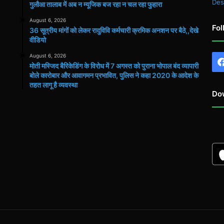
Des
गुलौआ तालाब में अब न म्यूजिक बज रहा न चल रहा फुहारा
August 6, 2026
Fol
36 सूत्रीय मांगों को लेकर रादुविवि कर्मचारी क्रमिक अनशन पर बैठे,,देखे
वीडियो
August 6, 2026
मोती मस्जिद बैरिकेडिंग के विरोध में 7 अगस्त को पुराना भोपाल बंद व्यापारी
बोले कारोबार और आवागमन प्रभावित, पुलिस ने कहा 2020 के आदेश के
तहत लागू है व्यवस्था
Do