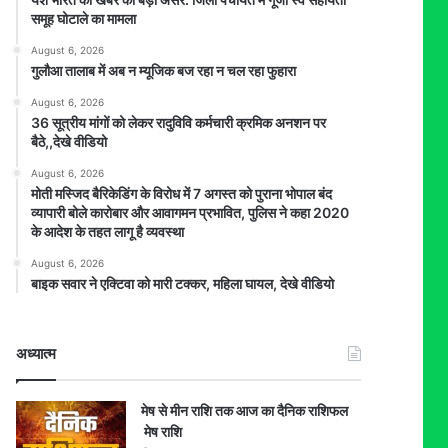
समूह घोटाले का मामला
August 6, 2026
गुलौआ तालाब में अब न म्यूजिक बज रहा न चल रहा फुहारा
August 6, 2026
36 सूत्रीय मांगों को लेकर रादुविवि कर्मचारी क्रमिक अनशन पर
बैठे,,देखे वीडियो
August 6, 2026
मोती मस्जिद बैरिकेडिंग के विरोध में 7 अगस्त को पुराना भोपाल बंद
व्यापारी बोले कारोबार और आवागमन प्रभावित, पुलिस ने कहा 2020
के आदेश के तहत लागू है व्यवस्था
August 6, 2026
बाइक सवार ने एक्टिवा को मारी टक्कर, महिला घायल, देखे वीडियो
अध्यात्म
मेष से मीन राशि तक आज का दैनिक राशिफल
मेष राशि