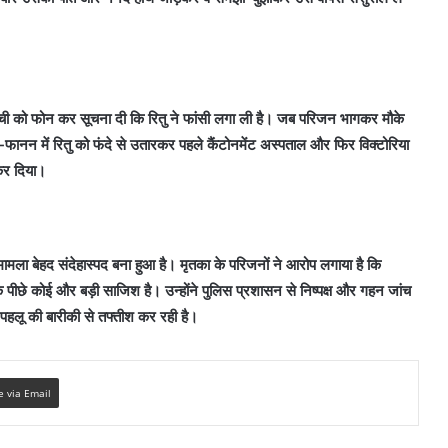
ची को फोन कर सूचना दी कि रितु ने फांसी लगा ली है। जब परिजन भागकर मौके
ानन में रितु को फंदे से उतारकर पहले कैंटोनमेंट अस्पताल और फिर विक्टोरिया
 कर दिया।
मला बेहद संदेहास्पद बना हुआ है। मृतका के परिजनों ने आरोप लगाया है कि
पीछे कोई और बड़ी साजिश है। उन्होंने पुलिस प्रशासन से निष्पक्ष और गहन जांच
पहलू की बारीकी से तफ्तीश कर रही है।
e via Email