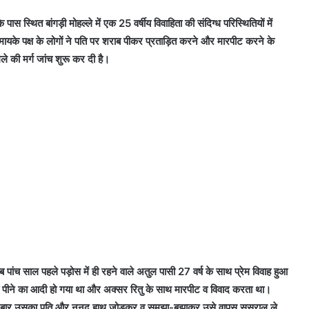
ास स्थित बांगड़ी मोहल्ले में एक 25 वर्षीय विवाहिता की संदिग्ध परिस्थितियों में
ायके पक्ष के लोगों ने पति पर शराब पीकर प्रताड़ित करने और मारपीट करने के
े की मर्ग जांच शुरू कर दी है।
ब पांच साल पहले पड़ोस में ही रहने वाले अतुल पासी 27 वर्ष के साथ प्रेम विवाह हुआ
 पीने का आदी हो गया था और अक्सर रितु के साथ मारपीट व विवाद करता था।
 हर बार उसका पति और ननद हाथ जोड़कर व समझा-बुझाकर उसे वापस ससुराल ले