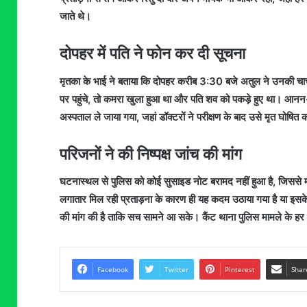
जाते थे।
दोपहर में पति ने फोन कर दी सूचना
मृतका के भाई ने बताया कि दोपहर करीब 3:30 बजे अतुल ने उनकी चा
पर पहुंचे, तो कमरा खुला हुआ था और पति शव को पकड़े हुए था। आनन-फ
अस्पताल ले जाया गया, जहां डॉक्टरों ने परीक्षण के बाद उसे मृत घोषित
परिजनों ने की निष्पक्ष जांच की मांग
घटनास्थल से पुलिस को कोई सुसाइड नोट बरामद नहीं हुआ है, जिससे मा
लगातार मिल रही प्रताड़ना के कारण ही यह कदम उठाया गया है या इसके 
की मांग की है ताकि सच सामने आ सके। कैंट थाना पुलिस मामले के हर 
Facebook
Twitter
Pinterest
Shar