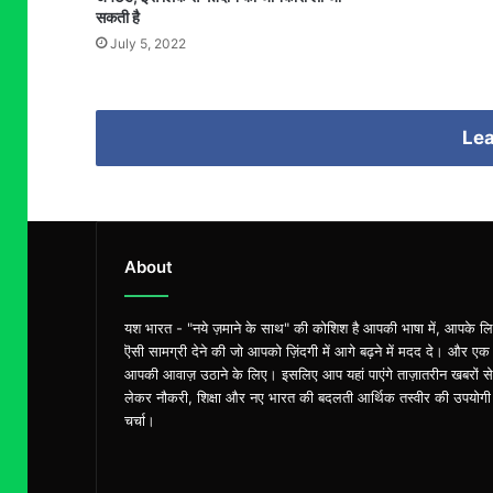
सकती है
July 5, 2022
Lea
About
यश भारत - "नये ज़माने के साथ" की कोशिश है आपकी भाषा में, आपके ल
ऎसी सामग्री देने की जो आपको ज़िंदगी में आगे बढ़ने में मदद दे। और एक
आपकी आवाज़ उठाने के लिए। इसलिए आप यहां पाएंगे ताज़ातरीन खबरों से
लेकर नौकरी, शिक्षा और नए भारत की बदलती आर्थिक तस्वीर की उपयोगी
चर्चा।