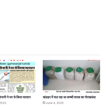
 सेनानी ने घर से किया मतदान
खंडहर में चल रहा था कच्ची शराब का गोरखधंधा
2023
June 4, 2025