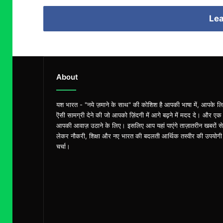
Lea
About
यश भारत - "नये ज़माने के साथ" की कोशिश है आपकी भाषा में, आपके ल
ऎसी सामग्री देने की जो आपको ज़िंदगी में आगे बढ़ने में मदद दे। और एक
आपकी आवाज़ उठाने के लिए। इसलिए आप यहां पाएंगे ताज़ातरीन खबरों से
लेकर नौकरी, शिक्षा और नए भारत की बदलती आर्थिक तस्वीर की उपयोगी
चर्चा।