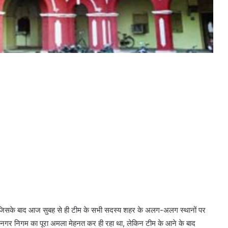
। जिसके बाद आज सुबह से ही टीम के सभी सदस्य शहर के अलग-अलग स्थानों पर
नगर निगम का पूरा अमला मेहनत कर ही रहा था, लेकिन टीम के आने के बाद