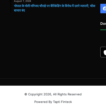
August 7, 2026
भोपाल के मोती मस्जिद चौराहे पर बैरिकेडिंग के विरोध में उतरे व्यापारी, चौक
बाजार बंद
Do
© Copyright 2026, All Rights Reserved
Powered By Tapti Finteck