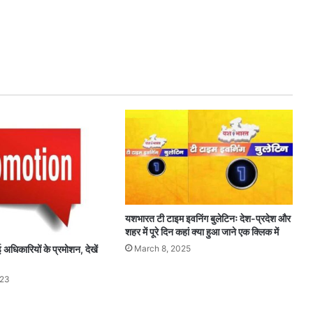
यशभारत टी टाइम इवनिंग बुलेटिनः देश-प्रदेश और
शहर में पूरे दिन कहां क्या हुआ जाने एक क्लिक में
March 8, 2025
अधिकारियों के प्रमोशन, देखें
023