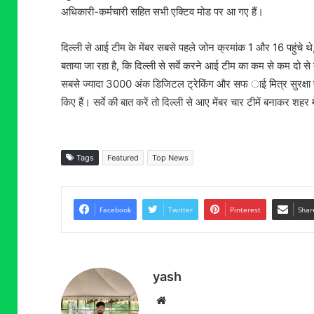
अधिकारी-कर्मचारी सहित सभी एक्टिव मोड पर आ गए हैं।
दिल्ली से आई टीम के मेंबर सबसे पहले जोन क्रमांक 1 और 16 पहुंचे थ
बताया जा रहा है, कि दिल्ली से सर्वे करने आई टीम का कम से कम दो से त
सबसे ज्यादा 3000 अंक डिजिटल ट्रेकिंग और सफ ाई मित्र सुरक्षा
किए हैं। सर्वे की बात करें तो दिल्ली से आए मेंबर चार टीमें बनाकर शहर में
Tags
Featured
Top News
Facebook
Twitter
Pinterest
Shar
yash
Website