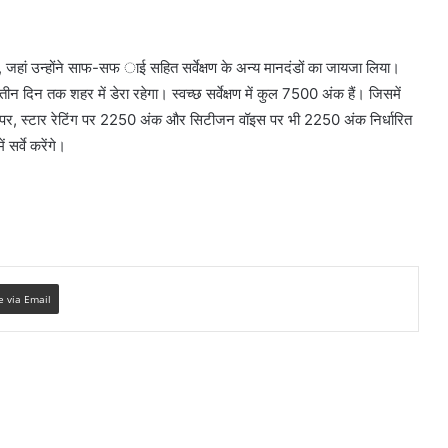
े, जहां उन्होंने साफ-सफ ाई सहित सर्वेक्षण के अन्य मानदंडों का जायजा लिया।
ीन दिन तक शहर में डेरा रहेगा। स्वच्छ सर्वेक्षण में कुल 7500 अंक हैं। जिसमें
 पर, स्टार रेटिंग पर 2250 अंक और सिटीजन वॉइस पर भी 2250 अंक निर्धारित
 सर्वे करेंगे।
e via Email