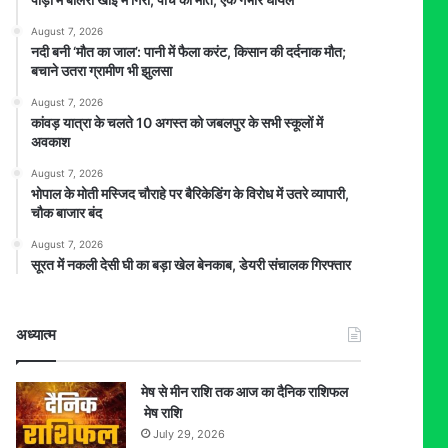
August 7, 2026
​नदी बनी ‘मौत का जाल’: पानी में फैला करंट, किसान की दर्दनाक मौत;
बचाने उतरा ग्रामीण भी झुलसा
August 7, 2026
कांवड़ यात्रा के चलते 10 अगस्त को जबलपुर के सभी स्कूलों में
अवकाश
August 7, 2026
भोपाल के मोती मस्जिद चौराहे पर बैरिकेडिंग के विरोध में उतरे व्यापारी,
चौक बाजार बंद
August 7, 2026
सूरत में नकली देसी घी का बड़ा खेल बेनकाब, डेयरी संचालक गिरफ्तार
अध्यात्म
मेष से मीन राशि तक आज का दैनिक राशिफल
मेष राशि
July 29, 2026