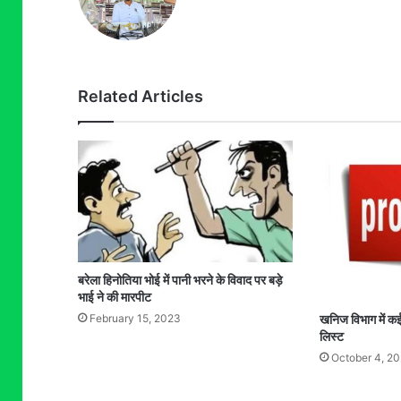
Related Articles
बरेला हिनोतिया भोई में पानी भरने के विवाद पर बड़े
भाई ने की मारपीट
February 15, 2023
खनिज विभाग में कई 
लिस्ट
October 4, 2