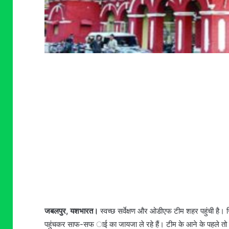
जबलपुर, यशभारत।
स्वच्छ सर्वेक्षण और ओडीएफ टीम शहर पहुंची है
पहुंचकर साफ-सफ ाई का जायजा ले रहे हैं। टीम के आने के पहले तो 