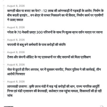
August 8, 2026
कागज़ी खेल या बजट का फेर? : 12 लाख की आंगनबाड़ी में गड़बड़ी के आरोप: निर्माण के
बीच बदली ड्राइंग… वन क्षेत्र से पत्थर निकालने का भी विवाद, निर्माण कार्य पर ग्रामीणों
ने उठाए सवाल
August 8, 2026
नरेला के 70 मेधावी छात्र 300 परिजनों के साथ निःशुल्क ब्रज दर्शन यात्रा पर रवाना
August 8, 2026
चपरासी से बाबू बने कर्मचारी के पास करोड़ों की संपत्ति
August 8, 2026
टैक्स और कंपनी ऑडिट के नए प्रावधानों पर सीए सदस्यों को मिला प्रशिक्षण
August 8, 2026
जेल से छूटते ही फिर अपराध, घर में घुसकर मारपीट, निवार पुलिस ने की कार्रवाई, तीन
आरोपी गिरफ्तार
August 8, 2026
लापरवाही उजागर : कृषि उपज मंडी में सड़ गई करोड़ों की धान, राज्य नागरिक आपूर्ति
निगम एवं मंडी प्रशासन की बेपरवाही, कलेक्टर तक पहुंचा मामला, शिकायतों की हो रही
जांच