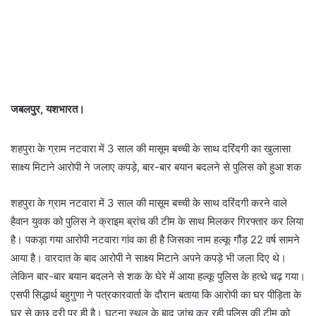
जबलपुर, यशभारत।
शहपुरा के ग्राम नटवारा में 3 साल की मासूम बच्ची के साथ दरिंदगी का खुलासा
साक्ष्य मिटाने आरोपी ने जलाए कपड़े, बार-बार बयान बदलने से पुलिस को हुआ शक
शहपुरा के ग्राम नटवारा में 3 साल की मासूम बच्ची के साथ दरिंदगी करने वाले
हैवान युवक को पुलिस ने क्राइम ब्रांच की टीम के साथ मिलकर गिरफ्तार कर लिया
है। पकड़ा गया आरोपी नटवारा गांव का ही है जिसका नाम हल्कू गौंड़ 22 वर्ष सामने
आया है। वारदात के बाद आरोपी ने साक्ष्य मिटाने अपने कपड़े भी जला दिए थे।
लेकिन बार-बार बयान बदलने से शक के घेरे में आया हल्कू पुलिस के हत्थे चढ़ गया।
एसपी सिद्धार्थ बहुगुणा ने पत्रकारवार्ता के दौरान बताया कि आरोपी का घर पीड़िता के
घर से कुछ दूरी पर ही है। घटना स्थल के बाद जांच कर रही पुलिस की टीम को