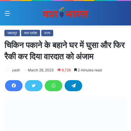
Menu
जबलपुर
मध्य प्रदेश
राज्य
चिकिन पकाने के बहाने घर में घुसा और फिर
रैकी कर दिया वारदात को अंजाम
yash
March 26, 2023
6,726
2 minutes read