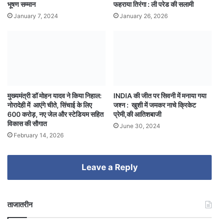
भूषण सम्मान
फहराया तिरंगा : ली परेड की सलामी
January 7, 2024
January 26, 2026
मुख्यमंत्री डॉ मोहन यादव ने किया निहाल:
INDIA की जीत पर सिवनी में मनाया गया
नोरादेही में आएंगे चीते, सिंचाई के लिए
जश्न : खुशी में जमकर नाचे क्रिकेट
600 करोड़, नए जेल और स्टेडियम सहित
प्रेमी,की आतिशबाजी
विकास की सौगात
June 30, 2024
February 14, 2026
Leave a Reply
ताजातरीन