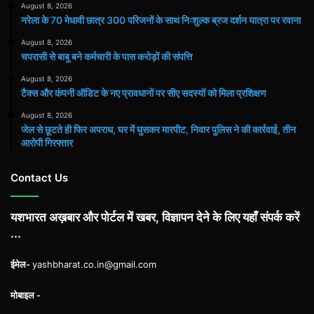
August 8, 2026
नरेला के 70 मेधावी छात्र 300 परिजनों के साथ निःशुल्क ब्रज दर्शन यात्रा पर रवाना
August 8, 2026
चपरासी से बाबू बने कर्मचारी के पास करोड़ों की संपत्ति
August 8, 2026
टैक्स और कंपनी ऑडिट के नए प्रावधानों पर सीए सदस्यों को मिला प्रशिक्षण
August 8, 2026
जेल से छूटते ही फिर अपराध, घर में घुसकर मारपीट, निवार पुलिस ने की कार्रवाई, तीन
आरोपी गिरफ्तार
Contact Us
यशभारत अख़बार और पोर्टल में खबर, विज्ञापन देने के लिए यहाँ संपर्क करें
...
ईमेल-
yashbharat.co.in@gmail.com
मोबाइल -