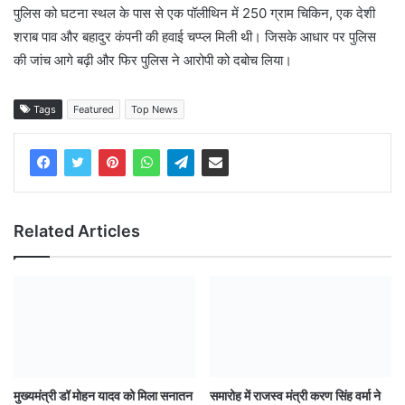
पुलिस को घटना स्थल के पास से एक पॉलीथिन में 250 ग्राम चिकिन, एक देशी
शराब पाव और बहादुर कंपनी की हवाई चप्प्ल मिली थी। जिसके आधार पर पुलिस
की जांच आगे बढ़ी और फिर पुलिस ने आरोपी को दबोच लिया।
Tags
Featured
Top News
Related Articles
मुख्यमंत्री डॉ मोहन यादव को मिला सनातन
समारोह में राजस्व मंत्री करण सिंह वर्मा ने