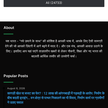
All (24733)
About
यश भारत - "नये ज़माने के साथ" की कोशिश है आपकी भाषा में, आपके लिए ऎसी सामग्री
देने की जो आपको ज़िंदगी में आगे बढ़ने में मदद दे। और एक मंच, आपकी आवाज़ उठाने के
लिए। इसलिए आप यहां पाएंगे ताज़ातरीन खबरों से लेकर नौकरी, शिक्षा और नए भारत की
बदलती आर्थिक तस्वीर की उपयोगी चर्चा।
Popular Posts
August 8, 2026
कागज़ी खेल या बजट का फेर? : 12 लाख की आंगनबाड़ी में गड़बड़ी के आरोप: निर्माण के
बीच बदली ड्राइंग… वन क्षेत्र से पत्थर निकालने का भी विवाद, निर्माण कार्य पर ग्रामीणों
ने उठाए सवाल