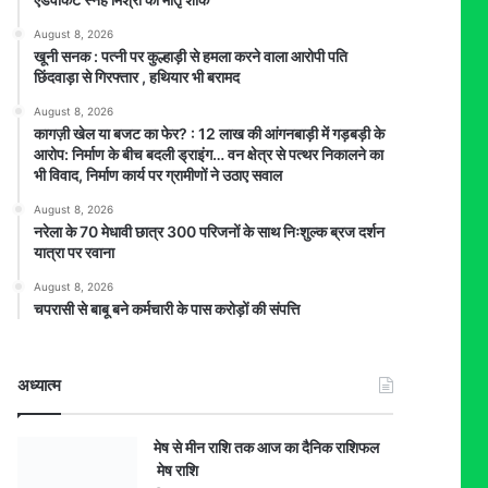
August 8, 2026
खूनी सनक : पत्नी पर कुल्हाड़ी से हमला करने वाला आरोपी पति
छिंदवाड़ा से गिरफ्तार , हथियार भी बरामद
August 8, 2026
कागज़ी खेल या बजट का फेर? : 12 लाख की आंगनबाड़ी में गड़बड़ी के
आरोप: निर्माण के बीच बदली ड्राइंग… वन क्षेत्र से पत्थर निकालने का
भी विवाद, निर्माण कार्य पर ग्रामीणों ने उठाए सवाल
August 8, 2026
नरेला के 70 मेधावी छात्र 300 परिजनों के साथ निःशुल्क ब्रज दर्शन
यात्रा पर रवाना
August 8, 2026
चपरासी से बाबू बने कर्मचारी के पास करोड़ों की संपत्ति
अध्यात्म
मेष से मीन राशि तक आज का दैनिक राशिफल
मेष राशि