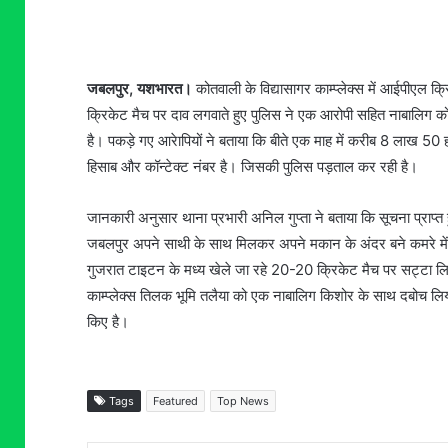
जबलपुर, यशभारत।
कोतवाली के विद्यासागर काम्प्लेक्स में आईपीएल क्
क्रिकेट मैच पर दाव लगवाते हुए पुलिस ने एक आरोपी सहित नाबालिग क
है। पकड़े गए आरेापियों ने बताया कि बीते एक माह में करीब 8 लाख 50 
हिसाब और कॉन्टेक्ट नंबर है। जिसकी पुलिस पड़ताल कर रही है।
जानकारी अनुसार थाना प्रभारी अनिल गुप्ता ने बताया कि सूचना प्राप्त 
जबलपुर अपने साथी के साथ मिलकर अपने मकान के अंदर बने कमरे में बैठक
गुजरात टाइटन के मध्य खेले जा रहे 20-20 क्रिकेट मैच पर सट्टा लि
काम्प्लेक्स तिलक भूमि तलैया को एक नाबालिग किशोर के साथ दबोच लि
किए है।
Tags
Featured
Top News