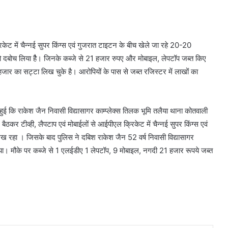
रिकेट में चैन्नई सुपर किंग्स एवं गुजरात टाइटन के बीच खेले जा रहे 20-20
ो दबोच लिया हैै। जिनके कब्जे से 21 हजार रुपए और मोबाइल, लेपटॉप जब्त किए
हजार का सट्टा लिख चुके है। आरोपियों के पास से जब्त रजिस्टर में लाखों का
हुई कि राकेश जैन निवासी विद्यासागर काम्प्लेक्स तिलक भूमि तलैया थाना कोतवाली
र टीव्ही, लैपटाप एवं मोबाईलों से आईपीएल क्रिकेट में चैन्नई सुपर किंग्स एवं
ख रहा । जिसके बाद पुलिस ने दबिश राकेश जैन 52 वर्ष निवासी विद्यासागर
या। मौके पर कब्जे से 1 एलईडीए 1 लेपटॉप, 9 मोबाइल, नगदी 21 हजार रूपये जब्त