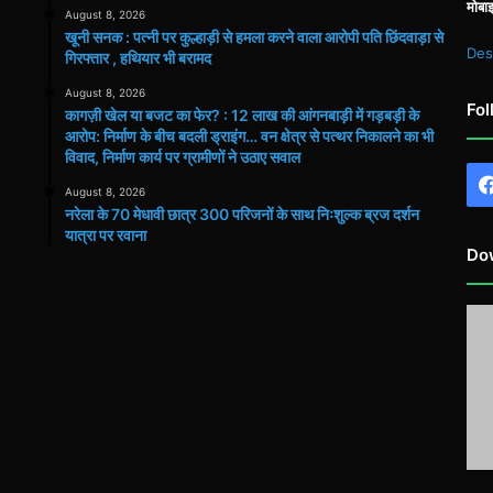
मोबा
August 8, 2026
खूनी सनक : पत्नी पर कुल्हाड़ी से हमला करने वाला आरोपी पति छिंदवाड़ा से
Des
गिरफ्तार , हथियार भी बरामद
August 8, 2026
Fol
कागज़ी खेल या बजट का फेर? : 12 लाख की आंगनबाड़ी में गड़बड़ी के
आरोप: निर्माण के बीच बदली ड्राइंग… वन क्षेत्र से पत्थर निकालने का भी
विवाद, निर्माण कार्य पर ग्रामीणों ने उठाए सवाल
August 8, 2026
नरेला के 70 मेधावी छात्र 300 परिजनों के साथ निःशुल्क ब्रज दर्शन
यात्रा पर रवाना
Do