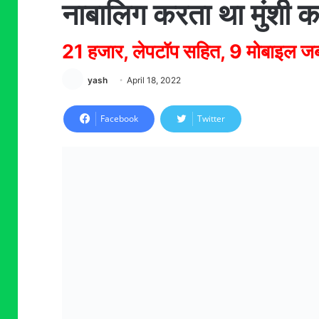
नाबालिग करता था मुंशी 
21 हजार, लेपटॉप सहित, 9 मोबाइल जब
yash
April 18, 2022
Facebook
Twitter