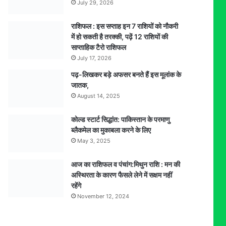
July 29, 2026
राशिफल : इस सप्ताह इन 7 राशियों को नौकरी
में हो सकती है तरक्की, पढ़ें 12 राशियों की
साप्ताहिक टैरो राशिफल
July 17, 2026
पढ़-लिखकर बड़े अफसर बनते हैं इस मूलांक के
जातक,
August 14, 2025
कोल्ड स्टार्ट सिद्धांत: पाकिस्तान के परमाणु
ब्लैकमेल का मुकाबला करने के लिए
May 3, 2025
आज का राशिफल व पंचांग:मिथुन राशि : मन की
अस्थिरता के कारण फैसले लेने में सक्षम नहीं
रहेंगे
November 12, 2024