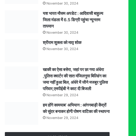
November 30, 2024
यश भारत मौसम अपडेट : आदिवासी बाहुल्य
जिला मंडला में 6.5 डिग्री पहुंचा न्यूनतम
तापमान
November 30, 2024
श्रीराम शुक्ला को मातृ शोक
November 30, 2024
खाकी का ऐसा बसेरा, जहां पर छा गया अंधेरा
,पुलिस क्वार्टर की सात मंजिलनुमा बिल्डिंग का
जमा नहीं हुआ बिल, अंधेरे में जीने मजबूर पुलिस
परिवार,एमपीईबी ने काट दी बिजली
November 29, 2024
हम होंगे कामयाब’ अभियान : आंगनबाड़ी केंद्रों
को सुंदर बनाकर होगी पोषण वाटिका की स्थापना
November 29, 2024