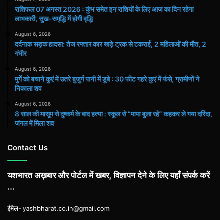
राशिफल 07 अगस्त 2026 : कुंभ समेत इन राशियों के लिए आज का दिन रहेगा
लाभकारी, सुख-समृद्धि में होगी वृद्धि
August 6, 2026
दर्दनाक सड़क हादसा: तेज रफ्तार कार खड़े ट्रक से टकराई, 2 महिलाओं की मौत, 2
गंभीर
August 6, 2026
मुर्गे को बचाने कुएं में उतरे बुजुर्ग पानी में डूबे : 30 फीट गहरे कुएं में फंसे, ग्रामीणों ने
निकाला शव
August 6, 2026
8 साल की मासूम से दुष्कर्म के बाद हत्या : स्कूल से “पापा बुला रहे” कहकर ले गया दरिंदा,
जंगल में मिला शव
Contact Us
यशभारत अख़बार और पोर्टल में खबर, विज्ञापन देने के लिए यहाँ संपर्क करें
...
ईमेल-
yashbharat.co.in@gmail.com