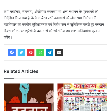
सभी कारोबार, व्यवसाय, औद्योगिक उपक्रम या अन्य स्थापन के प्रबंधकों को
निर्देशित किया गया है कि वे कार्यरत सभी कामगारों को लोकसभा निर्वाचन में
मताधिकार का उपयोग सुविधाजनक एवं निर्बाध रूप से सुनिश्चित करते हुए मतदान
दिवस को समस्त श्रेणी के कामगारों को सवैतनिक अवकाश अनिवार्यतः प्रदान
करेंगे।
Related Articles