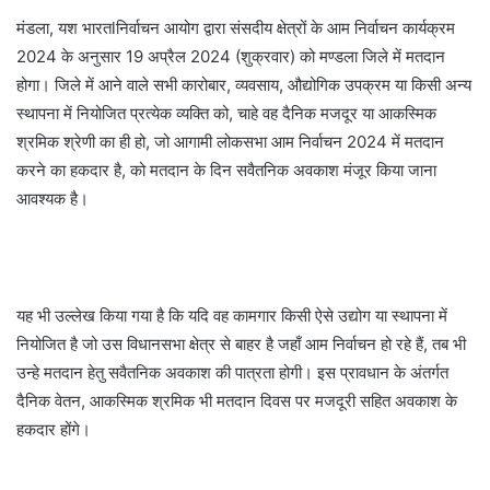
मंडला, यश भारतlनिर्वाचन आयोग द्वारा संसदीय क्षेत्रों के आम निर्वाचन कार्यक्रम
2024 के अनुसार 19 अप्रैल 2024 (शुक्रवार) को मण्डला जिले में मतदान
होगा। जिले में आने वाले सभी कारोबार, व्यवसाय, औद्योगिक उपक्रम या किसी अन्य
स्थापना में नियोजित प्रत्येक व्यक्ति को, चाहे वह दैनिक मजदूर या आकस्मिक
श्रमिक श्रेणी का ही हो, जो आगामी लोकसभा आम निर्वाचन 2024 में मतदान
करने का हकदार है, को मतदान के दिन सवैतनिक अवकाश मंजूर किया जाना
आवश्यक है।
यह भी उल्लेख किया गया है कि यदि वह कामगार किसी ऐसे उद्योग या स्थापना में
नियोजित है जो उस विधानसभा क्षेत्र से बाहर है जहाँ आम निर्वाचन हो रहे हैं, तब भी
उन्हे मतदान हेतु सवैतनिक अवकाश की पात्रता होगी। इस प्रावधान के अंतर्गत
दैनिक वेतन, आकस्मिक श्रमिक भी मतदान दिवस पर मजदूरी सहित अवकाश के
हकदार होंगे।