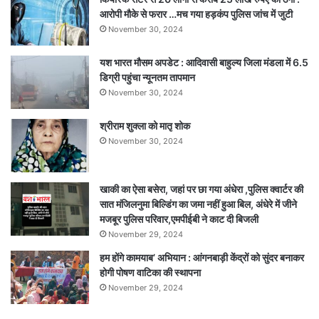
प्रयास
आरोपी मौके से फरार …मच गया हड़कंप पुलिस जांच में जुटी
का
November 30, 2024
केस
दर्ज!
यश भारत मौसम अपडेट : आदिवासी बाहुल्य जिला मंडला में 6.5
डिग्री पहुंचा न्यूनतम तापमान
November 30, 2024
श्रीराम शुक्ला को मातृ शोक
November 30, 2024
खाकी का ऐसा बसेरा, जहां पर छा गया अंधेरा ,पुलिस क्वार्टर की
सात मंजिलनुमा बिल्डिंग का जमा नहीं हुआ बिल, अंधेरे में जीने
मजबूर पुलिस परिवार,एमपीईबी ने काट दी बिजली
November 29, 2024
हम होंगे कामयाब’ अभियान : आंगनबाड़ी केंद्रों को सुंदर बनाकर
होगी पोषण वाटिका की स्थापना
November 29, 2024