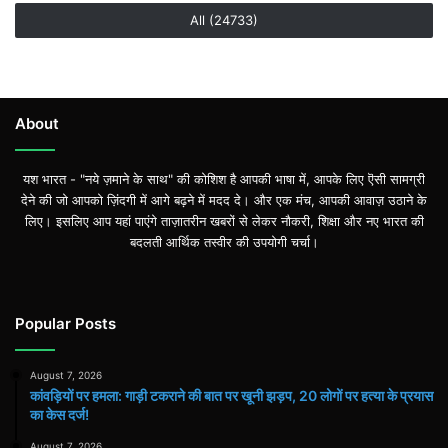
All (24733)
About
यश भारत - "नये ज़माने के साथ" की कोशिश है आपकी भाषा में, आपके लिए ऎसी सामग्री
देने की जो आपको ज़िंदगी में आगे बढ़ने में मदद दे। और एक मंच, आपकी आवाज़ उठाने के
लिए। इसलिए आप यहां पाएंगे ताज़ातरीन खबरों से लेकर नौकरी, शिक्षा और नए भारत की
बदलती आर्थिक तस्वीर की उपयोगी चर्चा।
Popular Posts
August 7, 2026
कांवड़ियों पर हमला: गाड़ी टकराने की बात पर खूनी झड़प, 20 लोगों पर हत्या के प्रयास
का केस दर्ज!
August 7, 2026