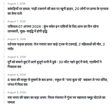
August 7, 2026
कांवड़ियों पर हमला: गाड़ी टकराने की बात पर खूनी झड़प, 20 लोगों पर हत्या के प्रयास
का केस दर्ज!
August 7, 2026
राशिफल 07 अगस्त 2026 : कुंभ समेत इन राशियों के लिए आज का दिन रहेगा
लाभकारी, सुख-समृद्धि में होगी वृद्धि
August 6, 2026
दर्दनाक सड़क हादसा: तेज रफ्तार कार खड़े ट्रक से टकराई, 2 महिलाओं की मौत, 2
गंभीर
August 6, 2026
मुर्गे को बचाने कुएं में उतरे बुजुर्ग पानी में डूबे : 30 फीट गहरे कुएं में फंसे, ग्रामीणों ने
निकाला शव
August 6, 2026
8 साल की मासूम से दुष्कर्म के बाद हत्या : स्कूल से “पापा बुला रहे” कहकर ले गया दरिंदा,
जंगल में मिला शव
August 6, 2026
यश भारत की खबर का बड़ा असर: जिला पंचायत में गूंजा स्व सहायता समूह घोटाले का
मामला