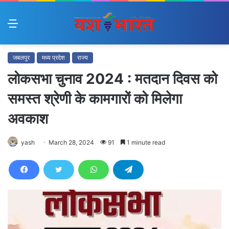
Menu
जबलपुर
मध्य प्रदेश
राज्य
लोकसभा चुनाव 2024 : मतदान दिवस को
समस्त श्रेणी के कामगारों को मिलेगा
अवकाश
yash
March 28, 2024
91
1 minute read