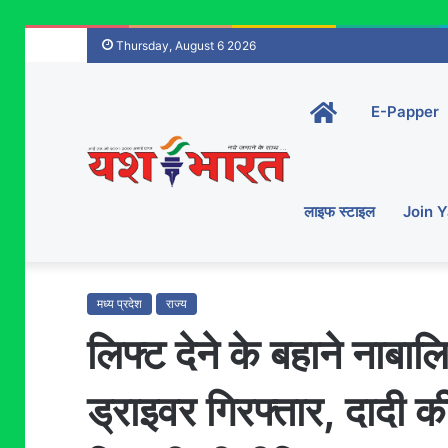
Thursday, August 6 2026
Home-
E-Papper
main
लाइफ स्टाइल
Join 
मध्य प्रदेश
राज्य
लिफ्ट देने के बहाने नाबालि
ड्राइवर गिरफ्तार, दादी क