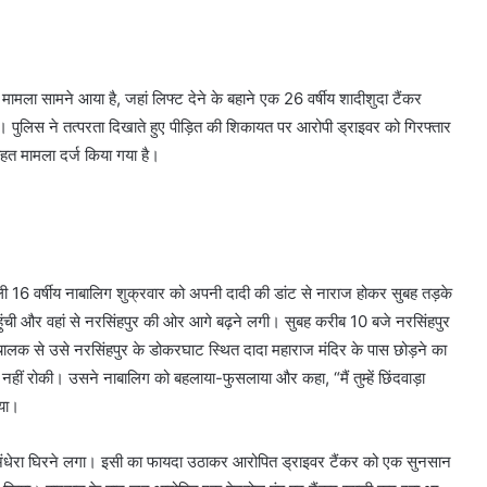
ा मामला सामने आया है, जहां लिफ्ट देने के बहाने एक 26 वर्षीय शादीशुदा टैंकर
। पुलिस ने तत्परता दिखाते हुए पीड़ित की शिकायत पर आरोपी ड्राइवर को गिरफ्तार
हत मामला दर्ज किया गया है।
वाली 16 वर्षीय नाबालिग शुक्रवार को अपनी दादी की डांट से नाराज होकर सुबह तड़के
ुंची और वहां से नरसिंहपुर की ओर आगे बढ़ने लगी। सुबह करीब 10 बजे नरसिंहपुर
चालक से उसे नरसिंहपुर के डोकरघाट स्थित दादा महाराज मंदिर के पास छोड़ने का
नहीं रोकी। उसने नाबालिग को बहलाया-फुसलाया और कहा, “मैं तुम्हें छिंदवाड़ा
गया।
रे अंधेरा घिरने लगा। इसी का फायदा उठाकर आरोपित ड्राइवर टैंकर को एक सुनसान