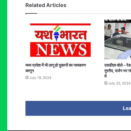
Related Articles
मध्य प्रदेश में भी लागू हो दुकानों का नामकरण
एसडीएम बोले – रेड 
कानून
मुस्तैद, दर्जन भर गा
में
July 19, 2024
July 25, 2024
Lea