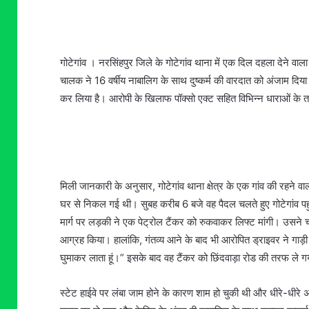
गोटेगांव । नरसिंहपुर जिले के गोटेगांव थाना में एक दिल दहला देने वाल
चालक ने 16 वर्षीय नाबालिग के साथ दुष्कर्म की वारदात को अंजाम दिया
कर लिया है। आरोपी के खिलाफ पॉक्सो एक्ट सहित विभिन्न धाराओं के त
मिली जानकारी के अनुसार, गोटेगांव थाना क्षेत्र के एक गांव की रहने 
घर से निकल गई थी। सुबह करीब 6 बजे वह पैदल चलते हुए गोटेगांव पह
मार्ग पर लड़की ने एक पेट्रोल टैंकर को रुकवाकर लिफ्ट मांगी। उसने 
आग्रह किया। हालांकि, गंतव्य आने के बाद भी आरोपित ड्राइवर ने गाड़ी 
घुमाकर लाता हूं।” इसके बाद वह टैंकर को छिंदवाड़ा रोड की तरफ ले 
स्टेट हाईवे पर लंबा जाम होने के कारण शाम हो चुकी थी और धीरे-धी