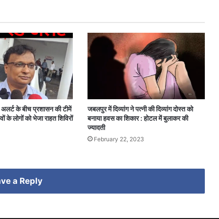
अलर्ट के बीच प्रशासन की टीमें
जबलपुर में दिव्यांग ने पत्नी की दिव्यांग दोस्त को
ंवों के लोगों को भेजा राहत शिविरों
बनाया हवस का शिकार : होटल में बुलाकर की
ज्यादती
February 22, 2023
ve a Reply