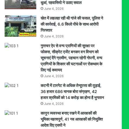
धुआं, रहवासियो ने उठाए सवाल
ने
June 4, 2026
निकाला
शव
खेत में लहलहा रही थी गांजे की फसल, पुलिस ने
की कार्रवाई, 6.6 किलो पौधे के साथ आरोपी
गिरफ्तार
June 4, 2026
गुप्तचर ऐप से वन्य प्राणियों की सुरक्षा पर
फोकस, सीक्रेट एजेंट बनकर वन विभाग को
सूचनाएं देेंगे ग्रामीण, पहचान रहेगी गोपनी, वन्य
प्राणियों के शिकार की घटनाओं पर रोकथाम के
लिए नई कवायद
June 4, 2026
कटनी में टारगेट से अधिक तेन्दूपत्ता की तुड़ाई,
36 हजार 686 मानक बोरा संग्रहण, 42
हजार श्रमिकों को 14 करोड़ का होना है भुगतान
June 4, 2026
कानून व्यवस्था बनाए रखने में आरक्षकों की
भूमिका महत्वपूर्ण, 41 नव आरक्षकों को नियुक्ति
आदेश दिए एसपी ने