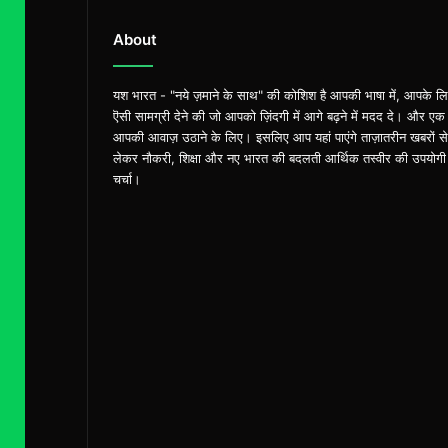
About
यश भारत - "नये ज़माने के साथ" की कोशिश है आपकी भाषा में, आपके ल
ऎसी सामग्री देने की जो आपको ज़िंदगी में आगे बढ़ने में मदद दे। और एक
आपकी आवाज़ उठाने के लिए। इसलिए आप यहां पाएंगे ताज़ातरीन खबरों से
लेकर नौकरी, शिक्षा और नए भारत की बदलती आर्थिक तस्वीर की उपयोगी
चर्चा।