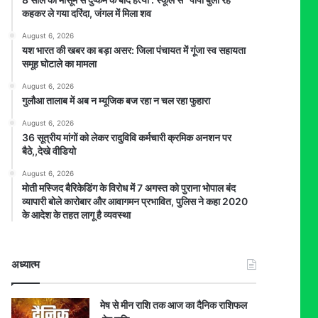
कहकर ले गया दरिंदा, जंगल में मिला शव
August 6, 2026
यश भारत की खबर का बड़ा असर: जिला पंचायत में गूंजा स्व सहायता
समूह घोटाले का मामला
August 6, 2026
गुलौआ तालाब में अब न म्यूजिक बज रहा न चल रहा फुहारा
August 6, 2026
36 सूत्रीय मांगों को लेकर रादुविवि कर्मचारी क्रमिक अनशन पर
बैठे,,देखे वीडियो
August 6, 2026
मोती मस्जिद बैरिकेडिंग के विरोध में 7 अगस्त को पुराना भोपाल बंद
व्यापारी बोले कारोबार और आवागमन प्रभावित, पुलिस ने कहा 2020
के आदेश के तहत लागू है व्यवस्था
अध्यात्म
मेष से मीन राशि तक आज का दैनिक राशिफल