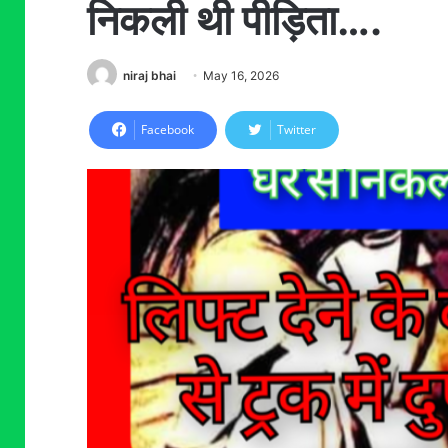
निकली थी पीड़िता….
niraj bhai
May 16, 2026
Facebook
Twitter