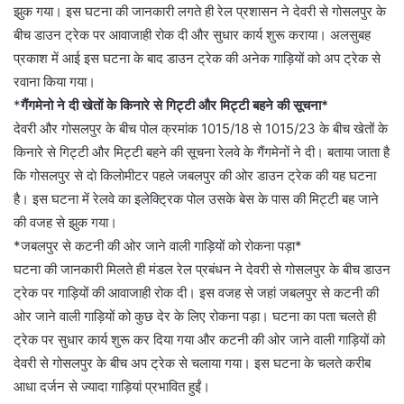
झुक गया। इस घटना की जानकारी लगते ही रेल प्रशासन ने देवरी से गोसलपुर के
बीच डाउन ट्रेक पर आवाजाही रोक दी और सुधार कार्य शुरू कराया। अलसुबह
प्रकाश में आई इस घटना के बाद डाउन ट्रेक की अनेक गाड़ियों को अप ट्रेक से
रवाना किया गया।
*
गैंगमेनो ने दी खेतों के किनारे से गिट्टी और मिट्टी बहने की सूचना*
देवरी और गोसलपुर के बीच पोल क्रमांक 1015/18 से 1015/23 के बीच खेतों के
किनारे से गिट्टी और मिट्टी बहने की सूचना रेलवे के गैंगमेनों ने दी। बताया जाता है
कि गोसलपुर से दाे किलाेमीटर पहले जबलपुर की ओर डाउन ट्रेक की यह घटना
है। इस घटना में रेलवे का इलेक्ट्रिक पोल उसके बेस के पास की मिट्टी बह जाने
की वजह से झुक गया।
*जबलपुर से कटनी की ओर जाने वाली गाड़ियों को रोकना पड़ा*
घटना की जानकारी मिलते ही मंडल रेल प्रबंधन ने देवरी से गोसलपुर के बीच डाउन
ट्रेक पर गाड़ियों की आवाजाही रोक दी। इस वजह से जहां जबलपुर से कटनी की
ओर जाने वाली गाड़ियों को कुछ देर के लिए रोकना पड़ा। घटना का पता चलते ही
ट्रेक पर सुधार कार्य शुरू कर दिया गया और कटनी की ओर जाने वाली गाड़ियों को
देवरी से गोसलपुर के बीच अप ट्रेक से चलाया गया। इस घटना के चलते करीब
आधा दर्जन से ज्यादा गाड़ियां प्रभावित हुईं।