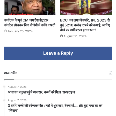
कर्नाटक के पूर्व CM जगदीश शेट्टार
BCCI का लगा जैकपॉट, IPL 2023 से
कांग्रेस छोड़कर फिर बीजेपी में करेंगे वापसी
हुई 5210 करोड़ रुपये की कमाई; जानिए
बोर्ड पर क्यों बरसा इतना धन?
January 25, 2024
August 21, 2024
Leave a Reply
ताजातरीन
August 7, 2026
अचानक स्कूल पहुंचे अफसर, बच्चों को मिला ‘सरप्राइज’
August 7, 2026
3 वर्षीय बच्चे की दर्दनाक मौत : नशे में धुत बाप, बेबस माँ…. और बुझ गया घर का
“चिराग”