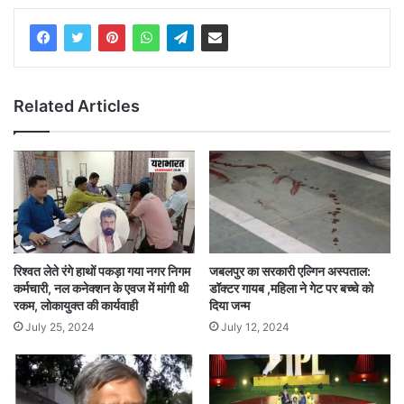
Related Articles
रिश्वत लेते रंगे हाथों पकड़ा गया नगर निगम
जबलपुर का सरकारी एल्गिन अस्पताल:
कर्मचारी, नल कनेक्शन के एवज में मांगी थी
डॉक्टर गायब ,महिला ने गेट पर बच्चे को
रकम, लोकायुक्त की कार्यवाही
दिया जन्म
July 25, 2024
July 12, 2024