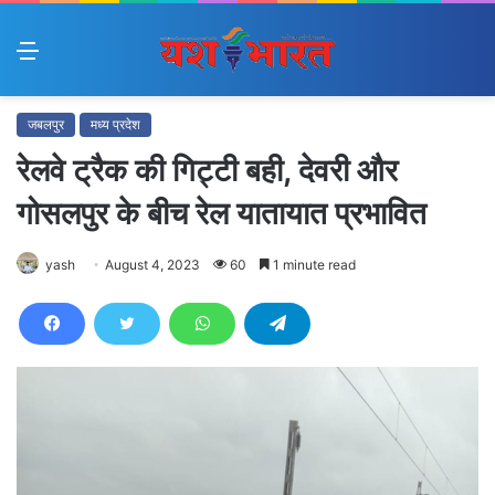
Menu
जबलपुर
मध्य प्रदेश
रेलवे ट्रैक की गिट्टी बही, देवरी और
गोसलपुर के बीच रेल यातायात प्रभावित
yash
August 4, 2023
60
1 minute read