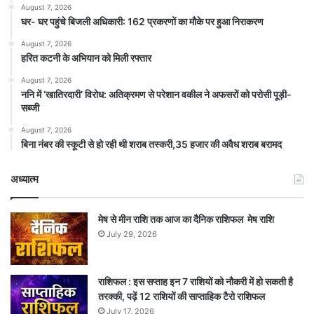
August 7, 2026
घर- घर पहुंचे बिजली अधिकारी: 162 प्रकरणों का मौके पर हुआ निराकरण
August 7, 2026
हरित कटनी के अभियान को मिली रफ्तार
August 7, 2026
ननि में ‘खातिरदारी’ विरोध: अतिक्रमण से परेशान वकील ने अफसरों को परोसी पूड़ी-
सब्जी
August 7, 2026
बिना नंबर की स्कूटी से हो रही थी शराब तस्करी,35 हजार की अवैध शराब बरामद
अध्यात्म
मेष से मीन राशि तक आज का दैनिक राशिफल मेष राशि
July 29, 2026
राशिफल : इस सप्ताह इन 7 राशियों को नौकरी में हो सकती है
तरक्की, पढ़ें 12 राशियों की साप्ताहिक टैरो राशिफल
July 17, 2026