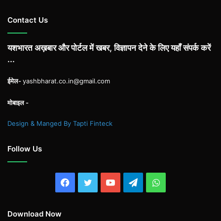
Contact Us
यशभारत अख़बार और पोर्टल में खबर, विज्ञापन देने के लिए यहाँ संपर्क करें
...
ईमेल-
yashbharat.co.in@gmail.com
मोबाइल -
Design & Manged By Tapti Finteck
Follow Us
Facebook
Twitter
YouTube
Telegram
WhatsApp
Download Now