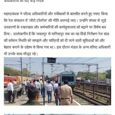
अधिकारियों को दिए कड़े निर्देश
महाप्रबंधक ने फील्ड अधिकारियों और पर्यवेक्षकों से बातचीत करते हुए स्पष्ट किया
कि रेल संचालन में ‘जीरो टॉलरेंस’ की नीति अपनाई जाए। उन्होंने संरक्षा से जुड़े
उपकरणों के रखरखाव और कर्मचारियों की कार्यकुशलता को बढ़ाने पर विशेष बल
दिया। उल्लेखनीय है कि जबलपुर से मानिकपुर तक का यह विंडो निरीक्षण रेल खंड
की वर्तमान स्थिति को समझने और यात्रियों को दी जाने वाली सुविधाओं को और
बेहतर बनाने के उद्देश्य से किया गया था। इस दौरान मंडल के अन्य वरिष्ठ अधिकारी
भी उनके साथ मौजूद रहे।