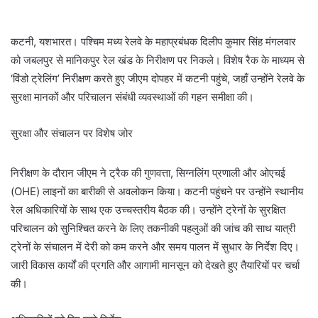
कटनी, यशभारत। पश्चिम मध्य रेलवे के महाप्रबंधक दिलीप कुमार सिंह मंगलवार
को जबलपुर से मानिकपुर रेल खंड के निरीक्षण पर निकले। विशेष रैक के माध्यम से
‘विंडो ट्रेलिंग’ निरीक्षण करते हुए जीएम दोपहर में कटनी पहुंचे, जहाँ उन्होंने रेलवे के
सुरक्षा मानकों और परिचालन संबंधी व्यवस्थाओं की गहन समीक्षा की।
सुरक्षा और संचालन पर विशेष जोर
निरीक्षण के दौरान जीएम ने ट्रैक की गुणवत्ता, सिग्नलिंग प्रणाली और ओएचई
(OHE) लाइनों का बारीकी से अवलोकन किया। कटनी पहुंचने पर उन्होंने स्थानीय
रेल अधिकारियों के साथ एक उच्चस्तरीय बैठक की। उन्होंने ट्रेनों के सुरक्षित
परिचालन को सुनिश्चित करने के लिए तकनीकी पहलुओं की जांच की साथ यात्री
ट्रेनों के संचालन में देरी को कम करने और समय पालन में सुधार के निर्देश दिए।
जारी विकास कार्यों की प्रगति और आगामी मानसून को देखते हुए तैयारियों पर चर्चा
की।