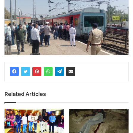
Related Articles