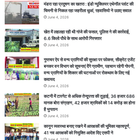
मंडरा रहा प्रदूषण का खतरा : इंडो न्यूक्लियर एथेनॉल प्लांट की
गंभीर
चिमनी से निकल रहा जहरीला धुआं, रहवासियो ने उठाए सवाल
June 4, 2026
खेत में लहलहा रही थी गांजे की फसल, पुलिस ने की कार्रवाई,
6.6 किलो पौधे के साथ आरोपी गिरफ्तार
June 4, 2026
गुप्तचर ऐप से वन्य प्राणियों की सुरक्षा पर फोकस, सीक्रेट एजेंट
बनकर वन विभाग को सूचनाएं देेंगे ग्रामीण, पहचान रहेगी गोपनी,
वन्य प्राणियों के शिकार की घटनाओं पर रोकथाम के लिए नई
कवायद
June 4, 2026
कटनी में टारगेट से अधिक तेन्दूपत्ता की तुड़ाई, 36 हजार 686
मानक बोरा संग्रहण, 42 हजार श्रमिकों को 14 करोड़ का होना
है भुगतान
June 4, 2026
कानून व्यवस्था बनाए रखने में आरक्षकों की भूमिका महत्वपूर्ण,
41 नव आरक्षकों को नियुक्ति आदेश दिए एसपी ने
June 4, 2026