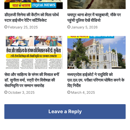
डीएलजी सिनेमा की केंटीन को मिला फोर्थ
घमापुर थाना क्षेत्र में चाकूबाजी, मौके पर
स्टार हाईजीन रेटिंग सर्टिफिकेट
पहुंची पुलिस देखें वीडियो
February 25, 2025
January 5, 2026
सेवा और साहित्य के संगम की मिसाल बनीं
मध्यप्रदेश हाईकोर्ट ने रादुविवि को
डॉ. सुनीता वर्मा, स्त्री रोग विशेषज्ञ की
एल.एल.एम. परीक्षा परिणाम घोषित करने के
सेवानिवृत्ति पर सम्मान समारोह
दिए निर्देश
October 3, 2025
March 4, 2025
Leave a Reply