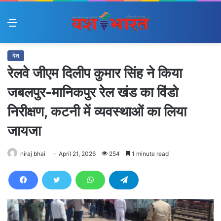
Menu
देश
रेलवे जीएम दिलीप कुमार सिंह ने किया
जबलपुर-मानिकपुर रेल खंड का विंडो
निरीक्षण, कटनी में व्यवस्थाओं का लिया
जायजा
niraj bhai
April 21, 2026
254
1 minute read