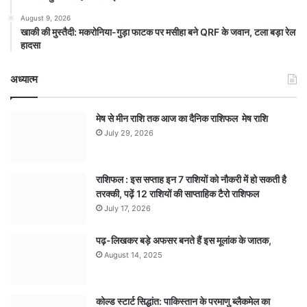
August 9, 2026
खाकी की मुस्तैदी: मकरोनिया-गुड़ा फाटक पर मसीहा बने QRF के जवान, टला बड़ा रेल
हादसा
अध्यात्म
मेष से मीन राशि तक आज का दैनिक राशिफल मेष राशि
July 29, 2026
राशिफल : इस सप्ताह इन 7 राशियों को नौकरी में हो सकती है
तरक्की, पढ़ें 12 राशियों की साप्ताहिक टैरो राशिफल
July 17, 2026
पढ़-लिखकर बड़े अफसर बनते हैं इस मूलांक के जातक,
August 14, 2025
कोल्ड स्टार्ट सिद्धांत: पाकिस्तान के परमाणु ब्लैकमेल का