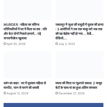
MURDER : महिला का संदिग्ध
जबलपुर में जुआ की वसूली में युवक की हत्या
परिस्थितियों में घर में मिला था शव : पति
: 3 आरोपियों ने तब तक चाकू मारे जब तक
और बेटा दोनों निकले हत्यारे… पढ़े
की वह बेहोश नहीं हो गया … देखें…
सनसनीखेज खुलासा
वीडियो….
April 20, 2026
July 2, 2022
दबंग का कहर : घर में घुसकर महिला से
ममता की चिता पर सुलगते सवाल: 2 मासूम
मारपीट, जान से मारने की धमकी
बेटों के साथ मां का हुआ अंतिम संस्कार
August 12, 2024
December 27, 2025