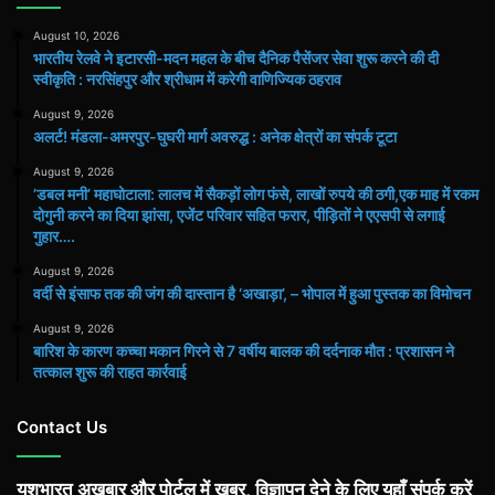
August 10, 2026
भारतीय रेलवे ने इटारसी-मदन महल के बीच दैनिक पैसेंजर सेवा शुरू करने की दी
स्वीकृति : नरसिंहपुर और श्रीधाम में करेगी वाणिज्यिक ठहराव
August 9, 2026
अलर्ट! मंडला-अमरपुर-घुघरी मार्ग अवरुद्ध : अनेक क्षेत्रों का संपर्क टूटा
August 9, 2026
​’डबल मनी’ महाघोटाला: लालच में सैकड़ों लोग फंसे, लाखों रुपये की ठगी,एक माह में रकम
दोगुनी करने का दिया झांसा, एजेंट परिवार सहित फरार, पीड़ितों ने एएसपी से लगाई
गुहार….
August 9, 2026
वर्दी से इंसाफ तक की जंग की दास्तान है ‘अखाड़ा’, – भोपाल में हुआ पुस्तक का विमोचन
August 9, 2026
बारिश के कारण कच्चा मकान गिरने से 7 वर्षीय बालक की दर्दनाक मौत : प्रशासन ने
तत्काल शुरू की राहत कार्रवाई
Contact Us
यशभारत अख़बार और पोर्टल में खबर, विज्ञापन देने के लिए यहाँ संपर्क करें