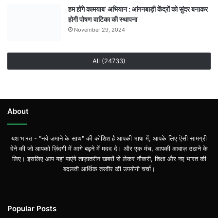
हम होंगे कामयाब’ अभियान : आंगनबाड़ी केंद्रों को सुंदर बनाकर
होगी पोषण वाटिका की स्थापना
November 29, 2024
All (24733)
About
यश भारत - "नये ज़माने के साथ" की कोशिश है आपकी भाषा में, आपके लिए ऎसी सामग्री
देने की जो आपको ज़िंदगी में आगे बढ़ने में मदद दे। और एक मंच, आपकी आवाज़ उठाने के
लिए। इसलिए आप यहां पाएंगे ताज़ातरीन खबरों से लेकर नौकरी, शिक्षा और नए भारत की
बदलती आर्थिक तस्वीर की उपयोगी चर्चा।
Popular Posts