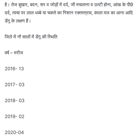
है। तेज बुखार, बदन, सर व जोड़ों में दर्द, जी मचलाना व उल्टी होना, आंख के पीछे
दर्द, त्वचा पर लाल धब्बे या चकते का निशान रक्तस्त्राव, काला मल का आना आदि
डेंगू के लक्षण हैं।
जिले में नौ सालों में डेंगू की स्थिति
वर्ष – मरीज
2016- 13
2017- 03
2018- 03
2019- 02
2020-04