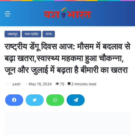
Menu
जबलपुर
मध्य प्रदेश
राज्य
राष्ट्रीय डेंगू दिवस आज: मौसम में बदलाव से
बढ़ा खतरा,स्वास्थ्य महकमा हुआ चौकन्ना,
जून और जुलाई में बढ़ता है बीमारी का खतरा
yash
May 16, 2024
79
2 minutes read