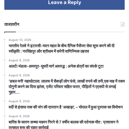
Leave a Reply
ताजातरीन
August 10, 2026
भारतीय रेलवे ने इटारसी-मदन महल के बीच दैनिक पैसेंजर सेवा शुरू करने की दी
स्वीकृति : नरसिंहपुर और श्रीधाम में करेगी वाणिज्यिक ठहराव
August 9, 2026
अलर्ट! मंडला-अमरपुर-घुघरी मार्ग अवरुद्ध : अनेक क्षेत्रों का संपर्क टूटा
August 9, 2026
​’डबल मनी’ महाघोटाला: लालच में सैकड़ों लोग फंसे, लाखों रुपये की ठगी,एक माह में रकम
दोगुनी करने का दिया झांसा, एजेंट परिवार सहित फरार, पीड़ितों ने एएसपी से लगाई
गुहार….
August 9, 2026
वर्दी से इंसाफ तक की जंग की दास्तान है ‘अखाड़ा’, – भोपाल में हुआ पुस्तक का विमोचन
August 9, 2026
बारिश के कारण कच्चा मकान गिरने से 7 वर्षीय बालक की दर्दनाक मौत : प्रशासन ने
तत्काल शुरू की राहत कार्रवाई