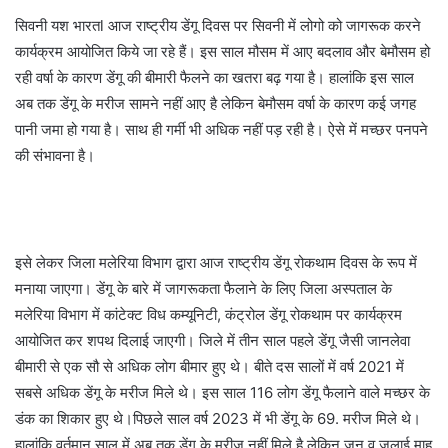
सिवनी यश भारतl आज राष्ट्रीय डेंगू दिवस पर सिवनी में लोगो को जागरूक करने
कार्यक्रम आयोजित किये जा रहे हैं। इस साल मौसम में आए बदलाव और बेमौसम हो
रही वर्षा के कारण डेंगू की बीमारी फैलने का खतरा बढ़ गया है। हालांकि इस साल
अब तक डेंगू के मरीज सामने नहीं आए है लेकिन बेमौसम वर्षा के कारण कई जगह
पानी जमा हो गया है। साथ ही गर्मी भी अधिक नहीं पड़ रही है। ऐसे में मच्छर पनपने
की संभावना है।
इसे लेकर जिला मलेरिया विभाग द्वारा आज राष्ट्रीय डेंगू रोकथाम दिवस के रूप में
मनाया जाएगा। डेंगू के बारे में जागरूकता फैलाने के लिए जिला अस्पताल के
मलेरिया विभाग में कांटेक्ट विध कम्यूनिटी, कंट्रोल डेंगू रोकथाम पर कार्यक्रम
आयोजित कर शपथ दिलाई जाएगी। जिले में तीन साल पहले डेंगू जैसी जानलेवा
बीमारी से एक सौ से अधिक लोग बीमार हुए थे। बीते दस सालों में वर्ष 2021 में
सबसे अधिक डेंगू के मरीज मिले थे। इस साल 116 लोग डेंगू फैलाने वाले मच्छर के
डंक का शिकार हुए थे।पिछले साल वर्ष 2023 में भी डेंगू के 69. मरीज मिले थे।
हालांकि वर्तमान साल में अब तक डेंगू के मरीज नहीं मिले है लेकिन जून व जुलाई माह