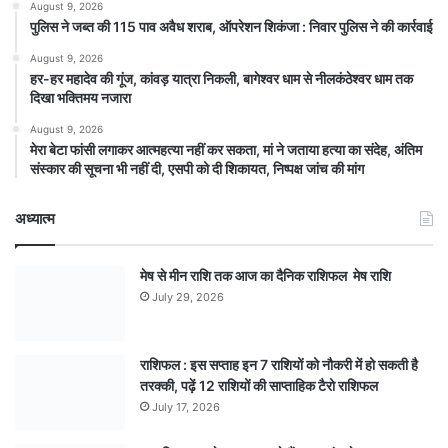
August 9, 2026
पुलिस ने जब्त की 115 पाव अवैध शराब, ऑपरेशन शिकंजा : निवार पुलिस ने की कार्रवाई
August 9, 2026
हर-हर महादेव की गूंज, कांवड़ यात्रा निकली, बागेश्वर धाम से नीलकंठेश्वर धाम तक
दिखा भक्तिमय नजारा
August 9, 2026
मेरा बेटा फांसी लगाकर आत्महत्या नहीं कर सकता, मां ने जताया हत्या का संदेह, अंतिम
संस्कार की सूचना भी नहीं दी, एसपी को दी शिकायत, निष्पक्ष जांच की मांग
अध्यात्म
मेष से मीन राशि तक आज का दैनिक राशिफल मेष राशि
July 29, 2026
राशिफल : इस सप्ताह इन 7 राशियों को नौकरी में हो सकती है
तरक्की, पढ़ें 12 राशियों की साप्ताहिक टैरो राशिफल
July 17, 2026