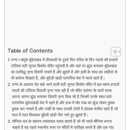
Table of Contents
पन्ना l समूचे बुंदेलखंड में दीपावली के दूसरे दिन परिवा के दिन ग्वालो की हजारों
टोलियां श्री जुगल किशोर मंदिर पहुंचती है और वहां पर झुंड बनाकर बुंदेलखंड
का प्रसिद्ध नृत्य दिवारी नाचते हैं और झूमते हैं और इसी के साथ वह लाठियां से
भी कर्तव्य दिखाते हैं, और बुंदेली खंडी पारंपरिक वेश में ग्वाले रहते हैं।
पन्ना के आराध्य देव कहे जाने वाली श्री जुगल किशोर मंदिर में इस समय हजारों
ग्वालो की टोलिया दिवाली नृत्य नाच रही हैं जो मंदिर प्रांगण के चारों तरफ
अपना अपना झुंड बनाकर दिवारी नृत्य दिख रहे हैं जिसमें उनके साथ वाले
पारंपरिक बुंदेलखंडी वेश में रहते हैं और हाथ में मोर पंख का झुंड लेकर ठुमक
ठुमक कर नाचते हैं और उन्हीं के साथ उनकी टोली में ढोलक मंजीरा रहते हैं जो
ताल में ताल मिलाकर बुंदेली खंडी गीत गाते हुए झूमते हैं।
मौनिया दल के सदस्य रामदयाल यादव बताते हैं जो भी ग्वाले मौनिया बनना
चाहते हैं वह पहले स्थानीय स्तर पर मंदिरों में प्रतिज्ञा करते हैं और एक गांठ