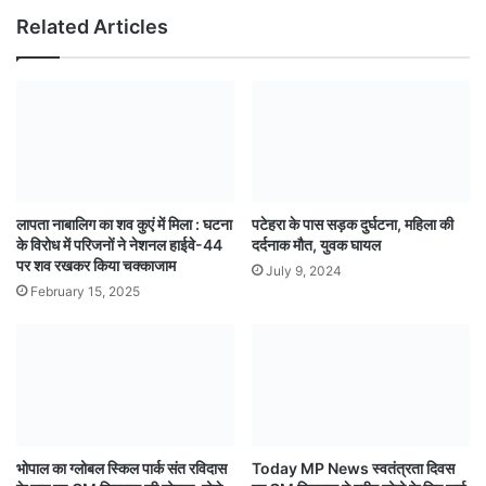
Related Articles
लापता नाबालिग का शव कुएं में मिला : घटना
पटेहरा के पास सड़क दुर्घटना, महिला की
के विरोध में परिजनों ने नेशनल हाईवे-44
दर्दनाक मौत, युवक घायल
पर शव रखकर किया चक्काजाम
July 9, 2024
February 15, 2025
भोपाल का ग्लोबल स्किल पार्क संत रविदास
Today MP News स्वतंत्रता दिवस