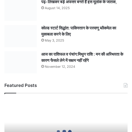
पढ़-लिखकर बड़े अफसर बनते हैं इस मूलांक के जातक,
August 14, 2025
कोल्ड स्टार्ट सिद्धांत: पाकिस्तान के परमाणु ब्लैकमेल का
मुकाबला करने के लिए
May 3, 2025
आज का राशिफल व पंचांग:मिथुन राशि : मन की अस्थिरता के
कारण फैसले लेने में सक्षम नहीं रहेंगे
November 12, 2024
Featured Posts