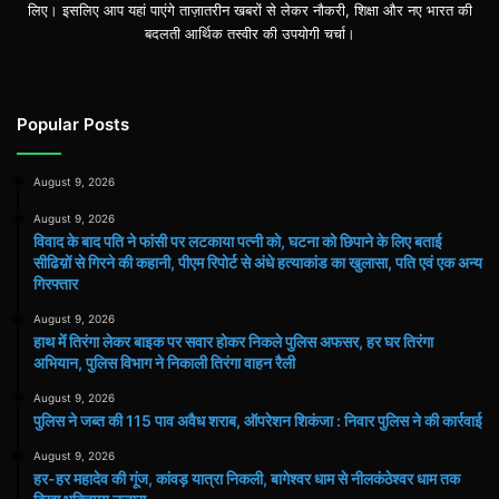
लिए। इसलिए आप यहां पाएंगे ताज़ातरीन खबरों से लेकर नौकरी, शिक्षा और नए भारत की
बदलती आर्थिक तस्वीर की उपयोगी चर्चा।
Popular Posts
August 9, 2026
August 9, 2026
विवाद के बाद पति ने फांसी पर लटकाया पत्नी को, घटना को छिपाने के लिए बताई
सीढिय़ों से गिरने की कहानी, पीएम रिपोर्ट से अंधे हत्याकांड का खुलासा, पति एवं एक अन्य
गिरफ्तार
August 9, 2026
हाथ मेंं तिरंगा लेकर बाइक पर सवार होकर निकले पुलिस अफसर, हर घर तिरंगा
अभियान, पुलिस विभाग ने निकाली तिरंगा वाहन रैली
August 9, 2026
पुलिस ने जब्त की 115 पाव अवैध शराब, ऑपरेशन शिकंजा : निवार पुलिस ने की कार्रवाई
August 9, 2026
हर-हर महादेव की गूंज, कांवड़ यात्रा निकली, बागेश्वर धाम से नीलकंठेश्वर धाम तक