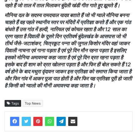
रहते हैं जो ताल में ताल मिलाकर बुंदेली खंडी गीत गाते हुए झूमते हैं।
मौनिया दल के सदस्य रामदयाल यादव बताते हैं जो भी ग्वाले मौनिया बनना
चाहते हैं वह पहले स्थानीय स्तर पर मंदिरों में प्रतिज्ञा करते हैं और एक गांठ
बांधते हैं उस गांठ में हल्दी, नारियल एवं कोयल रहता है और 12 साल का
प्रण रहता है दिवाली के दूसरे दिन प्रतिवर्ष बुंदेलखंड के आसपास जो भी
तीर्थ जैसे-जटाशंकर, चित्रकूट पन्ना की जुगल किशोर मंदिर वहां जाकर
दिवाली नाचना एवं गाना पड़ता है एवं पूरे दिन मौन रहना पड़ता है इसलिए
इसको मोनिया अमावस्या कहा जाता है एवं पूरे दिन व्रत रहना पड़ता है
इसके बाद ही शाम को व्रत खोलना पड़ता है और फिर ही बोल सकते हैं 12
वर्ष होने के बाद मथुरा वृंदावन जाकर इस प्रतिज्ञा को समाप्त किया जाता है
और फिर गांव में आकर पूजा पाठ होती है और फिर यह प्रतिज्ञा पूरी हो जाती
है किसी को ग्वालो की मौनी अमावस्या कहा जाता है।
Tags
Top News