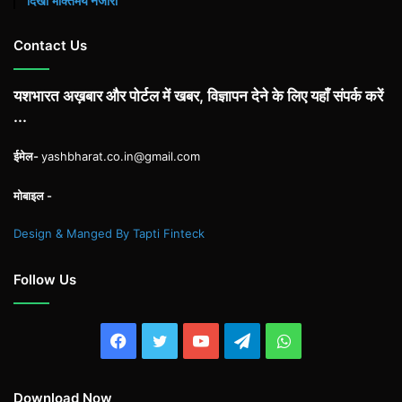
दिखा भक्तिमय नजारा
Contact Us
यशभारत अख़बार और पोर्टल में खबर, विज्ञापन देने के लिए यहाँ संपर्क करें
...
ईमेल-
yashbharat.co.in@gmail.com
मोबाइल -
Design & Manged By Tapti Finteck
Follow Us
Facebook
Twitter
YouTube
Telegram
WhatsApp
Download Now