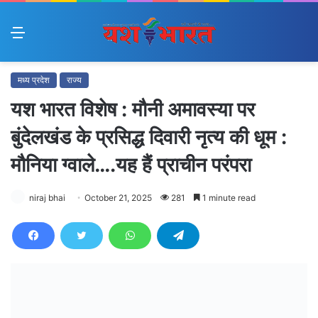
Menu
मध्य प्रदेश
राज्य
यश भारत विशेष : मौनी अमावस्या पर
बुंदेलखंड के प्रसिद्ध दिवारी नृत्य की धूम :
मौनिया ग्वाले….यह हैं प्राचीन परंपरा
niraj bhai
October 21, 2025
281
1 minute read