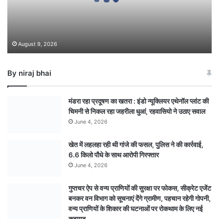
August 9, 2026
By niraj bhai
मंडरा रहा प्रदूषण का खतरा : इंडो न्यूक्लियर एथेनॉल प्लांट की
चिमनी से निकल रहा जहरीला धुआं, रहवासियो ने उठाए सवाल
June 4, 2026
खेत में लहलहा रही थी गांजे की फसल, पुलिस ने की कार्रवाई,
6.6 किलो पौधे के साथ आरोपी गिरफ्तार
June 4, 2026
गुप्तचर ऐप से वन्य प्राणियों की सुरक्षा पर फोकस, सीक्रेट एजेंट
बनकर वन विभाग को सूचनाएं देेंगे ग्रामीण, पहचान रहेगी गोपनी,
वन्य प्राणियों के शिकार की घटनाओं पर रोकथाम के लिए नई
कवायद