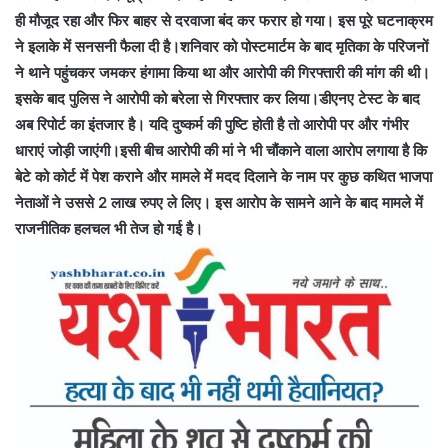
ही मौजूद रहा और फिर बाहर से दरवाजा बंद कर फरार हो गया। इस पूरे घटनाक्रम
ने इलाके में सनसनी फैला दी है।शनिवार को पोस्टमार्टम के बाद मृतिका के परिजनों
ने थाने पहुंचकर जमकर हंगामा किया था और आरोपी की गिरफ्तारी की मांग की थी।
इसके बाद पुलिस ने आरोपी को बरेला से गिरफ्तार कर लिया।डीएनए टेस्ट के बाद
अब रिपोर्ट का इंतजार है। यदि दुष्कर्म की पुष्टि होती है तो आरोपी पर और गंभीर
धाराएं जोड़ी जाएंगी।इसी बीच आरोपी की मां ने भी चौंकाने वाला आरोप लगाया है कि
बेटे को कोर्ट में पेश कराने और मामले में मदद दिलाने के नाम पर कुछ कथित भाजपा
नेताओं ने उससे 2 लाख रुपए ले लिए। इस आरोप के सामने आने के बाद मामले में
राजनीतिक हलचल भी तेज हो गई है।