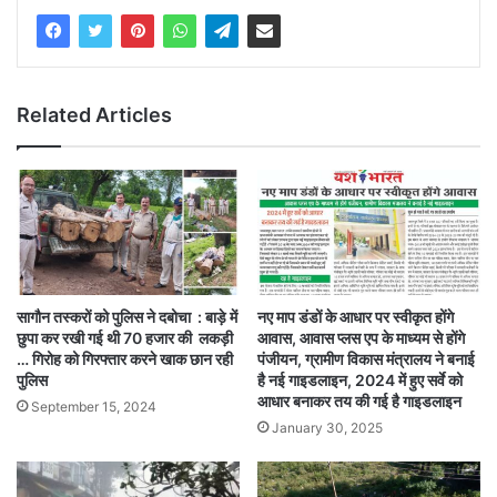
Related Articles
सागौन तस्करों को पुलिस ने दबोचा : बाड़े में
नए माप डंडों के आधार पर स्वीकृत होंगे
छुपा कर रखी गई थी 70 हजार की लकड़ी
आवास, आवास प्लस एप के माध्यम से होंगे
… गिरोह को गिरफ्तार करने खाक छान रही
पंजीयन, ग्रामीण विकास मंत्रालय ने बनाई
पुलिस
है नई गाइडलाइन, 2024 में हुए सर्वे को
आधार बनाकर तय की गई है गाइडलाइन
September 15, 2024
January 30, 2025