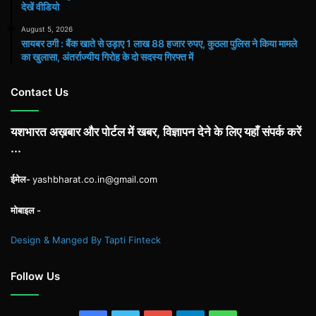
देखें वीडियो
August 5, 2026
सायबर ठगी : बैंक खाते से उड़ाए 1 लाख 88 हजार रुपए, कुठला पुलिस ने किया मामले
का खुलासा, अंतर्राज्यीय गिरोह के दो सदस्य गिरफ्त में
Contact Us
यशभारत अख़बार और पोर्टल में खबर, विज्ञापन देने के लिए यहाँ संपर्क करें
...
ईमेल-
yashbharat.co.in@gmail.com
मोबाइल -
Design & Manged By Tapti Finteck
Follow Us