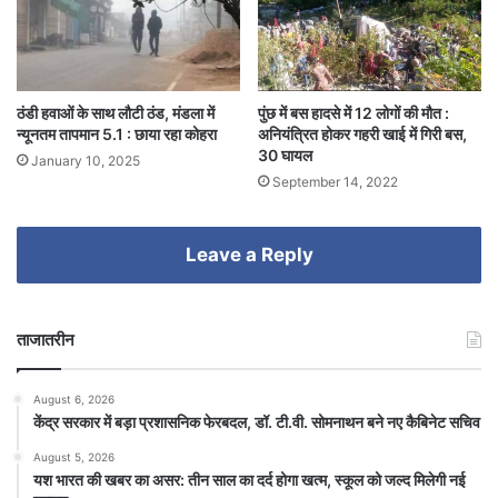
पुंछ में बस हादसे में 12 लोगों की मौत :
ठंडी हवाओं के साथ लौटी ठंड, मंडला में
अनियंत्रित होकर गहरी खाई में गिरी बस,
न्यूनतम तापमान 5.1 : छाया रहा कोहरा
30 घायल
January 10, 2025
September 14, 2022
Leave a Reply
ताजातरीन
August 6, 2026
केंद्र सरकार में बड़ा प्रशासनिक फेरबदल, डॉ. टी.वी. सोमनाथन बने नए कैबिनेट सचिव
August 5, 2026
यश भारत की खबर का असर: तीन साल का दर्द होगा खत्म, स्कूल को जल्द मिलेगी नई