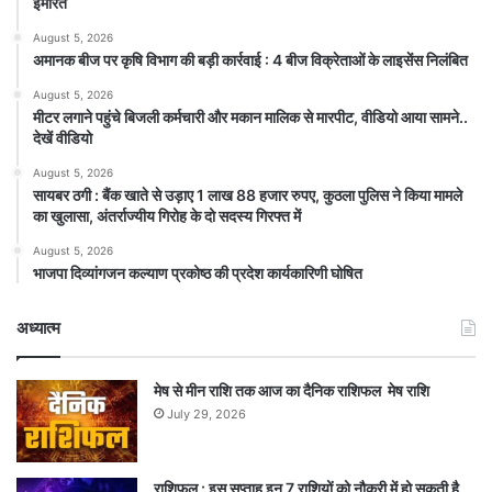
इमारत
August 5, 2026
अमानक बीज पर कृषि विभाग की बड़ी कार्रवाई : 4 बीज विक्रेताओं के लाइसेंस निलंबित
August 5, 2026
मीटर लगाने पहुंचे बिजली कर्मचारी और मकान मालिक से मारपीट, वीडियो आया सामने..
देखें वीडियो
August 5, 2026
सायबर ठगी : बैंक खाते से उड़ाए 1 लाख 88 हजार रुपए, कुठला पुलिस ने किया मामले
का खुलासा, अंतर्राज्यीय गिरोह के दो सदस्य गिरफ्त में
August 5, 2026
भाजपा दिव्यांगजन कल्याण प्रकोष्ठ की प्रदेश कार्यकारिणी घोषित
अध्यात्म
मेष से मीन राशि तक आज का दैनिक राशिफल मेष राशि
July 29, 2026
राशिफल : इस सप्ताह इन 7 राशियों को नौकरी में हो सकती है