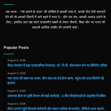
यश भारत - "नये ज़माने के साथ" की कोशिश है आपकी भाषा में, आपके लिए ऎसी सामग्री
देने की जो आपको ज़िंदगी में आगे बढ़ने में मदद दे। और एक मंच, आपकी आवाज़ उठाने के
लिए। इसलिए आप यहां पाएंगे ताज़ातरीन खबरों से लेकर नौकरी, शिक्षा और नए भारत की
बदलती आर्थिक तस्वीर की उपयोगी चर्चा।
Popular Posts
August 6, 2026
केंद्र सरकार में बड़ा प्रशासनिक फेरबदल, डॉ. टी.वी. सोमनाथन बने नए कैबिनेट सचिव
August 5, 2026
यश भारत की खबर का असर: तीन साल का दर्द होगा खत्म, स्कूल को जल्द मिलेगी नई
इमारत
August 5, 2026
अमानक बीज पर कृषि विभाग की बड़ी कार्रवाई : 4 बीज विक्रेताओं के लाइसेंस निलंबित
August 5, 2026
मीटर लगाने पहुंचे बिजली कर्मचारी और मकान मालिक से मारपीट, वीडियो आया सामने..