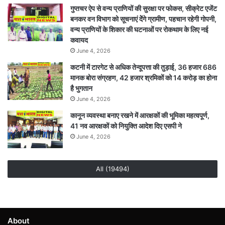
गुप्तचर ऐप से वन्य प्राणियों की सुरक्षा पर फोकस, सीक्रेट एजेंट
बनकर वन विभाग को सूचनाएं देेंगे ग्रामीण, पहचान रहेगी गोपनी,
वन्य प्राणियों के शिकार की घटनाओं पर रोकथाम के लिए नई
कवायद
June 4, 2026
कटनी में टारगेट से अधिक तेन्दूपत्ता की तुड़ाई, 36 हजार 686
मानक बोरा संग्रहण, 42 हजार श्रमिकों को 14 करोड़ का होना
है भुगतान
June 4, 2026
कानून व्यवस्था बनाए रखने में आरक्षकों की भूमिका महत्वपूर्ण,
41 नव आरक्षकों को नियुक्ति आदेश दिए एसपी ने
June 4, 2026
All (19494)
About