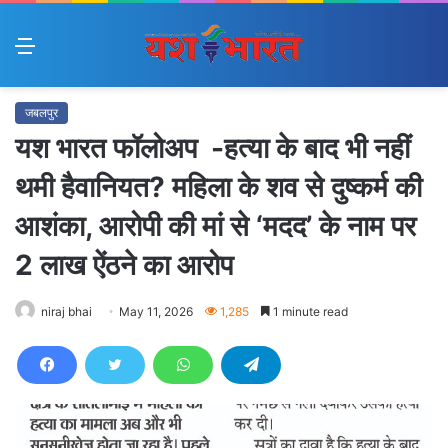
Menu
जबलपुर
यश भारत फॉलोअप -हत्या के बाद भी नहीं
थमी हैवानियत? महिला के शव से दुष्कर्म की
आशंका, आरोपी की मां से ‘मदद’ के नाम पर
2 लाख ऐंठने का आरोप
niraj bhai
May 11, 2026
1,285
1 minute read