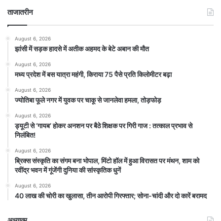
ताजातरीन
August 6, 2026
झांसी में सड़क हादसे में अतीक अहमद के बेटे अबान की मौत
August 6, 2026
मध्य प्रदेश में बस यात्रा महंगी, किराया 75 पैसे प्रति किलोमीटर बढ़ा
August 6, 2026
ज्योतिबा फूले नगर में युवक पर चाकू से जानलेवा हमला, तोड़फोड़
August 6, 2026
ड्यूटी से ‘गायब’ होकर अनशन पर बैठे शिक्षक पर गिरी गाज : तत्काल प्रभाव से
निलंबित!
August 6, 2026
ब्रिक्स संस्कृति का संगम बना भोपाल, मिंटो हॉल में हुआ विरासत पर मंथन, शाम को
रवींद्र भवन में गूंजेंगी दुनिया की सांस्कृतिक धुनें
August 6, 2026
40 लाख की चोरी का खुलासा, तीन आरोपी गिरफ्तार; सोना-चांदी और दो कारें बरामद
अध्यात्म