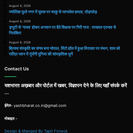
August 6, 2026
ज्योतिबा फूले नगर में युवक पर चाकू से जानलेवा हमला, तोड़फोड़
August 6, 2026
ड्यूटी से ‘गायब’ होकर अनशन पर बैठे शिक्षक पर गिरी गाज : तत्काल प्रभाव से
निलंबित!
August 6, 2026
ब्रिक्स संस्कृति का संगम बना भोपाल, मिंटो हॉल में हुआ विरासत पर मंथन, शाम को
रवींद्र भवन में गूंजेंगी दुनिया की सांस्कृतिक धुनें
Contact Us
यशभारत अख़बार और पोर्टल में खबर, विज्ञापन देने के लिए यहाँ संपर्क करें
...
ईमेल-
yashbharat.co.in@gmail.com
मोबाइल -
Design & Manged By Tapti Finteck