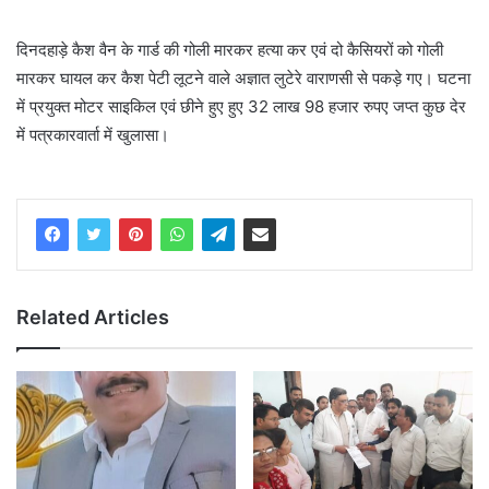
दिनदहाड़े कैश वैन के गार्ड की गोली मारकर हत्या कर एवं दो कैसियरों को गोली
मारकर घायल कर कैश पेटी लूटने वाले अज्ञात लुटेरे वाराणसी से पकड़े गए। घटना
में प्रयुक्त मोटर साइकिल एवं छीने हुए हुए 32 लाख 98 हजार रुपए जप्त कुछ देर
में पत्रकारवार्ता में खुलासा।
Related Articles