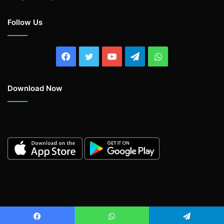
Follow Us
Facebook
Twitter
YouTube
Telegram
WhatsApp
Download Now