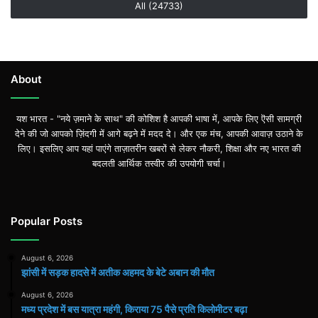
All (24733)
About
यश भारत - "नये ज़माने के साथ" की कोशिश है आपकी भाषा में, आपके लिए ऎसी सामग्री
देने की जो आपको ज़िंदगी में आगे बढ़ने में मदद दे। और एक मंच, आपकी आवाज़ उठाने के
लिए। इसलिए आप यहां पाएंगे ताज़ातरीन खबरों से लेकर नौकरी, शिक्षा और नए भारत की
बदलती आर्थिक तस्वीर की उपयोगी चर्चा।
Popular Posts
August 6, 2026
झांसी में सड़क हादसे में अतीक अहमद के बेटे अबान की मौत
August 6, 2026
मध्य प्रदेश में बस यात्रा महंगी, किराया 75 पैसे प्रति किलोमीटर बढ़ा