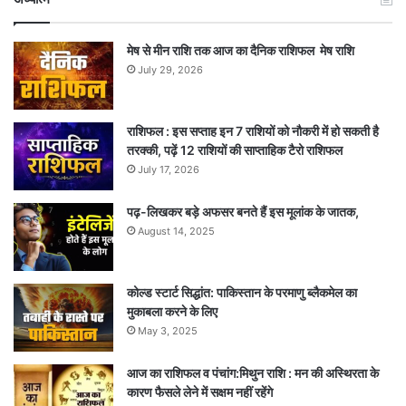
मेष से मीन राशि तक आज का दैनिक राशिफल मेष राशि
July 29, 2026
राशिफल : इस सप्ताह इन 7 राशियों को नौकरी में हो सकती है
तरक्की, पढ़ें 12 राशियों की साप्ताहिक टैरो राशिफल
July 17, 2026
पढ़-लिखकर बड़े अफसर बनते हैं इस मूलांक के जातक,
August 14, 2025
कोल्ड स्टार्ट सिद्धांत: पाकिस्तान के परमाणु ब्लैकमेल का
मुकाबला करने के लिए
May 3, 2025
आज का राशिफल व पंचांग:मिथुन राशि : मन की अस्थिरता के
कारण फैसले लेने में सक्षम नहीं रहेंगे