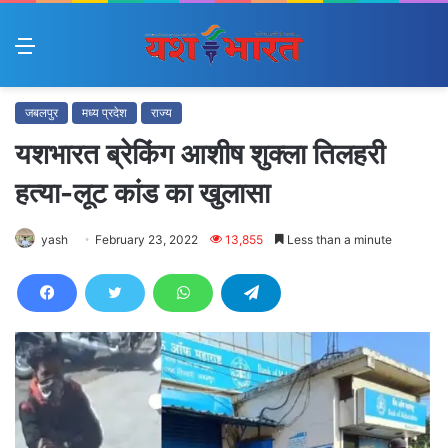
Menu
जबलपुर
मध्य प्रदेश
राज्य
यशभारत ब्रेकिंग आशीष शुक्ला तिलहरी
हत्या-लूट कांड का खुलासा
yash
February 23, 2022
13,855
Less than a minute