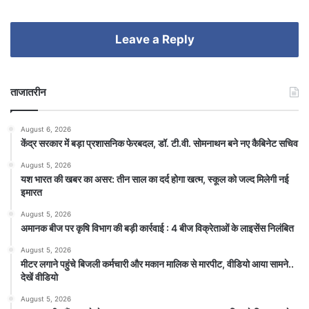
Leave a Reply
ताजातरीन
August 6, 2026
केंद्र सरकार में बड़ा प्रशासनिक फेरबदल, डॉ. टी.वी. सोमनाथन बने नए कैबिनेट सचिव
August 5, 2026
यश भारत की खबर का असर: तीन साल का दर्द होगा खत्म, स्कूल को जल्द मिलेगी नई
इमारत
August 5, 2026
अमानक बीज पर कृषि विभाग की बड़ी कार्रवाई : 4 बीज विक्रेताओं के लाइसेंस निलंबित
August 5, 2026
मीटर लगाने पहुंचे बिजली कर्मचारी और मकान मालिक से मारपीट, वीडियो आया सामने..
देखें वीडियो
August 5, 2026