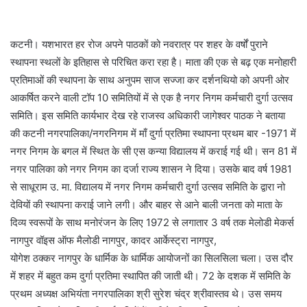
कटनी। यशभारत हर रोज अपने पाठकों को नवरात्र पर शहर के वर्षों पुराने
स्थापना स्थलों के इतिहास से परिचित करा रहा है। माता की एक से बढ़ एक मनोहारी
प्रतिमाओं की स्थापना के साथ अनुपम साज सज्जा कर दर्शनथियो को अपनी ओर
आकर्षित करने वाली टॉप 10 समितियों में से एक है नगर निगम कर्मचारी दुर्गा उत्सव
समिति। इस समिति कार्यभार देख रहे राजस्व अधिकारी जागेश्वर पाठक ने बताया
की कटनी नगरपालिका/नगरनिगम में माँ दुर्गा प्रतिमा स्थापना प्रथम बार -1971 में
नगर निगम के बगल में स्थित के सी एस कन्या विद्यालय में कराई गई थी। सन 81 में
नगर पालिका को नगर निगम का दर्जा राज्य शासन ने दिया। उसके बाद वर्ष 1981
से साधूराम उ. मा. विद्यालय में नगर निगम कर्मचारी दुर्गा उत्सव समिति के द्वारा नो
देवियों की स्थापना कराई जाने लगी। और बाहर से आने बाली जनता को माता के
दिव्य स्वरूपों के साथ मनोरंजन के लिए 1972 से लगातार 3 वर्ष तक मेलोडी मेकर्स
नागपुर वॉइस ऑफ मैलोडी नागपुर, कादर आर्केस्ट्रा नागपुर,
योगेश ठक्कर नागपुर के धार्मिक के धार्मिक आयोजनों का सिलसिला चला। उस दौर
में शहर में बहुत कम दुर्गा प्रतिमा स्थापित की जाती थी। 72 के दशक में समिति के
प्रथम अध्यक्ष अभियंता नगरपालिका श्री सुरेश चंद्र श्रीवास्तव थे। उस समय