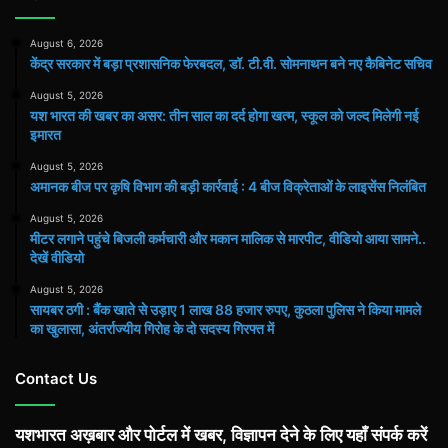
August 6, 2026
केंद्र सरकार में बड़ा प्रशासनिक फेरबदल, डॉ. टी.वी. सोमनाथन बने नए कैबिनेट सचिव
August 5, 2026
यश भारत की खबर का असर: तीन साल का दर्द होगा खत्म, स्कूल को जल्द मिलेगी नई
इमारत
August 5, 2026
अमानक बीज पर कृषि विभाग की बड़ी कार्रवाई : 4 बीज विक्रेताओं के लाइसेंस निलंबित
August 5, 2026
मीटर लगाने पहुंचे बिजली कर्मचारी और मकान मालिक से मारपीट, वीडियो आया सामने..
देखें वीडियो
August 5, 2026
सायबर ठगी : बैंक खाते से उड़ाए 1 लाख 88 हजार रुपए, कुठला पुलिस ने किया मामले
का खुलासा, अंतर्राज्यीय गिरोह के दो सदस्य गिरफ्त में
Contact Us
यशभारत अख़बार और पोर्टल में खबर, विज्ञापन देने के लिए यहाँ संपर्क करें