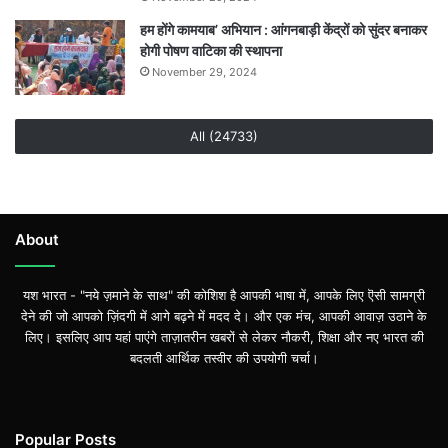
हम होंगे कामयाब’ अभियान : आंगनबाड़ी केंद्रों को सुंदर बनाकर
होगी पोषण वाटिका की स्थापना
November 29, 2024
All (24733)
About
यश भारत - "नये ज़माने के साथ" की कोशिश है आपकी भाषा में, आपके लिए ऎसी सामग्री
देने की जो आपको ज़िंदगी में आगे बढ़ने में मदद दे। और एक मंच, आपकी आवाज़ उठाने के
लिए। इसलिए आप यहां पाएंगे ताज़ातरीन खबरों से लेकर नौकरी, शिक्षा और नए भारत की
बदलती आर्थिक तस्वीर की उपयोगी चर्चा।
Popular Posts