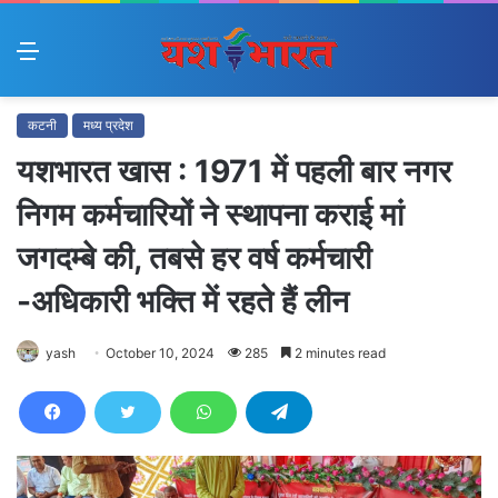
Menu
कटनी
मध्य प्रदेश
यशभारत खास : 1971 में पहली बार नगर
निगम कर्मचारियों ने स्थापना कराई मां
जगदम्बे की, तबसे हर वर्ष कर्मचारी
-अधिकारी भक्ति में रहते हैं लीन
yash
October 10, 2024
285
2 minutes read