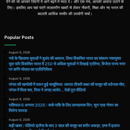
देने की जो आपको ज़िंदगी में आगे बढ़ने में मदद दे। और एक मंच, आपकी आवाज़ उठाने के
लिए। इसलिए आप यहां पाएंगे ताज़ातरीन खबरों से लेकर नौकरी, शिक्षा और नए भारत की
बदलती आर्थिक तस्वीर की उपयोगी चर्चा।
Popular Posts
August 6, 2026
नशे के खिलाफ युवाओं ने बुलंद की आवाज, लिया विकसित भारत का संकल्प नशामुक्त
युवा फॉर विकसित भारत में 250 से अधिक युवाओं ने दिखाई प्रतिभा, विजेता राज्य स्तर
पर करेंगे भोपाल का प्रतिनिधित्व
August 6, 2026
जंगल की खामोशी में दफन हुई मासूमियत: लापता तीसरी कक्षा की मासूम की दर्दनाक मौत,
जंगल में मिला शव, पिता ने लगाए आरोप… देखें पूरा वीडियो
August 6, 2026
राशिफल 6 अगस्त 2026 : कर्क राशि के लिए लाभदायक दिन, शुभ ग्रह गोचर का
मिलेगा फायदा
August 6, 2026
बड़ी खबर : पोलियो ड्रॉप्स के बाद 3 साल की मासूम का शरीर अकड़ा, एम्स में इलाज