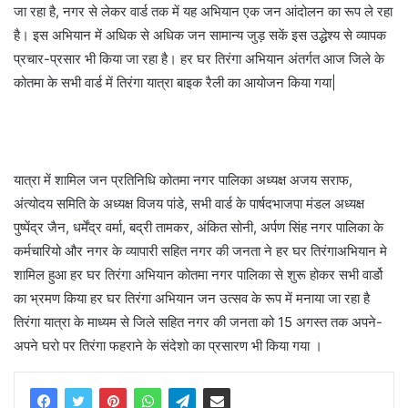
जा रहा है, नगर से लेकर वार्ड तक में यह अभियान एक जन आंदोलन का रूप ले रहा
है। इस अभियान में अधिक से अधिक जन सामान्य जुड़ सकें इस उद्धेश्य से व्यापक
प्रचार-प्रसार भी किया जा रहा है। हर घर तिरंगा अभियान अंतर्गत आज जिले के
कोतमा के सभी वार्ड में तिरंगा यात्रा बाइक रैली का आयोजन किया गया|
यात्रा में शामिल जन प्रतिनिधि कोतमा नगर पालिका अध्यक्ष अजय सराफ,
अंत्योदय समिति के अध्यक्ष विजय पांडे, सभी वार्ड के पार्षदभाजपा मंडल अध्यक्ष
पुष्पेंद्र जैन, धर्मेंद्र वर्मा, बद्री तामकर, अंकित सोनी, अर्पण सिंह नगर पालिका के
कर्मचारियो और नगर के व्यापारी सहित नगर की जनता ने हर घर तिरंगाअभियान मे
शामिल हुआ हर घर तिरंगा अभियान कोतमा नगर पालिका से शुरू होकर सभी वार्डो
का भ्रमण किया हर घर तिरंगा अभियान जन उत्सव के रूप में मनाया जा रहा है
तिरंगा यात्रा के माध्यम से जिले सहित नगर की जनता को 15 अगस्त तक अपने-
अपने घरो पर तिरंगा फहराने के संदेशो का प्रसारण भी किया गया ।