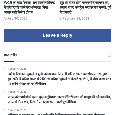
WCR का बड़ा फैसला: अब तत्काल टिकट
झूठ का बजट होगा मध्यप्रदेश सरकार का,
में परिवार को पहले प्राथमिकता, बिना
अगला बजट कांग्रेस सरकार पेश करेगी: पूर्व
आधार नहीं मिलेगा टोकन
वित्त मंत्री
July 30, 2026
February 28, 2023
Leave a Reply
ताजातरीन
August 6, 2026
नशे के खिलाफ युवाओं ने बुलंद की आवाज, लिया विकसित भारत का संकल्प नशामुक्त
युवा फॉर विकसित भारत में 250 से अधिक युवाओं ने दिखाई प्रतिभा, विजेता राज्य स्तर
पर करेंगे भोपाल का प्रतिनिधित्व
August 6, 2026
जंगल की खामोशी में दफन हुई मासूमियत: लापता तीसरी कक्षा की मासूम की दर्दनाक मौत,
जंगल में मिला शव, पिता ने लगाए आरोप… देखें पूरा वीडियो
August 6, 2026