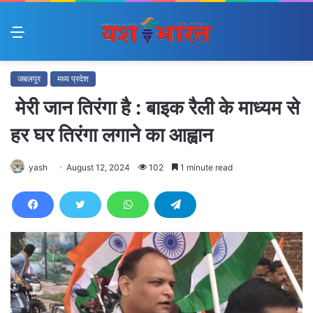
Menu
जबलपुर
मध्य प्रदेश
मेरी जान तिरंगा है : बाइक रैली के माध्यम से
हर घर तिरंगा लगाने का आह्वान
yash
August 12, 2024
102
1 minute read