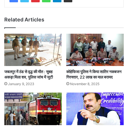
Related Articles
जबलपुर में ठंड से वृद्ध की मौत : सुबह
कोहेफिजा पुलिस ने किया शातिर नकबजन
अकड़ा मिला शव, पुलिस जांच में जुटी
गिरफ्तार, 22 लाख का माल बरामद
January 9, 2023
November 8, 2025