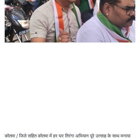
कोतमा / जिले सहित कोतमा में हर घर तिरंगा अभियान पूरे उत्साह के साथ मनाया