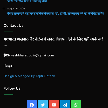
जारी; स्वास्थ्य विभाग ने बिठाई जांच
August 6, 2026
केंद्र सरकार में बड़ा प्रशासनिक फेरबदल, डॉ. टी.वी. सोमनाथन बने नए कैबिनेट सचिव
Contact Us
यशभारत अख़बार और पोर्टल में खबर, विज्ञापन देने के लिए यहाँ संपर्क करें
...
ईमेल-
yashbharat.co.in@gmail.com
मोबाइल -
Design & Manged By Tapti Finteck
Follow Us
Facebook
Twitter
YouTube
Telegram
WhatsApp