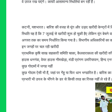
वे उपज रख पाएंगे। काफी आसामान्य स्थितियां बन रहीं हैं।
कटनी, यशभारत। बारिश की वजह से मूंग और उड़द खरीदी केन्द्रों में किसान
स्थिति यह है कि 7 जुलाई से खरीदी शुरू हो चुकी हैए लेकिन मूंग बेचने 
अगस्त तक का समय निर्धारित किया गया है। विभागीय अधिकारियों का क
इन जगहों पर चल रही खरीदी
प्राथमिक कृषि साख सहकारी समिति चाका, कैलवाराकला की खरीदी रुचि वे
हाउस धनगंवा, वेयर हाउस नीमखेड़ा, मंडी प्रांगण उमरियापान, हिन्द ए
कुछ गोदामों में जगह नहीं
कुछ गोदाम ऐसी भी हैं, जहां पर गेंहू या फिर धान भण्डारित है। बारिश क
प्रभारी भी उपज के भींगने के डर से किसी तरह का रिस्क नहीं ले रहे ह