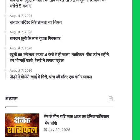
भरोसे 5 कक्षाएं
August 7, 2026
सरदार नरिंदर सिंह छाबड़ा का निधन
August 7, 2026
धारदार छुरी के साथ युवक गिरफ्तार
August 7, 2026
खुशी का ‘स्पेशल’ सफर 4 फेरों में ही खत्म: ग्वालियर-रीवा ट्रेन महीने
भर भी नहीं चली, रेलवे ने लगाया ब्रेक!
August 7, 2026
पौड़ी में बोलेरो खाई में गिरी, पांच की मौत; एक गंभीर घायल
अध्यात्म
मेष से मीन राशि तक आज का दैनिक राशिफल
मेष राशि
July 29, 2026