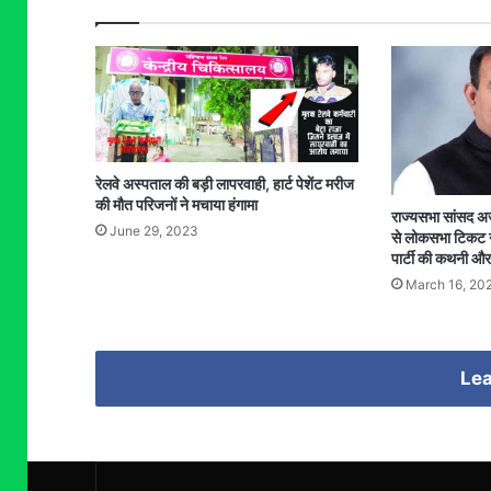
रेलवे अस्पताल की बड़ी लापरवाही, हार्ट पेशेंट मरीज
की मौत परिजनों ने मचाया हंगामा
राज्यसभा सांसद अ
June 29, 2023
से लोकसभा टिकट नह
पार्टी की कथनी और
March 16, 20
Lea