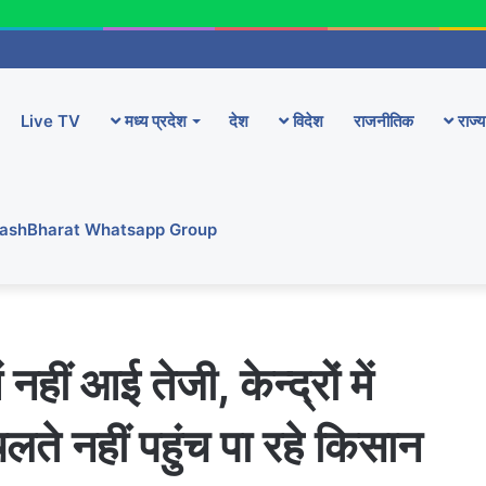
Live TV
मध्य प्रदेश
देश
विदेश
राजनीतिक
राज्य
YashBharat Whatsapp Group
 नहीं आई तेजी, केन्द्रों में
लते नहीं पहुंच पा रहे किसान