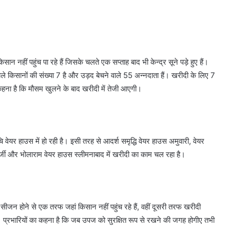
 नहीं पहुंच पा रहे हैं जिसके चलते एक सप्ताह बाद भी केन्द्र सूने पड़े हुए हैं।
वाले किसानों की संख्या 7 है और उड़द बेचने वाले 55 अन्नदाता हैं। खरीदी के लिए 7
हना है कि मौसम खुलने के बाद खरीदी में तेजी आएगी।
यर हाउस में हो रही है। इसी तरह से आदर्श समृद्धि वेयर हाउस अमुवारी, वेयर
नर्जी और भोलाराम वेयर हाउस स्लीमनाबाद में खरीदी का काम चल रहा है।
ा सीजन होने से एक तरफ जहां किसान नहीं पहुंच रहे हैं, वहीं दूसरी तरफ खरीदी
ैं। प्रभारियों का कहना है कि जब उपज को सुरक्षित रूप से रखने की जगह होगीए तभी