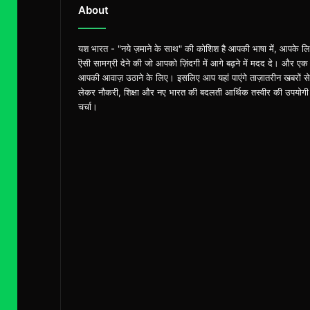
About
यश भारत - "नये ज़माने के साथ" की कोशिश है आपकी भाषा में, आपके ल
ऎसी सामग्री देने की जो आपको ज़िंदगी में आगे बढ़ने में मदद दे। और एक
आपकी आवाज़ उठाने के लिए। इसलिए आप यहां पाएंगे ताज़ातरीन खबरों से
लेकर नौकरी, शिक्षा और नए भारत की बदलती आर्थिक तस्वीर की उपयोगी
चर्चा।