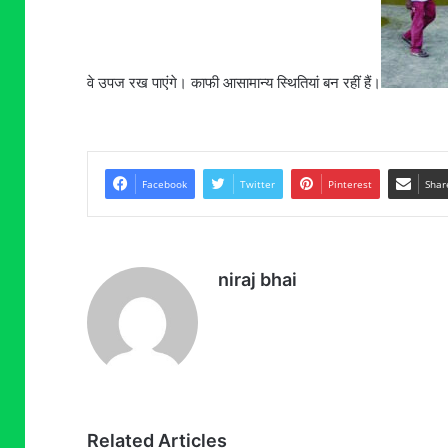
वे उपज रख पाएंगे। काफी आसामान्य स्थितियां बन रहीं हैं।
Facebook
Twitter
Pinterest
Shar
niraj bhai
Related Articles