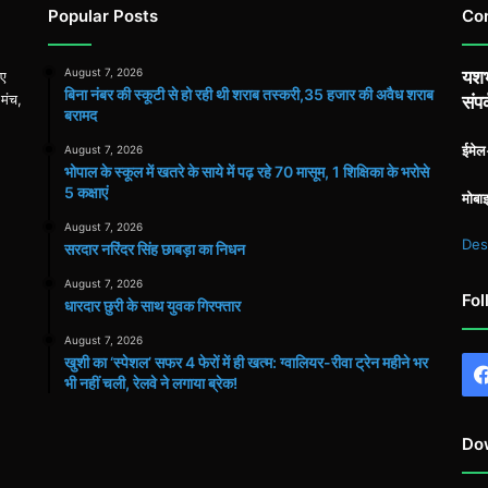
Popular Posts
Co
August 7, 2026
यशभ
िए
बिना नंबर की स्कूटी से हो रही थी शराब तस्करी,35 हजार की अवैध शराब
 मंच,
संपर
बरामद
ईमे
August 7, 2026
भोपाल के स्कूल में खतरे के साये में पढ़ रहे 70 मासूम, 1 शिक्षिका के भरोसे
5 कक्षाएं
मोबा
August 7, 2026
Des
सरदार नरिंदर सिंह छाबड़ा का निधन
August 7, 2026
Fol
धारदार छुरी के साथ युवक गिरफ्तार
August 7, 2026
खुशी का ‘स्पेशल’ सफर 4 फेरों में ही खत्म: ग्वालियर-रीवा ट्रेन महीने भर
भी नहीं चली, रेलवे ने लगाया ब्रेक!
Do