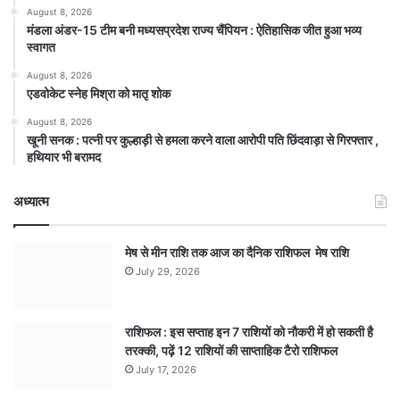
August 8, 2026
मंडला अंडर-15 टीम बनी मध्यसप्रदेश राज्य चैंपियन : ऐतिहासिक जीत हुआ भव्य
स्वागत
August 8, 2026
एडवोकेट स्नेह मिश्रा को मातृ शोक
August 8, 2026
खूनी सनक : पत्नी पर कुल्हाड़ी से हमला करने वाला आरोपी पति छिंदवाड़ा से गिरफ्तार ,
हथियार भी बरामद
अध्यात्म
मेष से मीन राशि तक आज का दैनिक राशिफल मेष राशि
July 29, 2026
राशिफल : इस सप्ताह इन 7 राशियों को नौकरी में हो सकती है
तरक्की, पढ़ें 12 राशियों की साप्ताहिक टैरो राशिफल
July 17, 2026