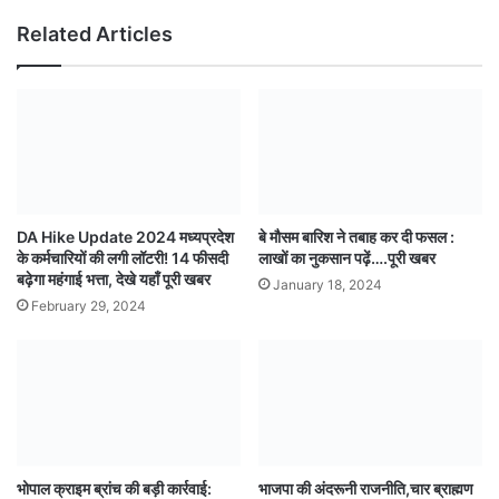
Related Articles
DA Hike Update 2024 मध्यप्रदेश
बे मौसम बारिश ने तबाह कर दी फसल :
के कर्मचारियों की लगी लॉटरी! 14 फीसदी
लाखों का नुकसान पढ़ें….पूरी खबर
बढ़ेगा महंगाई भत्ता, देखे यहाँ पूरी खबर
January 18, 2024
February 29, 2024
भोपाल क्राइम ब्रांच की बड़ी कार्रवाई:
भाजपा की अंदरूनी राजनीति,चार ब्राह्मण