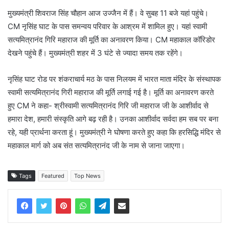
मुख्यमंत्री शिवराज सिंह चौहान आज उज्जैन में हैं। वे सुबह 11 बजे यहां पहुंचे।
CM नृसिंह घाट के पास समन्वय परिवार के आश्रम में शामिल हुए। यहां स्वामी
सत्यमित्रानंद गिरि महाराज की मूर्ति का अनावरण किया। CM महाकाल कॉरिडोर
देखने पहुंचे हैं। मुख्यमंत्री शहर में 3 घंटे से ज्यादा समय तक रहेंगे।
नृसिंह घाट रोड पर शंकराचार्य मठ के पास निलयम में भारत माता मंदिर के संस्थापक
स्वामी सत्यमित्रानंद गिरी महाराज की मूर्ति लगाई गई है। मूर्ति का अनावरण करते
हुए CM ने कहा- श्रीस्वामी सत्यमित्रानंद गिरि जी महाराज जी के आशीर्वाद से
हमारा देश, हमारी संस्कृति आगे बढ़ रही है। उनका आशीर्वाद सर्वदा हम सब पर बना
रहे, यही प्रार्थना करता हूं। मुख्यमंत्री ने घोषणा करते हुए कहा कि हरसिद्धि मंदिर से
महाकाल मार्ग को अब संत सत्यमित्रानंद जी के नाम से जाना जाएगा।
Tags
Featured
Top News