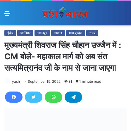
Menu
इंदौर
ग्वालियर
जबलपुर
भोपाल
मध्य प्रदेश
राज्य
मुख्यमंत्री शिवराज सिंह चौहान उज्जैन में :
CM बोले- महाकाल मार्ग को अब संत
सत्यमित्रानंद जी के नाम से जाना जाएगा
yash
September 19, 2022
81
1 minute read