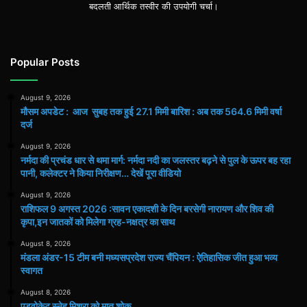
बदलती आर्थिक तस्वीर की उपयोगी चर्चा।
Popular Posts
August 9, 2026
मौसम अपडेट : आज सुबह तक हुई 27.1 मिमी बारिश : अब तक 564.6 मिमी वर्षा
दर्ज
August 9, 2026
नर्मदा की प्रचंड धार से थमा मार्ग: नर्मदा नदी का जलस्तर बढ़ने से पुल के ऊपर बह रहा
पानी, कलेक्टर ने किया निरीक्षण… देखें पूरा वीडियो
August 9, 2026
राशिफल 9 अगस्त 2026 :सावन एकादशी के दिन बरसेगी नारायण और शिव की
कृपा,इन जातकों को मिलेगा ग्रह-नक्षत्र का साथ
August 8, 2026
मंडला अंडर-15 टीम बनी मध्यसप्रदेश राज्य चैंपियन : ऐतिहासिक जीत हुआ भव्य
स्वागत
August 8, 2026
एडवोकेट स्नेह मिश्रा को मातृ शोक