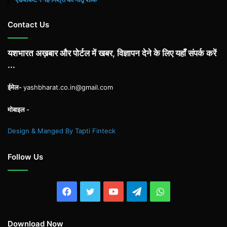
Contact Us
यशभारत अख़बार और पोर्टल में खबर, विज्ञापन देने के लिए यहाँ संपर्क करें
...
ईमेल-
yashbharat.co.in@gmail.com
मोबाइल -
Design & Manged By Tapti Finteck
Follow Us
Facebook
Twitter
YouTube
Telegram
WhatsApp
Download Now