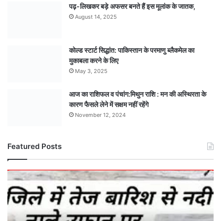
पढ़-लिखकर बड़े अफसर बनते हैं इस मूलांक के जातक,
August 14, 2025
कोल्ड स्टार्ट सिद्धांत: पाकिस्तान के परमाणु ब्लैकमेल का
मुकाबला करने के लिए
May 3, 2025
आज का राशिफल व पंचांग:मिथुन राशि : मन की अस्थिरता के
कारण फैसले लेने में सक्षम नहीं रहेंगे
November 12, 2024
Featured Posts
मौसम
अपडेट
:
आज
सुबह