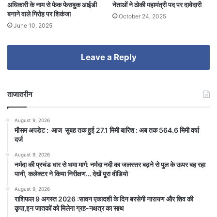
अधिकारी के नाम से फेक फेसबुक आईडी
नेताओं ने ठोकी महामंत्री पद पर दावेदारी
बनाने वाले गिरोह पर शिकंजा
October 24, 2025
June 10, 2025
Leave a Reply
ताजातरीन
August 9, 2026
मौसम अपडेट : आज सुबह तक हुई 27.1 मिमी बारिश : अब तक 564.6 मिमी वर्षा
दर्ज
August 9, 2026
नर्मदा की प्रचंड धार से थमा मार्ग: नर्मदा नदी का जलस्तर बढ़ने से पुल के ऊपर बह रहा
पानी, कलेक्टर ने किया निरीक्षण… देखें पूरा वीडियो
August 9, 2026
राशिफल 9 अगस्त 2026 :सावन एकादशी के दिन बरसेगी नारायण और शिव की
कृपा,इन जातकों को मिलेगा ग्रह-नक्षत्र का साथ