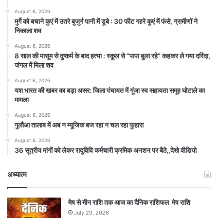
August 6, 2026
मुर्गे को बचाने कुएं में उतरे बुजुर्ग पानी में डूबे : 30 फीट गहरे कुएं में फंसे, ग्रामीणों ने
निकाला शव
August 6, 2026
8 साल की मासूम से दुष्कर्म के बाद हत्या : स्कूल से “पापा बुला रहे” कहकर ले गया दरिंदा,
जंगल में मिला शव
August 6, 2026
यश भारत की खबर का बड़ा असर: जिला पंचायत में गूंजा स्व सहायता समूह घोटाले का
मामला
August 6, 2026
गुलौआ तालाब में अब न म्यूजिक बज रहा न चल रहा फुहारा
August 6, 2026
36 सूत्रीय मांगों को लेकर रादुविवि कर्मचारी क्रमिक अनशन पर बैठे,,देखे वीडियो
अध्यात्म
मेष से मीन राशि तक आज का दैनिक राशिफल मेष राशि
July 29, 2026