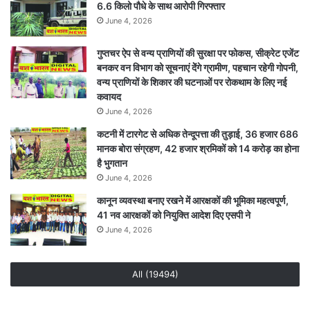
6.6 किलो पौधे के साथ आरोपी गिरफ्तार
June 4, 2026
गुप्तचर ऐप से वन्य प्राणियों की सुरक्षा पर फोकस, सीक्रेट एजेंट
बनकर वन विभाग को सूचनाएं देेंगे ग्रामीण, पहचान रहेगी गोपनी,
वन्य प्राणियों के शिकार की घटनाओं पर रोकथाम के लिए नई
कवायद
June 4, 2026
कटनी में टारगेट से अधिक तेन्दूपत्ता की तुड़ाई, 36 हजार 686
मानक बोरा संग्रहण, 42 हजार श्रमिकों को 14 करोड़ का होना
है भुगतान
June 4, 2026
कानून व्यवस्था बनाए रखने में आरक्षकों की भूमिका महत्वपूर्ण,
41 नव आरक्षकों को नियुक्ति आदेश दिए एसपी ने
June 4, 2026
All (19494)