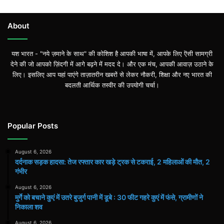
About
यश भारत - "नये ज़माने के साथ" की कोशिश है आपकी भाषा में, आपके लिए ऎसी सामग्री
देने की जो आपको ज़िंदगी में आगे बढ़ने में मदद दे। और एक मंच, आपकी आवाज़ उठाने के
लिए। इसलिए आप यहां पाएंगे ताज़ातरीन खबरों से लेकर नौकरी, शिक्षा और नए भारत की
बदलती आर्थिक तस्वीर की उपयोगी चर्चा।
Popular Posts
August 6, 2026
दर्दनाक सड़क हादसा: तेज रफ्तार कार खड़े ट्रक से टकराई, 2 महिलाओं की मौत, 2
गंभीर
August 6, 2026
मुर्गे को बचाने कुएं में उतरे बुजुर्ग पानी में डूबे : 30 फीट गहरे कुएं में फंसे, ग्रामीणों ने
निकाला शव
August 6, 2026