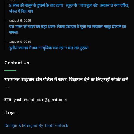
8 साल की मासूम से दुष्कर्म के बाद हत्या : स्कूल से “पापा बुला रहे” कहकर ले गया दरिंदा,
जंगल में मिला शव
August 6, 2026
यश भारत की खबर का बड़ा असर: जिला पंचायत में गूंजा स्व सहायता समूह घोटाले का
मामला
August 6, 2026
गुलौआ तालाब में अब न म्यूजिक बज रहा न चल रहा फुहारा
Contact Us
यशभारत अख़बार और पोर्टल में खबर, विज्ञापन देने के लिए यहाँ संपर्क करें
...
ईमेल-
yashbharat.co.in@gmail.com
मोबाइल -
Design & Manged By Tapti Finteck