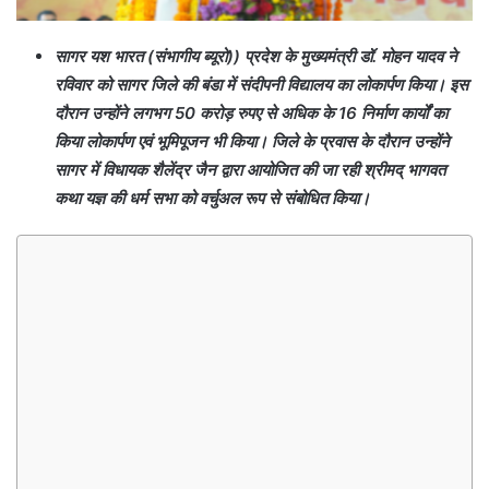
सागर यश भारत (संभागीय ब्यूरो)) प्रदेश के मुख्यमंत्री डॉ. मोहन यादव ने
रविवार को सागर जिले की बंडा में संदीपनी विद्यालय का लोकार्पण किया। इस
दौरान उन्होंने लगभग 50 करोड़ रुपए से अधिक के 16 निर्माण कार्यों का
किया लोकार्पण एवं भूमिपूजन भी किया। जिले के प्रवास के दौरान उन्होंने
सागर में विधायक शैलेंद्र जैन द्वारा आयोजित की जा रही श्रीमद् भागवत
कथा यज्ञ की धर्म सभा को वर्चुअल रूप से संबोधित किया।