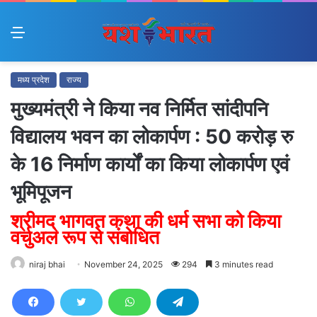
Menu
मध्य प्रदेश
राज्य
मुख्यमंत्री ने किया नव निर्मित सांदीपनि
विद्यालय भवन का लोकार्पण : 50 करोड़ रु
के 16 निर्माण कार्यों का किया लोकार्पण एवं
भूमिपूजन
श्रीमद् भागवत कथा की धर्म सभा को किया
वर्चुअल रूप से संबोधित
niraj bhai
November 24, 2025
294
3 minutes read