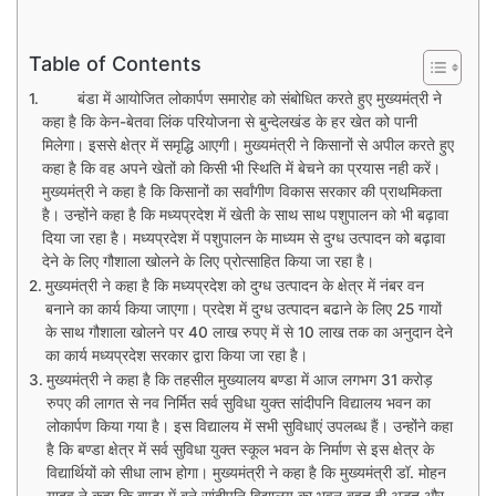
Table of Contents
बंडा में आयोजित लोकार्पण समारोह को संबोधित करते हुए मुख्यमंत्री ने
कहा है कि केन-बेतवा लिंक परियोजना से बुन्देलखंड के हर खेत को पानी
मिलेगा। इससे क्षेत्र में समृद्धि आएगी। मुख्यमंत्री ने किसानों से अपील करते हुए
कहा है कि वह अपने खेतों को किसी भी स्थिति में बेचने का प्रयास नही करें।
मुख्यमंत्री ने कहा है कि किसानों का सर्वांगीण विकास सरकार की प्राथमिकता
है। उन्होंने कहा है कि मध्यप्रदेश में खेती के साथ साथ पशुपालन को भी बढ़ावा
दिया जा रहा है। मध्यप्रदेश में पशुपालन के माध्यम से दुग्ध उत्पादन को बढ़ावा
देने के लिए गौशाला खोलने के लिए प्रोत्साहित किया जा रहा है।
मुख्यमंत्री ने कहा है कि मध्यप्रदेश को दुग्ध उत्पादन के क्षेत्र में नंबर वन
बनाने का कार्य किया जाएगा। प्रदेश में दुग्ध उत्पादन बढाने के लिए 25 गायों
के साथ गौशाला खोलने पर 40 लाख रुपए में से 10 लाख तक का अनुदान देने
का कार्य मध्यप्रदेश सरकार द्वारा किया जा रहा है।
मुख्यमंत्री ने कहा है कि तहसील मुख्यालय बण्डा में आज लगभग 31 करोड़
रुपए की लागत से नव निर्मित सर्व सुविधा युक्त सांदीपनि विद्यालय भवन का
लोकार्पण किया गया है। इस विद्यालय में सभी सुविधाएं उपलब्ध हैं। उन्होंने कहा
है कि बण्डा क्षेत्र में सर्व सुविधा युक्त स्कूल भवन के निर्माण से इस क्षेत्र के
विद्यार्थियों को सीधा लाभ होगा। मुख्यमंत्री ने कहा है कि मुख्यमंत्री डॉ. मोहन
यादव ने कहा कि बण्डा में बने सांदीपनि विद्यालय का भवन बहुत ही अद्भुत और