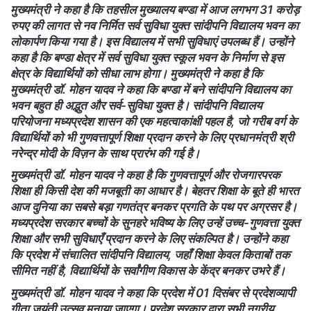
मुख्यमंत्री ने कहा है कि तहसील मुख्यालय बण्डा में आज लगभग 31 करोड़
रुपए की लागत से नव निर्मित सर्व सुविधा युक्त सांदीपनि विद्यालय भवन का
लोकार्पण किया गया है। इस विद्यालय में सभी सुविधाएं उपलब्ध हैं। उन्होंने
कहा है कि बण्डा क्षेत्र में सर्व सुविधा युक्त स्कूल भवन के निर्माण से इस
क्षेत्र के विद्यार्थियों को सीधा लाभ होगा। मुख्यमंत्री ने कहा है कि
मुख्यमंत्री डॉ. मोहन यादव ने कहा कि बण्डा में बने सांदीपनि विद्यालय का
भवन बहुत ही अद्भुत और सर्व-सुविधा युक्त है। सांदीपनि विद्यालय
परियोजना मध्यप्रदेश शासन की एक महत्वाकांक्षी पहल है, जो गरीब वर्ग के
विद्यार्थियों को भी गुणवत्तापूर्ण शिक्षा प्रदान करने के लिए प्रधानमंत्री श्री
नरेन्द्र मोदी के विज़न के साथ प्रारंभ की गई है।
मुख्यमंत्री डॉ. मोहन यादव ने कहा है कि गुणवत्तापूर्ण और रोजगारपरक
शिक्षा ही किसी देश की मजबूती का आधार है। बेहतर शिक्षा के बूते ही भारत
आज दुनिया का सबसे बड़ा गणतंत्र बनकर प्रगति के पथ पर अग्रसर है।
मध्यप्रदेश सरकार बच्चों के सुनहरे भविष्य के लिए उन्हें उच्च-गुणवत्ता युक्त
शिक्षा और सभी सुविधाएँ प्रदान करने के लिए संकल्पित है। उन्होंने कहा
कि प्रदेश में संचालित सांदीपनि विद्यालय, जहाँ शिक्षा केवल किताबों तक
सीमित नहीं है, विद्यार्थियों के सर्वांगीण विकास के केंद्र बनकर उभरे हैं।
मुख्यमंत्री डॉ. मोहन यादव ने कहा कि प्रदेश में 01 दिसंबर से प्रदेशव्यापी
गीता जयंती उत्सव मनाया जाएगा। प्रदेश सरकार द्वारा सभी नगरीय