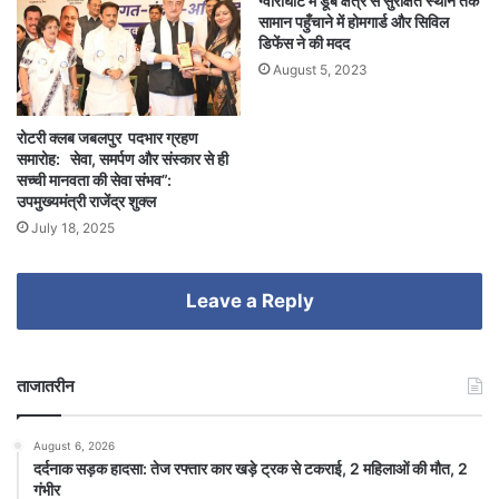
ग्वारीघाट में डूब क्षेत्र से सुरक्षित स्थान तक
सामान पहुँचाने में होमगार्ड और सिविल
डिफेंस ने की मदद
August 5, 2023
रोटरी क्लब जबलपुर पदभार ग्रहण
समारोह: सेवा, समर्पण और संस्कार से ही
सच्ची मानवता की सेवा संभव”:
उपमुख्यमंत्री राजेंद्र शुक्ल
July 18, 2025
Leave a Reply
ताजातरीन
August 6, 2026
दर्दनाक सड़क हादसा: तेज रफ्तार कार खड़े ट्रक से टकराई, 2 महिलाओं की मौत, 2
गंभीर