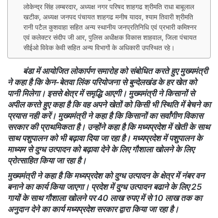
लोकेन्द्र सिंह लम्बरदार, अध्यक्ष नगर परिषद शाहगढ श्रीमति राधा बाबूलाल
खटीक, अध्यक्ष जनपद पंचायत शाहगढ मनीष यादव, श्याम तिवारी श्रीमति
रानी पटैल कुशवाहा सहित अन्य स्थानीय जनप्रतिनिधि एवं प्रभारी कमिश्नर
एवं कलेक्टर संदीप जी आर, पुलिस अधीक्षक विकास शाहवाल, जिला पंचायत
सीईओ विवेक केवी सहित अन्य विभागों के अधिकारी उपस्थित रहे।
बंडा में आयोजित लोकार्पण समारोह को संबोधित करते हुए मुख्यमंत्री
ने कहा है कि केन-बेतवा लिंक परियोजना से बुन्देलखंड के हर खेत को
पानी मिलेगा। इससे क्षेत्र में समृद्धि आएगी। मुख्यमंत्री ने किसानों से
अपील करते हुए कहा है कि वह अपने खेतों को किसी भी स्थिति में बेचने का
प्रयास नही करें। मुख्यमंत्री ने कहा है कि किसानों का सर्वांगीण विकास
सरकार की प्राथमिकता है। उन्होंने कहा है कि मध्यप्रदेश में खेती के साथ
साथ पशुपालन को भी बढ़ावा दिया जा रहा है। मध्यप्रदेश में पशुपालन के
माध्यम से दुग्ध उत्पादन को बढ़ावा देने के लिए गौशाला खोलने के लिए
प्रोत्साहित किया जा रहा है।
मुख्यमंत्री ने कहा है कि मध्यप्रदेश को दुग्ध उत्पादन के क्षेत्र में नंबर वन
बनाने का कार्य किया जाएगा। प्रदेश में दुग्ध उत्पादन बढाने के लिए 25
गायों के साथ गौशाला खोलने पर 40 लाख रुपए में से 10 लाख तक का
अनुदान देने का कार्य मध्यप्रदेश सरकार द्वारा किया जा रहा है।