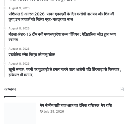
August 9, 2026
राशिफल 9 अगस्त 2026 :सावन एकादशी के दिन बरसेगी नारायण और शिव की
कृपा,इन जातकों को मिलेगा ग्रह-नक्षत्र का साथ
August 8, 2026
मंडला अंडर-15 टीम बनी मध्यसप्रदेश राज्य चैंपियन : ऐतिहासिक जीत हुआ भव्य
स्वागत
August 8, 2026
एडवोकेट स्नेह मिश्रा को मातृ शोक
August 8, 2026
खूनी सनक : पत्नी पर कुल्हाड़ी से हमला करने वाला आरोपी पति छिंदवाड़ा से गिरफ्तार ,
हथियार भी बरामद
अध्यात्म
मेष से मीन राशि तक आज का दैनिक राशिफल मेष राशि
July 29, 2026