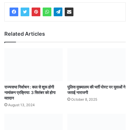
Related Articles
राज्यसभा निर्वाचन : कल से शुरू होगी
पुलिस मुख्यालय की भर्ती पोस्ट पर युवाओं ने
नामांकन प्रक्रिया: 3 सितंबर को होगा
जताई नाराजगी
मतदान
October 8, 2025
August 13, 2024