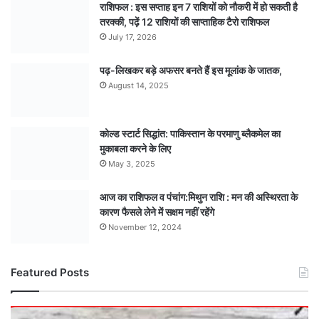
राशिफल : इस सप्ताह इन 7 राशियों को नौकरी में हो सकती है
तरक्की, पढ़ें 12 राशियों की साप्ताहिक टैरो राशिफल
July 17, 2026
पढ़-लिखकर बड़े अफसर बनते हैं इस मूलांक के जातक,
August 14, 2025
कोल्ड स्टार्ट सिद्धांत: पाकिस्तान के परमाणु ब्लैकमेल का
मुकाबला करने के लिए
May 3, 2025
आज का राशिफल व पंचांग:मिथुन राशि : मन की अस्थिरता के
कारण फैसले लेने में सक्षम नहीं रहेंगे
November 12, 2024
Featured Posts
मौसम