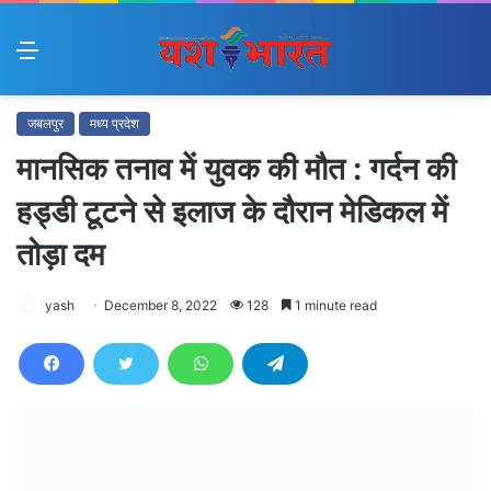
Menu
जबलपुर
मध्य प्रदेश
मानसिक तनाव में युवक की मौत : गर्दन की
हड्डी टूटने से इलाज के दौरान मेडिकल में
तोड़ा दम
yash
December 8, 2022
128
1 minute read