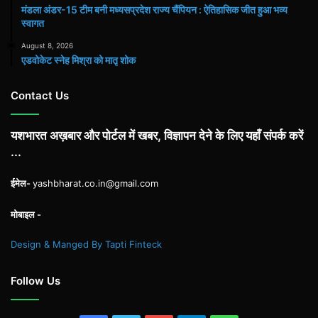
मंडला अंडर-15 टीम बनी मध्यसप्रदेश राज्य चैंपियन : ऐतिहासिक जीत हुआ भव्य
स्वागत
August 8, 2026
एडवोकेट स्नेह मिश्रा को मातृ शोक
Contact Us
यशभारत अख़बार और पोर्टल में खबर, विज्ञापन देने के लिए यहाँ संपर्क करें
...
ईमेल-
yashbharat.co.in@gmail.com
मोबाइल -
Design & Manged By Tapti Finteck
Follow Us