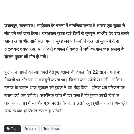
जबलपुर, यशभारत। माढ़ोताल के नगना में मानसिक तनाव में आकर एक युवक ने
मौत को गले लगा लिया। दरअसल युवक कई दिनों से गुमशुम था और देर रात उसने
खाना खाया और सोने चला गया। सुबह जब परिजनों ने देखा तो युवक फंदे से
लटककर तडफ़ रखा था। जिसे तत्काल मेेडिकल में भर्ती करवाया जहां इलाज के
दौरान युवक की मौत हो गयी।
पुलिस ने मामले की जानकारी देते हुए बताया कि विमल गौड़ 22 साल नगना का
निवासी था और पेशे से मजदूरी करता था। जिसने कल फांसी लगा ली। लेकिन
इलाज के दौरान आज गुरुवार को युवक ने दम तोड़ दिया। पुलिस अब परिजनों के
बयान दर्ज कर रही है। प्रारंभिक जांच में पता चला है कि युवक काफी दिनों से
मानसिक तनाव में था और प्रेम प्रसंग के चलते उसने खुदकुशी कर ली। अब पूरी
जांच के बाद ही स्थिति स्पस्ट हो सकेगी।
Tags
Featured
Top News