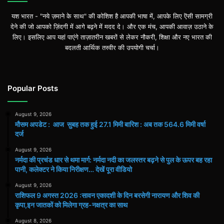
यश भारत - "नये ज़माने के साथ" की कोशिश है आपकी भाषा में, आपके लिए ऎसी सामग्री
देने की जो आपको ज़िंदगी में आगे बढ़ने में मदद दे। और एक मंच, आपकी आवाज़ उठाने के
लिए। इसलिए आप यहां पाएंगे ताज़ातरीन खबरों से लेकर नौकरी, शिक्षा और नए भारत की
बदलती आर्थिक तस्वीर की उपयोगी चर्चा।
Popular Posts
August 9, 2026
मौसम अपडेट : आज सुबह तक हुई 27.1 मिमी बारिश : अब तक 564.6 मिमी वर्षा
दर्ज
August 9, 2026
नर्मदा की प्रचंड धार से थमा मार्ग: नर्मदा नदी का जलस्तर बढ़ने से पुल के ऊपर बह रहा
पानी, कलेक्टर ने किया निरीक्षण… देखें पूरा वीडियो
August 9, 2026
राशिफल 9 अगस्त 2026 :सावन एकादशी के दिन बरसेगी नारायण और शिव की
कृपा,इन जातकों को मिलेगा ग्रह-नक्षत्र का साथ
August 8, 2026