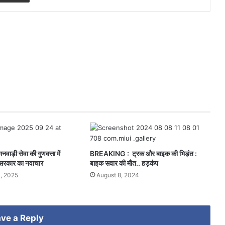
वाड़ी सेवा की गुणवत्ता में
BREAKING : ट्रक और बाइक की भिड़ंत :
श सरकार का नवाचार
बाइक सवार की मौत.. हड़कंप
, 2025
August 8, 2024
ve a Reply