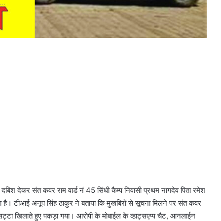
दबिश देकर संत कवर राम वार्ड नं 45 सिंधी कैम्प निवासी प्रथम नागदेव पिता रमेश
िया है। टीआई अनूप सिंह ठाकुर ने बताया कि मुखबिरों से सूचना मिलने पर संत कवर
का सट्टा खिलाते हुए पकड़ा गया। आरोपी के मोबाईल के व्हाट्सएप्प चैट, आनलाईन