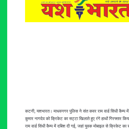
कटनी, यशभारत। माधवनगर पुलिस ने संत कवर राम वार्ड सिंधी कैम्प में 
कुमार नागदेव को क्रिकेट का सट्टा खिलाते हुए रंगे हाथों गिरफ्तार क
राम वार्ड सिंधी कैम्प में दबिश दी गई, जहां युवक मोबाइल से क्रिकेट 