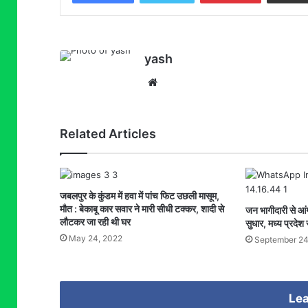
yash
Website
Related Articles
जबलपुर के कुंडम में हवा में पांच फिट उछली मासूम,
मौत : बेकाबू कार सवार ने मारी सीधी टक्कर, शादी से
जन भागीदारी से आंगन
लौटकर जा रही थी घर
सुधार, मध्य प्रदे
May 24, 2022
September 24
Lea