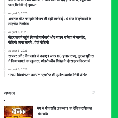
जल्द मिलेगी नई इमारत
August 5, 2026
अमानक बीज पर कृषि विभाग की बड़ी कार्रवाई : 4 बीज विक्रेताओं के
लाइसेंस निलंबित
August 5, 2026
मीटर लगाने पहुंचे बिजली कर्मचारी और मकान मालिक से मारपीट,
वीडियो आया सामने.. देखें वीडियो
August 5, 2026
सायबर ठगी : बैंक खाते से उड़ाए 1 लाख 88 हजार रुपए, कुठला पुलिस
ने किया मामले का खुलासा, अंतर्राज्यीय गिरोह के दो सदस्य गिरफ्त में
August 5, 2026
भाजपा दिव्यांगजन कल्याण प्रकोष्ठ की प्रदेश कार्यकारिणी घोषित
अध्यात्म
मेष से मीन राशि तक आज का दैनिक राशिफल
मेष राशि