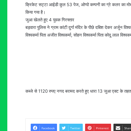
क्रिकेट सट्टा आईडी कुल 53 पेज, ओप्पो कम्पनी का ग्रे कलर का मोब
किया गया है।
जुआ खेलते हुए 4 युवक गिरफ्तार
बड़वारा पुलिस ने ग्राम कांटी दुर्गा मंदिर के पीछे दबिश देकर अर्जुन व
विश्वकर्मा पिता अजीत विश्वकर्मा, सोहन विश्वकर्मा पिता कोदू लाल विश्व
कब्जे से 1120 रुपए नगद बरामद करते हुए धारा 13 जुआ एक्ट के तहत 
Facebook
Twitter
Pinterest
Shar