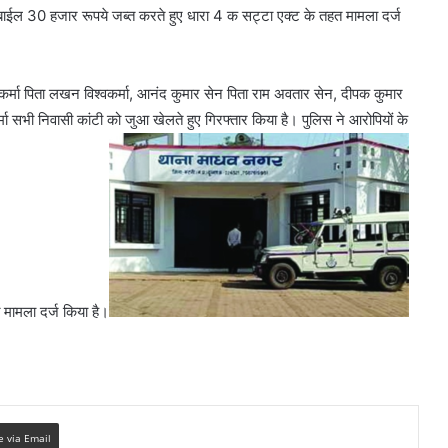
ाईल 30 हजार रूपये जब्त करते हुए धारा 4 क सट्टा एक्ट के तहत मामला दर्ज
िश्वकर्मा पिता लखन विश्वकर्मा, आनंद कुमार सेन पिता राम अवतार सेन, दीपक कुमार
कर्मा सभी निवासी कांटी को जुआ खेलते हुए गिरफ्तार किया है। पुलिस ने आरोपियों के
मामला दर्ज किया है।
e via Email