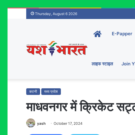
Thursday, August 6 2026
Home-
E-Papper
main
लाइफ स्टाइल
Join 
कटनी
मध्य प्रदेश
माधवनगर में क्रिकेट सट्ट
yash
October 17, 2024