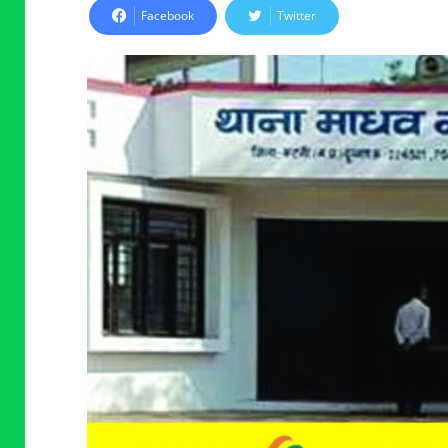
Facebook
Twitter