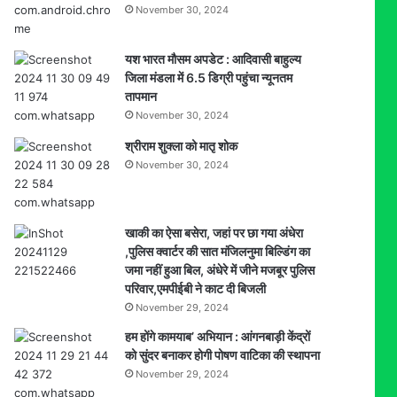
November 30, 2024
यश भारत मौसम अपडेट : आदिवासी बाहुल्य
जिला मंडला में 6.5 डिग्री पहुंचा न्यूनतम
तापमान
November 30, 2024
श्रीराम शुक्ला को मातृ शोक
November 30, 2024
खाकी का ऐसा बसेरा, जहां पर छा गया अंधेरा
,पुलिस क्वार्टर की सात मंजिलनुमा बिल्डिंग का
जमा नहीं हुआ बिल, अंधेरे में जीने मजबूर पुलिस
परिवार,एमपीईबी ने काट दी बिजली
November 29, 2024
हम होंगे कामयाब’ अभियान : आंगनबाड़ी केंद्रों
को सुंदर बनाकर होगी पोषण वाटिका की स्थापना
November 29, 2024