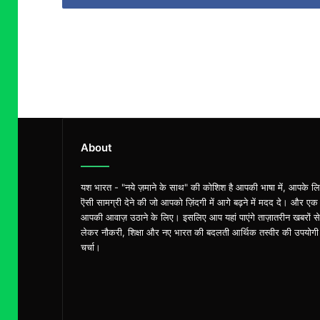
About
यश भारत - "नये ज़माने के साथ" की कोशिश है आपकी भाषा में, आपके ल
ऎसी सामग्री देने की जो आपको ज़िंदगी में आगे बढ़ने में मदद दे। और एक
आपकी आवाज़ उठाने के लिए। इसलिए आप यहां पाएंगे ताज़ातरीन खबरों से
लेकर नौकरी, शिक्षा और नए भारत की बदलती आर्थिक तस्वीर की उपयोगी
चर्चा।