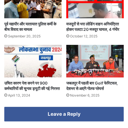
पूर्व महापौर और यातायात पुलिस कर्मी के
मजदूरों से भरा लोडिंग वाहन अनियंत्रित
बीच विवाद का मामला
होकर पलटा:20 मजदूर घायल, 4 गंभीर
September 20, 2025
October 12, 2025
उचित कारण पेश करने पर 900
जबलपुर में पहली बार Golf फेस्टिवल,
कर्मचारियों की चुनाव ड्यूटी की गई निरस्त
देशभर से आएंगे गोल्फ प्लेयर्स
April 13, 2024
November 6, 2025
Leave a Reply