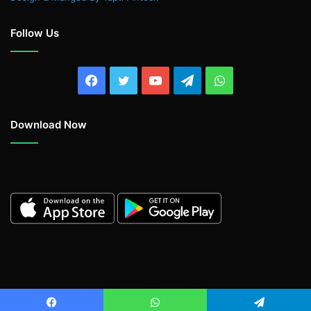
Follow Us
Facebook
Twitter
YouTube
Telegram
WhatsApp
Download Now