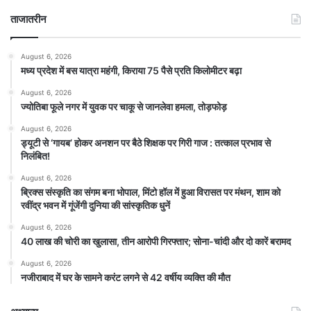
ताजातरीन
August 6, 2026
मध्य प्रदेश में बस यात्रा महंगी, किराया 75 पैसे प्रति किलोमीटर बढ़ा
August 6, 2026
ज्योतिबा फूले नगर में युवक पर चाकू से जानलेवा हमला, तोड़फोड़
August 6, 2026
ड्यूटी से ‘गायब’ होकर अनशन पर बैठे शिक्षक पर गिरी गाज : तत्काल प्रभाव से
निलंबित!
August 6, 2026
ब्रिक्स संस्कृति का संगम बना भोपाल, मिंटो हॉल में हुआ विरासत पर मंथन, शाम को
रवींद्र भवन में गूंजेंगी दुनिया की सांस्कृतिक धुनें
August 6, 2026
40 लाख की चोरी का खुलासा, तीन आरोपी गिरफ्तार; सोना-चांदी और दो कारें बरामद
August 6, 2026
नजीराबाद में घर के सामने करंट लगने से 42 वर्षीय व्यक्ति की मौत