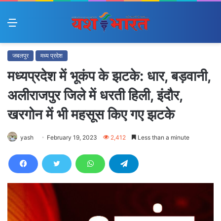
Menu
जबलपुर
मध्य प्रदेश
मध्यप्रदेश में भूकंप के झटके: धार, बड़वानी,
अलीराजपुर जिले में धरती हिली, इंदौर,
खरगोन में भी महसूस किए गए झटके
yash
February 19, 2023
2,412
Less than a minute