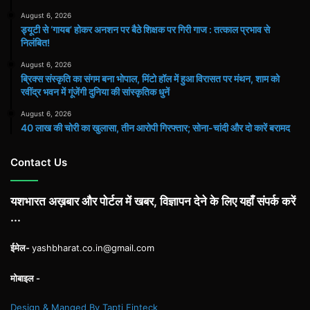
August 6, 2026
ड्यूटी से ‘गायब’ होकर अनशन पर बैठे शिक्षक पर गिरी गाज : तत्काल प्रभाव से
निलंबित!
August 6, 2026
ब्रिक्स संस्कृति का संगम बना भोपाल, मिंटो हॉल में हुआ विरासत पर मंथन, शाम को
रवींद्र भवन में गूंजेंगी दुनिया की सांस्कृतिक धुनें
August 6, 2026
40 लाख की चोरी का खुलासा, तीन आरोपी गिरफ्तार; सोना-चांदी और दो कारें बरामद
Contact Us
यशभारत अख़बार और पोर्टल में खबर, विज्ञापन देने के लिए यहाँ संपर्क करें
...
ईमेल-
yashbharat.co.in@gmail.com
मोबाइल -
Design & Manged By Tapti Finteck