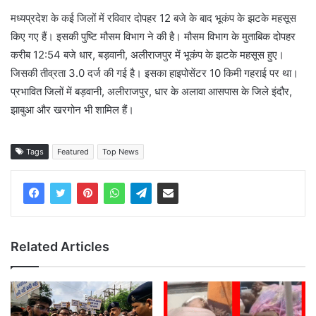
मध्यप्रदेश के कई जिलों में रविवार दोपहर 12 बजे के बाद भूकंप के झटके महसूस
किए गए हैं। इसकी पुष्टि मौसम विभाग ने की है। मौसम विभाग के मुताबिक दोपहर
करीब 12:54 बजे धार, बड़वानी, अलीराजपुर में भूकंप के झटके महसूस हुए।
जिसकी तीव्रता 3.0 दर्ज की गई है। इसका हाइपोसेंटर 10 किमी गहराई पर था।
प्रभावित जिलों में बड़वानी, अलीराजपुर, धार के अलावा आसपास के जिले इंदौर,
झाबुआ और खरगोन भी शामिल हैं।
Tags
Featured
Top News
Related Articles