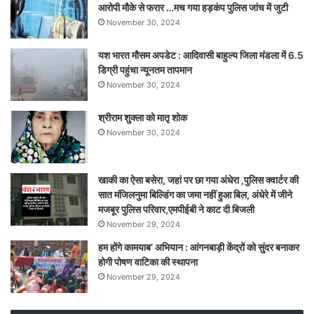
आरोपी मौके से फरार …मच गया हड़कंप पुलिस जांच में जुटी
November 30, 2024
यश भारत मौसम अपडेट : आदिवासी बाहुल्य जिला मंडला में 6.5
डिग्री पहुंचा न्यूनतम तापमान
November 30, 2024
श्रीराम शुक्ला को मातृ शोक
November 30, 2024
खाकी का ऐसा बसेरा, जहां पर छा गया अंधेरा ,पुलिस क्वार्टर की
सात मंजिलनुमा बिल्डिंग का जमा नहीं हुआ बिल, अंधेरे में जीने
मजबूर पुलिस परिवार,एमपीईबी ने काट दी बिजली
November 29, 2024
हम होंगे कामयाब’ अभियान : आंगनबाड़ी केंद्रों को सुंदर बनाकर
होगी पोषण वाटिका की स्थापना
November 29, 2024