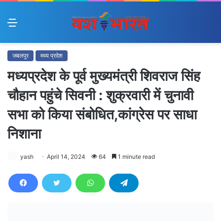
Menu
जबलपुर
मध्य प्रदेश
मध्यप्रदेश के पूर्व मुख्यमंत्री शिवराज सिंह
चौहान पहुंचे सिवनी : शुक्रवारी में चुनावी
सभा को किया संबोधित,कांग्रेस पर साधा
निशाना
yash
April 14, 2024
64
1 minute read