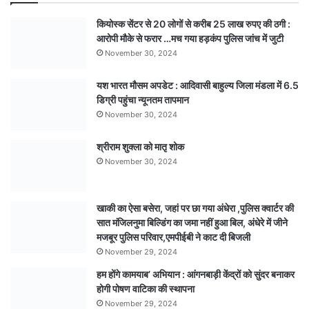
टली
कियोस्क सेंटर से 20 लोगों से करीब 25 लाख रुपए की ठगी :
बड़ी
आरोपी मौके से फरार …मच गया हड़कंप पुलिस जांच में जुटी
घटना
November 30, 2024
यश भारत मौसम अपडेट : आदिवासी बाहुल्य जिला मंडला में 6.5
डिग्री पहुंचा न्यूनतम तापमान
November 30, 2024
श्रीराम शुक्ला को मातृ शोक
November 30, 2024
खाकी का ऐसा बसेरा, जहां पर छा गया अंधेरा ,पुलिस क्वार्टर की
सात मंजिलनुमा बिल्डिंग का जमा नहीं हुआ बिल, अंधेरे में जीने
मजबूर पुलिस परिवार,एमपीईबी ने काट दी बिजली
November 29, 2024
हम होंगे कामयाब’ अभियान : आंगनबाड़ी केंद्रों को सुंदर बनाकर
होगी पोषण वाटिका की स्थापना
November 29, 2024