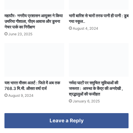
महापौर- नगरीय प्रशासन आयुक्त ने किया
भारी बारिश से चारों तरफ पानी ही पानी : डूब
उमरिया गौशाला, पीएम आवास और डुमना
गया स्कूल..
नेचर पार्क का निरीक्षण
August 4, 2024
June 23, 2025
यश भारत मौसम अलर्ट : जिले में अब तक
नर्मदा घाटों पर समुचित सुविधाओं की
768.3 मि.मी. औसत वर्षा दर्ज
जरूरत : आस्था के केंद्र की अनदेखी ,
श्रद्धालुओं की फजीहत
August 9, 2024
January 6, 2025
Leave a Reply