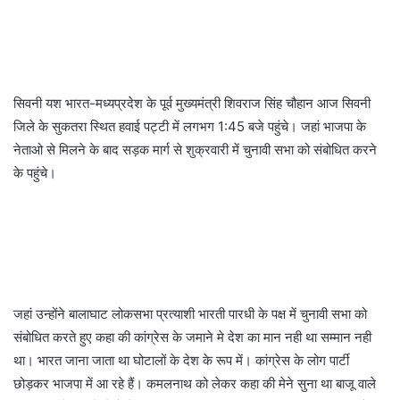
सिवनी यश भारत-मध्यप्रदेश के पूर्व मुख्यमंत्री शिवराज सिंह चौहान आज सिवनी
जिले के सुकतरा स्थित हवाई पट्टी में लगभग 1:45 बजे पहुंचे। जहां भाजपा के
नेताओ से मिलने के बाद सड़क मार्ग से शुक्रवारी में चुनावी सभा को संबोधित करने
के पहुंचे।
जहां उन्होंने बालाघाट लोकसभा प्रत्याशी भारती पारधी के पक्ष में चुनावी सभा को
संबोधित करते हुए कहा की कांग्रेस के जमाने मे देश का मान नही था सम्मान नही
था। भारत जाना जाता था घोटालों के देश के रूप में। कांग्रेस के लोग पार्टी
छोड़कर भाजपा में आ रहे हैं। कमलनाथ को लेकर कहा की मेने सुना था बाजू वाले