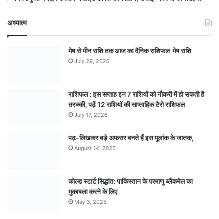
अध्यात्म
मेष से मीन राशि तक आज का दैनिक राशिफल मेष राशि
July 29, 2026
राशिफल : इस सप्ताह इन 7 राशियों को नौकरी में हो सकती है
तरक्की, पढ़ें 12 राशियों की साप्ताहिक टैरो राशिफल
July 17, 2026
पढ़-लिखकर बड़े अफसर बनते हैं इस मूलांक के जातक,
August 14, 2025
कोल्ड स्टार्ट सिद्धांत: पाकिस्तान के परमाणु ब्लैकमेल का
मुकाबला करने के लिए
May 3, 2025