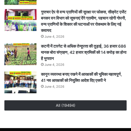
गुप्तचर ऐप से वन्य प्राणियों की सुरक्षा पर फोकस, सीक्रेट एजेंट
बनकर वन विभाग को सूचनाएं देेंगे ग्रामीण, पहचान रहेगी गोपनी,
वन्य प्राणियों के शिकार की घटनाओं पर रोकथाम के लिए नई
कवायद
June 4, 2026
कटनी में टारगेट से अधिक तेन्दूपत्ता की तुड़ाई, 36 हजार 686
मानक बोरा संग्रहण, 42 हजार श्रमिकों को 14 करोड़ का होना
है भुगतान
June 4, 2026
कानून व्यवस्था बनाए रखने में आरक्षकों की भूमिका महत्वपूर्ण,
41 नव आरक्षकों को नियुक्ति आदेश दिए एसपी ने
June 4, 2026
All (19494)