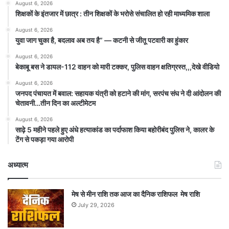
August 6, 2026
शिक्षकों के इंतजार में छात्र : तीन शिक्षकों के भरोसे संचालित हो रही माध्यमिक शाला
August 6, 2026
युवा जाग चुका है, बदलाव अब तय है” — कटनी से जीतू पटवारी का हुंकार
August 6, 2026
बेकाबू बस ने डायल-112 वाहन को मारी टक्कर, पुलिस वाहन क्षतिग्रस्त,,,देखे वीडियो
August 6, 2026
जनपद पंचायत में बवाल: सहायक यंत्री को हटाने की मांग, सरपंच संघ ने दी आंदोलन की
चेतावनी…तीन दिन का अल्टीमेटम
August 6, 2026
साढ़े 5 महीने पहले हुए अंधे हत्याकांड का पर्दाफाश किया बहोरीबंद पुलिस ने, कालर के
टेंग से पकड़ा गया आरोपी
अध्यात्म
मेष से मीन राशि तक आज का दैनिक राशिफल मेष राशि
July 29, 2026