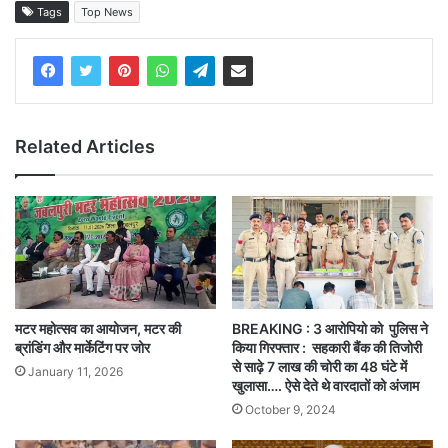
Tags
Top News
Related Articles
मटर महोत्सव का आयोजन, मटर की
BREAKING : 3 आरोपियो को पुलिस ने
ब्रांडिंग और मार्केटिंग पर जोर
किया गिरफ्तार : सहकारी बैंक की तिजोरी
से साढ़े 7 लाख की चोरी का 48 घंटे में
January 11, 2026
खुलासा…. ऐसे देते थे वारदातों को अंजाम
October 9, 2024