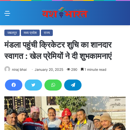
Menu
जबलपुर
मध्य प्रदेश
राज्य
मंडला पहुंची क्रिकेटर शुचि का शानदार
स्वागत : खेल प्रेमियों ने दी शुभकामनाएं
niraj bhai
January 20, 2025
290
1 minute read