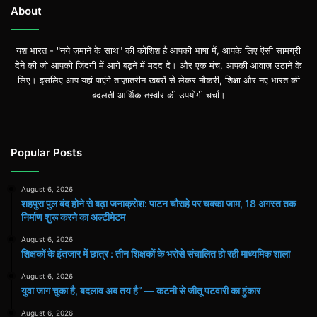
About
यश भारत - "नये ज़माने के साथ" की कोशिश है आपकी भाषा में, आपके लिए ऎसी सामग्री
देने की जो आपको ज़िंदगी में आगे बढ़ने में मदद दे। और एक मंच, आपकी आवाज़ उठाने के
लिए। इसलिए आप यहां पाएंगे ताज़ातरीन खबरों से लेकर नौकरी, शिक्षा और नए भारत की
बदलती आर्थिक तस्वीर की उपयोगी चर्चा।
Popular Posts
August 6, 2026
शहपुरा पुल बंद होने से बढ़ा जनाक्रोश: पाटन चौराहे पर चक्का जाम, 18 अगस्त तक
निर्माण शुरू करने का अल्टीमेटम
August 6, 2026
शिक्षकों के इंतजार में छात्र : तीन शिक्षकों के भरोसे संचालित हो रही माध्यमिक शाला
August 6, 2026
युवा जाग चुका है, बदलाव अब तय है” — कटनी से जीतू पटवारी का हुंकार
August 6, 2026