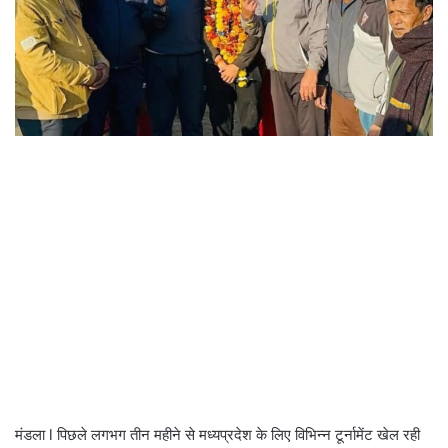
मंडला l पिछले लगभग तीन महीने से मध्यप्रदेश के लिए विभिन्न टूर्नामेंट खेल रही