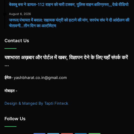
बेकाबू बस ने डायल-112 वाहन को मारी टक्कर, पुलिस वाहन क्षतिग्रस्त,,,देखे वीडियो
August 6, 2026
जनपद पंचायत में बवाल: सहायक यंत्री को हटाने की मांग, सरपंच संघ ने दी आंदोलन की
चेतावनी…तीन दिन का अल्टीमेटम
Contact Us
यशभारत अख़बार और पोर्टल में खबर, विज्ञापन देने के लिए यहाँ संपर्क करें
...
ईमेल-
yashbharat.co.in@gmail.com
मोबाइल -
Design & Manged By Tapti Finteck
Follow Us