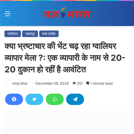
Menu
ग्वालियर
जबलपुर
मध्य प्रदेश
क्या भ्रष्टाचार की भेंट चढ़ रहा ग्वालियर
व्यापार मेला ?: एक व्यापारी के नाम से 20-
20 दुकान हो रहीं है आवंटित
niraj bhai
December 29, 2024
251
1 minute read