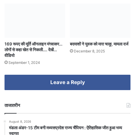
169 रूपए की मूर्ति ऑनलाइन मंगवाकर…
बदमाशों ने युवक को मारा चाकू, मामला दर्ज
लोगों से कहा खेत से निकली…. देखें…
December 8, 2025
वीडियो
September 1, 2024
Leave a Reply
ताजातरीन
August 8, 2026
मंडला अंडर-15 टीम बनी मध्यसप्रदेश राज्य चैंपियन : ऐतिहासिक जीत हुआ भव्य
स्वागत