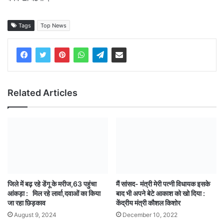
Tags
Top News
Related Articles
जिले में बढ़ रहे डेंगू के मरीज,63 पहुंचा
मैं सांसद- मंत्री मेरी पत्नी विधायक इसके
आंकड़ा : मिल रहे लार्वा,दवाओं का किया
बाद भी अपने बेटे आकाश को खो दिया :
जा रहा छिड़काव
केंद्रीय मंत्री कौशल किशोर
August 9, 2024
December 10, 2022