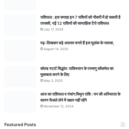
राशिफल : इस सप्ताह इन 7 राशियों को नौकरी में हो सकती है
तरक्की, पढ़ें 12 राशियों की साप्ताहिक टैरो राशिफल
July 17, 2026
पढ़-लिखकर बड़े अफसर बनते हैं इस मूलांक के जातक,
August 14, 2025
कोल्ड स्टार्ट सिद्धांत: पाकिस्तान के परमाणु ब्लैकमेल का
मुकाबला करने के लिए
May 3, 2025
आज का राशिफल व पंचांग:मिथुन राशि : मन की अस्थिरता के
कारण फैसले लेने में सक्षम नहीं रहेंगे
November 12, 2024
Featured Posts