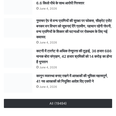
6.6 किलो पौधे के साथ आरोपी गिरफ्तार
June 4, 2026
गुप्तचर ऐप से वन्य प्राणियों की सुरक्षा पर फोकस, सीक्रेट एजेंट
बनकर वन विभाग को सूचनाएं देेंगे ग्रामीण, पहचान रहेगी गोपनी,
वन्य प्राणियों के शिकार की घटनाओं पर रोकथाम के लिए नई
कवायद
June 4, 2026
कटनी में टारगेट से अधिक तेन्दूपत्ता की तुड़ाई, 36 हजार 686
मानक बोरा संग्रहण, 42 हजार श्रमिकों को 14 करोड़ का होना
है भुगतान
June 4, 2026
कानून व्यवस्था बनाए रखने में आरक्षकों की भूमिका महत्वपूर्ण,
41 नव आरक्षकों को नियुक्ति आदेश दिए एसपी ने
June 4, 2026
All (19494)