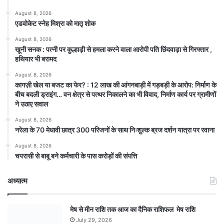
August 8, 2026
एडवोकेट स्नेह मिश्रा को मातृ शोक
August 8, 2026
खूनी सनक : पत्नी पर कुल्हाड़ी से हमला करने वाला आरोपी पति छिंदवाड़ा से गिरफ्तार ,
हथियार भी बरामद
August 8, 2026
कागज़ी खेल या बजट का फेर? : 12 लाख की आंगनबाड़ी में गड़बड़ी के आरोप: निर्माण के
बीच बदली ड्राइंग… वन क्षेत्र से पत्थर निकालने का भी विवाद, निर्माण कार्य पर ग्रामीणों
ने उठाए सवाल
August 8, 2026
नरेला के 70 मेधावी छात्र 300 परिजनों के साथ निःशुल्क ब्रज दर्शन यात्रा पर रवाना
August 8, 2026
चपरासी से बाबू बने कर्मचारी के पास करोड़ों की संपत्ति
अध्यात्म
मेष से मीन राशि तक आज का दैनिक राशिफल मेष राशि
July 29, 2026