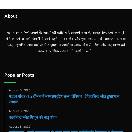
About
यश भारत - "नये ज़माने के साथ" की कोशिश है आपकी भाषा में, आपके लिए ऎसी सामग्री
देने की जो आपको ज़िंदगी में आगे बढ़ने में मदद दे। और एक मंच, आपकी आवाज़ उठाने के
लिए। इसलिए आप यहां पाएंगे ताज़ातरीन खबरों से लेकर नौकरी, शिक्षा और नए भारत की
बदलती आर्थिक तस्वीर की उपयोगी चर्चा।
Popular Posts
August 8, 2026
मंडला अंडर-15 टीम बनी मध्यसप्रदेश राज्य चैंपियन : ऐतिहासिक जीत हुआ भव्य
स्वागत
August 8, 2026
एडवोकेट स्नेह मिश्रा को मातृ शोक
August 8, 2026