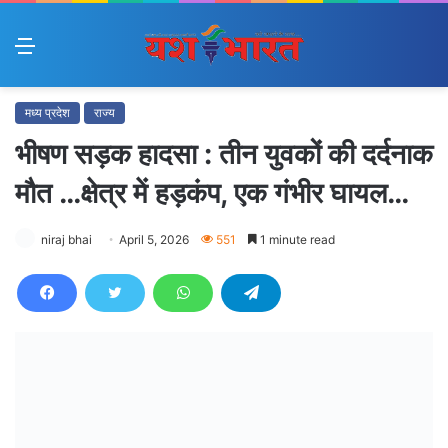
Menu
मध्य प्रदेश
राज्य
भीषण सड़क हादसा : तीन युवकों की दर्दनाक
मौत …क्षेत्र में हड़कंप, एक गंभीर घायल…
niraj bhai
April 5, 2026
551
1 minute read