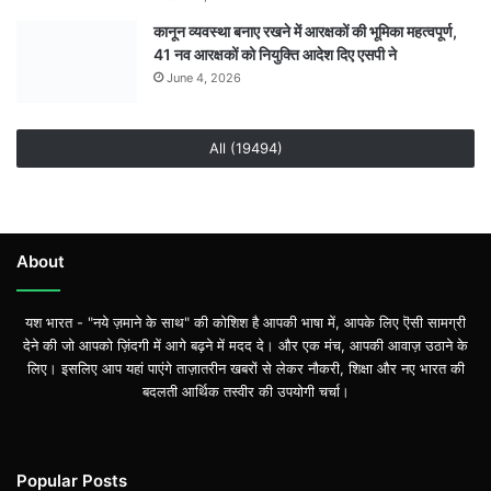
कानून व्यवस्था बनाए रखने में आरक्षकों की भूमिका महत्वपूर्ण,
41 नव आरक्षकों को नियुक्ति आदेश दिए एसपी ने
June 4, 2026
All (19494)
About
यश भारत - "नये ज़माने के साथ" की कोशिश है आपकी भाषा में, आपके लिए ऎसी सामग्री
देने की जो आपको ज़िंदगी में आगे बढ़ने में मदद दे। और एक मंच, आपकी आवाज़ उठाने के
लिए। इसलिए आप यहां पाएंगे ताज़ातरीन खबरों से लेकर नौकरी, शिक्षा और नए भारत की
बदलती आर्थिक तस्वीर की उपयोगी चर्चा।
Popular Posts