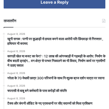
Leave a Reply
ताजातरीन
August 8, 2026
खूनी सनक : पत्नी पर कुल्हाड़ी से हमला करने वाला आरोपी पति छिंदवाड़ा से गिरफ्तार ,
हथियार भी बरामद
August 8, 2026
कागज़ी खेल या बजट का फेर? : 12 लाख की आंगनबाड़ी में गड़बड़ी के आरोप: निर्माण के
बीच बदली ड्राइंग… वन क्षेत्र से पत्थर निकालने का भी विवाद, निर्माण कार्य पर ग्रामीणों
ने उठाए सवाल
August 8, 2026
नरेला के 70 मेधावी छात्र 300 परिजनों के साथ निःशुल्क ब्रज दर्शन यात्रा पर रवाना
August 8, 2026
चपरासी से बाबू बने कर्मचारी के पास करोड़ों की संपत्ति
August 8, 2026
टैक्स और कंपनी ऑडिट के नए प्रावधानों पर सीए सदस्यों को मिला प्रशिक्षण