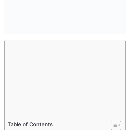
Table of Contents