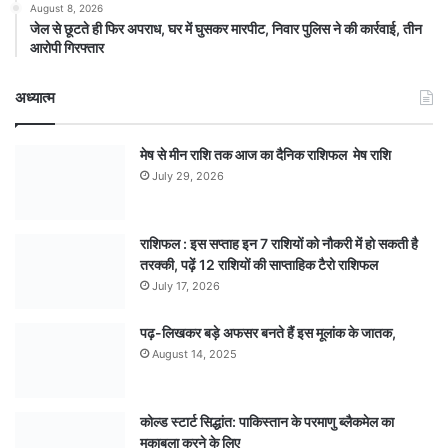
August 8, 2026
जेल से छूटते ही फिर अपराध, घर में घुसकर मारपीट, निवार पुलिस ने की कार्रवाई, तीन
आरोपी गिरफ्तार
अध्यात्म
मेष से मीन राशि तक आज का दैनिक राशिफल मेष राशि
July 29, 2026
राशिफल : इस सप्ताह इन 7 राशियों को नौकरी में हो सकती है
तरक्की, पढ़ें 12 राशियों की साप्ताहिक टैरो राशिफल
July 17, 2026
पढ़-लिखकर बड़े अफसर बनते हैं इस मूलांक के जातक,
August 14, 2025
कोल्ड स्टार्ट सिद्धांत: पाकिस्तान के परमाणु ब्लैकमेल का
मुकाबला करने के लिए