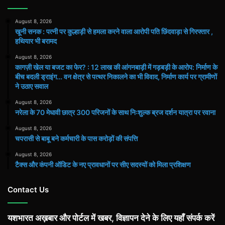
August 8, 2026
खूनी सनक : पत्नी पर कुल्हाड़ी से हमला करने वाला आरोपी पति छिंदवाड़ा से गिरफ्तार ,
हथियार भी बरामद
August 8, 2026
कागज़ी खेल या बजट का फेर? : 12 लाख की आंगनबाड़ी में गड़बड़ी के आरोप: निर्माण के
बीच बदली ड्राइंग… वन क्षेत्र से पत्थर निकालने का भी विवाद, निर्माण कार्य पर ग्रामीणों
ने उठाए सवाल
August 8, 2026
नरेला के 70 मेधावी छात्र 300 परिजनों के साथ निःशुल्क ब्रज दर्शन यात्रा पर रवाना
August 8, 2026
चपरासी से बाबू बने कर्मचारी के पास करोड़ों की संपत्ति
August 8, 2026
टैक्स और कंपनी ऑडिट के नए प्रावधानों पर सीए सदस्यों को मिला प्रशिक्षण
Contact Us
यशभारत अख़बार और पोर्टल में खबर, विज्ञापन देने के लिए यहाँ संपर्क करें