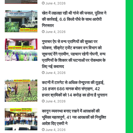
June 4, 2026
खेत में लहलहा रही थी गांजे की फसल, पुलिस ने
की कार्रवाई, 6.6 किलो पौधे के साथ आरोपी
गिरफ्तार
June 4, 2026
गुप्तचर ऐप से वन्य प्राणियों की सुरक्षा पर
फोकस, सीक्रेट एजेंट बनकर वन विभाग को
सूचनाएं देेंगे ग्रामीण, पहचान रहेगी गोपनी, वन्य
प्राणियों के शिकार की घटनाओं पर रोकथाम के
लिए नई कवायद
June 4, 2026
कटनी में टारगेट से अधिक तेन्दूपत्ता की तुड़ाई,
36 हजार 686 मानक बोरा संग्रहण, 42
हजार श्रमिकों को 14 करोड़ का होना है भुगतान
June 4, 2026
कानून व्यवस्था बनाए रखने में आरक्षकों की
भूमिका महत्वपूर्ण, 41 नव आरक्षकों को नियुक्ति
आदेश दिए एसपी ने
June 4, 2026