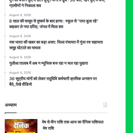
ग्रामीणों ने निकाला शव
August 6, 2026
8 साल की मासूम से दुष्कर्म के बाद हत्या : स्कूल से “पापा बुला रहे”
कहकर ले गया दरिंदा, जंगल में मिला शव
August 6, 2026
यश भारत की खबर का बड़ा असर: जिला पंचायत में गूंजा स्व सहायता
समूह घोटाले का मामला
August 6, 2026
गुलौआ तालाब में अब न म्यूजिक बज रहा न चल रहा फुहारा
August 6, 2026
36 सूत्रीय मांगों को लेकर रादुविवि कर्मचारी क्रमिक अनशन पर
बैठे,,देखे वीडियो
अध्यात्म
मेष से मीन राशि तक आज का दैनिक राशिफल
मेष राशि