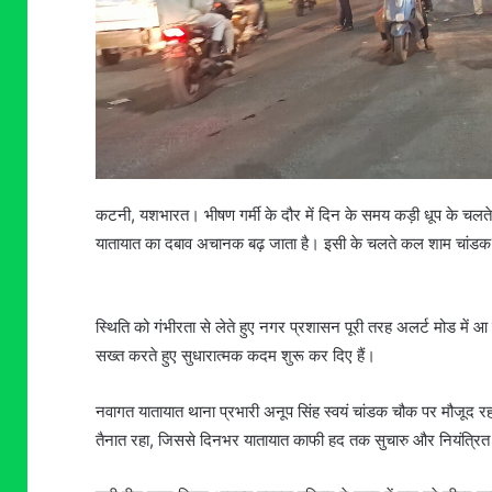
कटनी, यशभारत। भीषण गर्मी के दौर में दिन के समय कड़ी धूप के चलते जह
यातायात का दबाव अचानक बढ़ जाता है। इसी के चलते कल शाम चांडक 
स्थिति को गंभीरता से लेते हुए नगर प्रशासन पूरी तरह अलर्ट मोड में 
सख्त करते हुए सुधारात्मक कदम शुरू कर दिए हैं।
नवागत यातायात थाना प्रभारी अनूप सिंह स्वयं चांडक चौक पर मौजूद 
तैनात रहा, जिससे दिनभर यातायात काफी हद तक सुचारु और नियंत्रित