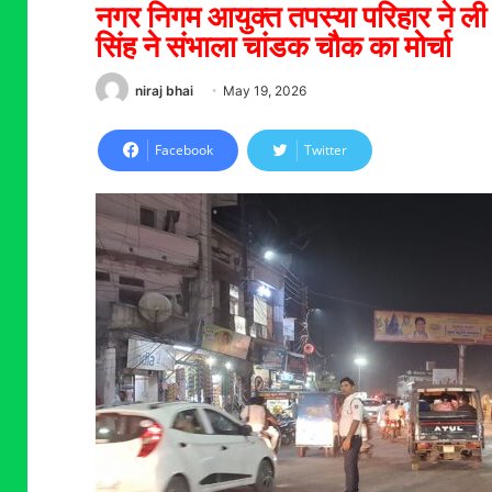
नगर निगम आयुक्त तपस्या परिहार ने ली 
सिंह ने संभाला चांडक चौक का मोर्चा
niraj bhai
May 19, 2026
Facebook
Twitter