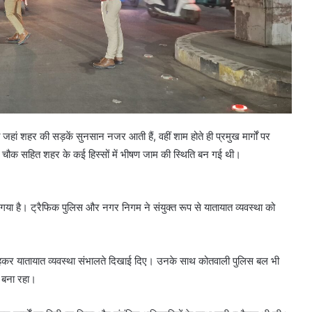
ां शहर की सड़कें सुनसान नजर आती हैं, वहीं शाम होते ही प्रमुख मार्गों पर
चौक सहित शहर के कई हिस्सों में भीषण जाम की स्थिति बन गई थी।
आ गया है। ट्रैफिक पुलिस और नगर निगम ने संयुक्त रूप से यातायात व्यवस्था को
रहकर यातायात व्यवस्था संभालते दिखाई दिए। उनके साथ कोतवाली पुलिस बल भी
 बना रहा।