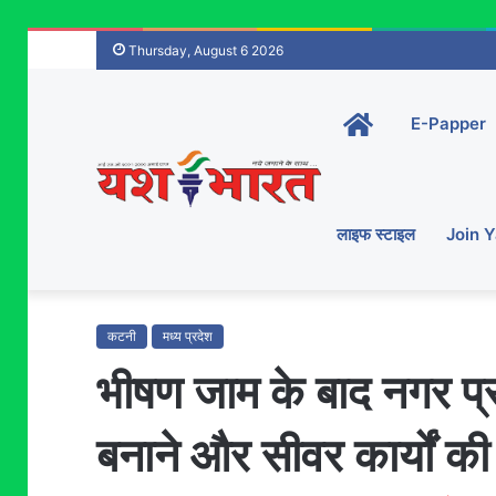
Thursday, August 6 2026
Home-
E-Papper
main
लाइफ स्टाइल
Join 
कटनी
मध्य प्रदेश
भीषण जाम के बाद नगर प्
बनाने और सीवर कार्यों की 