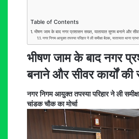
Table of Contents
भीषण जाम के बाद नगर प्रशासन सख्त, यातायात सुगम बनाने और सीवर का
नगर निगम आयुक्त तपस्या परिहार ने ली समीक्षा बैठक, यातायात थाना प्रभार
भीषण जाम के बाद नगर प्
बनाने और सीवर कार्यों की स
नगर निगम आयुक्त तपस्या परिहार ने ली समीक्षा
चांडक चौक का मोर्चा