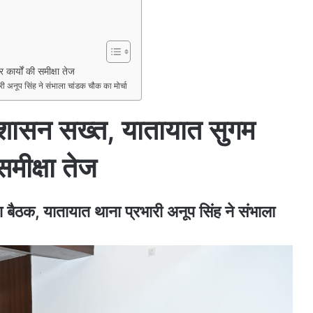
र्यों की समीक्षा तेज
ी अनूप सिंह ने संभाला चांडक चौक का मोर्चा
रशासन सख्त, यातायात सुगम
मीक्षा तेज
 बैठक, यातायात थाना प्रभारी अनूप सिंह ने संभाला