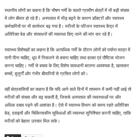
स्थानीय लोगों का कहना है कि भीषण गर्मी के चलते ग्रामीण क्षेत्रों में भी बड़ी संख्या
में लोग बीमार हो रहे हैं। अस्पताल में भीड़ बढ़ने के कारण डॉक्टरों और स्वास्थ्य
कर्मचारियों पर भी कार्यभार बढ़ गया है। मरीजों के परिजन स्वास्थ्य केंद्र में
अतिरिक्त बेड और संसाधनों की व्यवस्था किए जाने की मांग कर रहे हैं।
स्वास्थ्य विशेषज्ञों का कहना है कि अत्यधिक गर्मी के दौरान लोगों को पर्याप्त मात्रा में
पानी पीना चाहिए, धूप में निकलने से बचना चाहिए तथा हल्का एवं पौष्टिक भोजन
करना चाहिए। गर्मी से बचाव के लिए विशेष सावधानी बरतना आवश्यक है, खासकर
बच्चों, बुजुर्गों और गंभीर बीमारियों से ग्रसित लोगों को।
वहीं क्षेत्रवासियों का कहना है कि यदि आने वाले दिनों में तापमान में कमी नहीं आई तो
मरीजों की संख्या और बढ़ सकती है, जिससे अस्पताल की व्यवस्थाओं पर और
अधिक दबाव पड़ने की आशंका है। ऐसे में स्वास्थ्य विभाग को समय रहते अतिरिक्त
बेड, दवाइयों और चिकित्सकीय सुविधाओं की व्यवस्था सुनिश्चित करनी चाहिए, ताकि
मरीजों को बेहतर उपचार मिल सके।