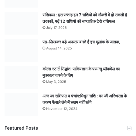
राशिफल : इस सप्ताह इन 7 राशियों को नौकरी में हो सकती है
तरक्की, पढ़ें 12 राशियों की साप्ताहिक टैरो राशिफल
July 17, 2026
पढ़-लिखकर बड़े अफसर बनते हैं इस मूलांक के जातक,
August 14, 2025
कोल्ड स्टार्ट सिद्धांत: पाकिस्तान के परमाणु ब्लैकमेल का
मुकाबला करने के लिए
May 3, 2025
आज का राशिफल व पंचांग:मिथुन राशि : मन की अस्थिरता के
कारण फैसले लेने में सक्षम नहीं रहेंगे
November 12, 2024
Featured Posts