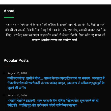
About
यश भारत - "नये ज़माने के साथ" की कोशिश है आपकी भाषा में, आपके लिए ऎसी सामग्री
देने की जो आपको ज़िंदगी में आगे बढ़ने में मदद दे। और एक मंच, आपकी आवाज़ उठाने के
लिए। इसलिए आप यहां पाएंगे ताज़ातरीन खबरों से लेकर नौकरी, शिक्षा और नए भारत की
बदलती आर्थिक तस्वीर की उपयोगी चर्चा।
Popular Posts
August 10, 2026
कंधों पर कांवड़, हाथों में पौधा… आस्था के साथ प्रकृति बचाने का संकल्प : जबलपुर में
निकली प्रदेश की सबसे बड़ी संस्कार कांवड़ यात्रा, एक लाख से अधिक श्रद्धालुओं के
जुटने की उम्मीद
August 10, 2026
भारतीय रेलवे ने इटारसी-मदन महल के बीच दैनिक पैसेंजर सेवा शुरू करने की दी
स्वीकृति : नरसिंहपुर और श्रीधाम में करेगी वाणिज्यिक ठहराव