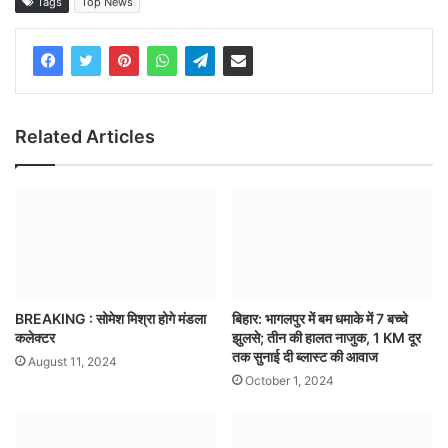
Tags
Top News
Related Articles
BREAKING : सोमेश मिश्रा होगे मंडला
बिहार: भागलपुर में बम धमाके में 7 बच्चे
कलेक्टर
झुलसे; तीन की हालत नाजुक, 1 KM दूर
तक सुनाई दी ब्लास्ट की आवाज
August 11, 2024
October 1, 2024