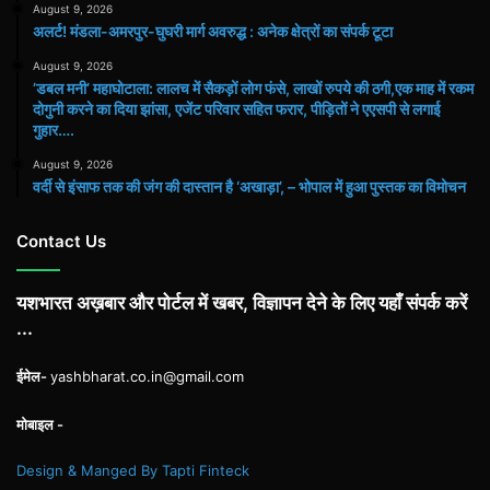
August 9, 2026
अलर्ट! मंडला-अमरपुर-घुघरी मार्ग अवरुद्ध : अनेक क्षेत्रों का संपर्क टूटा
August 9, 2026
​’डबल मनी’ महाघोटाला: लालच में सैकड़ों लोग फंसे, लाखों रुपये की ठगी,एक माह में रकम
दोगुनी करने का दिया झांसा, एजेंट परिवार सहित फरार, पीड़ितों ने एएसपी से लगाई
गुहार….
August 9, 2026
वर्दी से इंसाफ तक की जंग की दास्तान है ‘अखाड़ा’, – भोपाल में हुआ पुस्तक का विमोचन
Contact Us
यशभारत अख़बार और पोर्टल में खबर, विज्ञापन देने के लिए यहाँ संपर्क करें
...
ईमेल-
yashbharat.co.in@gmail.com
मोबाइल -
Design & Manged By Tapti Finteck