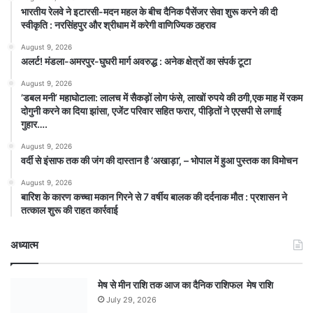
भारतीय रेलवे ने इटारसी-मदन महल के बीच दैनिक पैसेंजर सेवा शुरू करने की दी
स्वीकृति : नरसिंहपुर और श्रीधाम में करेगी वाणिज्यिक ठहराव
August 9, 2026
अलर्ट! मंडला-अमरपुर-घुघरी मार्ग अवरुद्ध : अनेक क्षेत्रों का संपर्क टूटा
August 9, 2026
​’डबल मनी’ महाघोटाला: लालच में सैकड़ों लोग फंसे, लाखों रुपये की ठगी,एक माह में रकम
दोगुनी करने का दिया झांसा, एजेंट परिवार सहित फरार, पीड़ितों ने एएसपी से लगाई
गुहार….
August 9, 2026
वर्दी से इंसाफ तक की जंग की दास्तान है ‘अखाड़ा’, – भोपाल में हुआ पुस्तक का विमोचन
August 9, 2026
बारिश के कारण कच्चा मकान गिरने से 7 वर्षीय बालक की दर्दनाक मौत : प्रशासन ने
तत्काल शुरू की राहत कार्रवाई
अध्यात्म
मेष से मीन राशि तक आज का दैनिक राशिफल मेष राशि
July 29, 2026