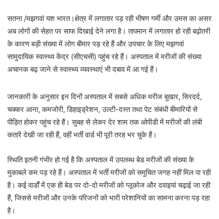
सतना /मझगवां यश भारत।क्षेत्र में लगातार पड़ रही भीषण गर्मी और उमस का असर
अब लोगों की सेहत पर साफ दिखाई देने लगा है। तापमान में लगातार हो रही बढ़ोतरी
के कारण बड़ी संख्या में लोग बीमार पड़ रहे हैं और उपचार के लिए मझगवां
सामुदायिक स्वास्थ्य केंद्र (सीएचसी) पहुंच रहे हैं। अस्पताल में मरीजों की संख्या
अचानक बढ़ जाने से स्वास्थ्य व्यवस्थाएं भी दबाव में आ गई हैं।
जानकारी के अनुसार इन दिनों अस्पताल में सबसे अधिक मरीज बुखार, सिरदर्द,
चक्कर आना, कमजोरी, डिहाइड्रेशन, उल्टी-दस्त तथा पेट संबंधी बीमारियों से
पीड़ित होकर पहुंच रहे हैं। सुबह से लेकर देर शाम तक ओपीडी में मरीजों की लंबी
कतारें देखी जा रही हैं, वहीं भर्ती वार्ड भी पूरी तरह भर चुके हैं।
स्थिति इतनी गंभीर हो गई है कि अस्पताल में उपलब्ध बेड मरीजों की संख्या के
मुकाबले कम पड़ रहे हैं। अस्पताल में भर्ती मरीजों को समुचित जगह नहीं मिल पा रही
है। कई वार्डों में एक ही बेड पर दो-दो मरीजों को ग्लूकोज और दवाइयां चढ़ाई जा रही
हैं, जिससे मरीजों और उनके परिजनों को भारी परेशानियों का सामना करना पड़ रहा
है।