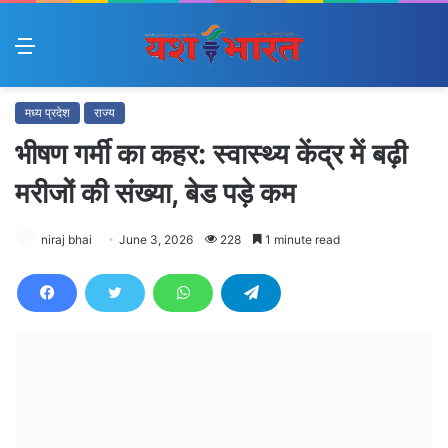
Menu
मध्य प्रदेश
राज्य
भीषण गर्मी का कहर: स्वास्थ्य केंद्र में बढ़ी
मरीजों की संख्या, बेड पड़े कम
niraj bhai
June 3, 2026
228
1 minute read