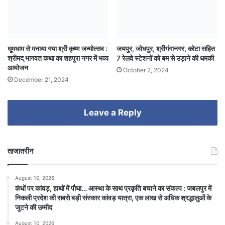
धूमधाम से मनाया गया श्री कृष्ण जन्मोत्सव :
जयपुर, जोधपुर, श्रीगंगानगर, कोटा सहित
श्रीमद् भागवत कथा का शहपुरा नगर में भव्य
7 रेलवे स्टेशनों को बम से उड़ाने की धमकी
आयोजन
October 2, 2024
December 21, 2024
Leave a Reply
ताजातरीन
August 10, 2026
कंधों पर कांवड़, हाथों में पौधा… आस्था के साथ प्रकृति बचाने का संकल्प : जबलपुर में
निकली प्रदेश की सबसे बड़ी संस्कार कांवड़ यात्रा, एक लाख से अधिक श्रद्धालुओं के
जुटने की उम्मीद
August 10, 2026