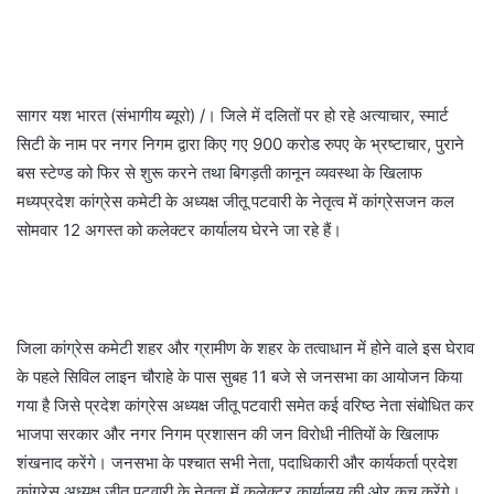
सागर यश भारत (संभागीय ब्यूरो) /। जिले में दलितों पर हो रहे अत्याचार, स्मार्ट
सिटी के नाम पर नगर निगम द्वारा किए गए 900 करोड रुपए के भ्रष्टाचार, पुराने
बस स्टेण्ड को फिर से शुरू करने तथा बिगड़ती कानून व्यवस्था के खिलाफ
मध्यप्रदेश कांग्रेस कमेटी के अध्यक्ष जीतू पटवारी के नेतृत्व में कांग्रेसजन कल
सोमवार 12 अगस्त को कलेक्टर कार्यालय घेरने जा रहे हैं।
जिला कांग्रेस कमेटी शहर और ग्रामीण के शहर के तत्वाधान में होने वाले इस घेराव
के पहले सिविल लाइन चौराहे के पास सुबह 11 बजे से जनसभा का आयोजन किया
गया है जिसे प्रदेश कांग्रेस अध्यक्ष जीतू पटवारी समेत कई वरिष्ठ नेता संबोधित कर
भाजपा सरकार और नगर निगम प्रशासन की जन विरोधी नीतियों के खिलाफ
शंखनाद करेंगे। जनसभा के पश्चात सभी नेता, पदाधिकारी और कार्यकर्ता प्रदेश
कांग्रेस अध्यक्ष जीतू पटवारी के नेतृत्व में कलेक्टर कार्यालय की ओर कूच करेंगे।