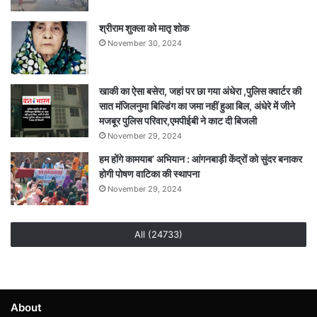
श्रीराम शुक्ला को मातृ शोक
November 30, 2024
खाकी का ऐसा बसेरा, जहां पर छा गया अंधेरा ,पुलिस क्वार्टर की
सात मंजिलनुमा बिल्डिंग का जमा नहीं हुआ बिल, अंधेरे में जीने
मजबूर पुलिस परिवार,एमपीईबी ने काट दी बिजली
November 29, 2024
हम होंगे कामयाब’ अभियान : आंगनबाड़ी केंद्रों को सुंदर बनाकर
होगी पोषण वाटिका की स्थापना
November 29, 2024
All (24733)
About