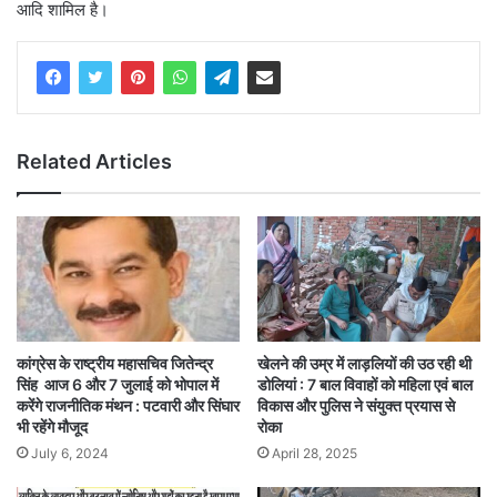
आदि शामिल है।
Related Articles
कांग्रेस के राष्ट्रीय महासचिव जितेन्द्र
खेलने की उम्र में लाड़लियों की उठ रही थी
सिंह आज 6 और 7 जुलाई को भोपाल में
डोलियां : 7 बाल विवाहों को महिला एवं बाल
करेंगे राजनीतिक मंथन : पटवारी और सिंघार
विकास और पुलिस ने संयुक्त प्रयास से
भी रहेंगे मौजूद
रोका
July 6, 2024
April 28, 2025