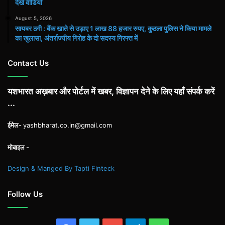
देखें वीडियो
August 5, 2026
सायबर ठगी : बैंक खाते से उड़ाए 1 लाख 88 हजार रुपए, कुठला पुलिस ने किया मामले
का खुलासा, अंतर्राज्यीय गिरोह के दो सदस्य गिरफ्त में
Contact Us
यशभारत अख़बार और पोर्टल में खबर, विज्ञापन देने के लिए यहाँ संपर्क करें
...
ईमेल-
yashbharat.co.in@gmail.com
मोबाइल -
Design & Manged By Tapti Finteck
Follow Us