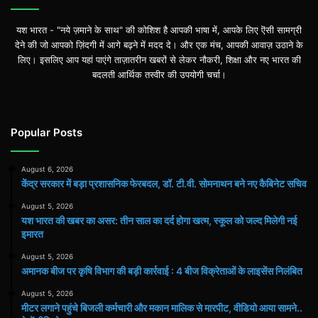
यश भारत - "नये ज़माने के साथ" की कोशिश है आपकी भाषा में, आपके लिए ऎसी सामग्री
देने की जो आपको ज़िंदगी में आगे बढ़ने में मदद दे। और एक मंच, आपकी आवाज़ उठाने के
लिए। इसलिए आप यहां पाएंगे ताज़ातरीन खबरों से लेकर नौकरी, शिक्षा और नए भारत की
बदलती आर्थिक तस्वीर की उपयोगी चर्चा।
Popular Posts
August 6, 2026
केंद्र सरकार में बड़ा प्रशासनिक फेरबदल, डॉ. टी.वी. सोमनाथन बने नए कैबिनेट सचिव
August 5, 2026
यश भारत की खबर का असर: तीन साल का दर्द होगा खत्म, स्कूल को जल्द मिलेगी नई
इमारत
August 5, 2026
अमानक बीज पर कृषि विभाग की बड़ी कार्रवाई : 4 बीज विक्रेताओं के लाइसेंस निलंबित
August 5, 2026
मीटर लगाने पहुंचे बिजली कर्मचारी और मकान मालिक से मारपीट, वीडियो आया सामने..