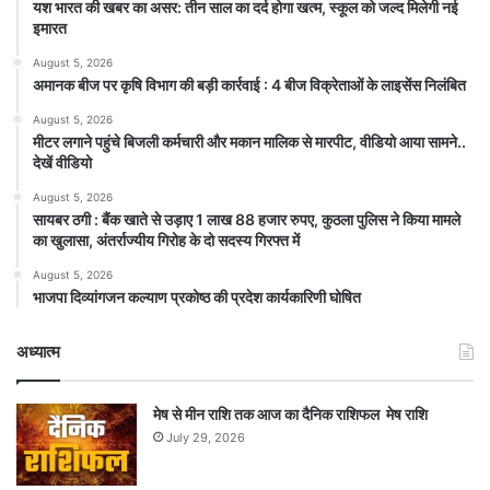
यश भारत की खबर का असर: तीन साल का दर्द होगा खत्म, स्कूल को जल्द मिलेगी नई
इमारत
August 5, 2026
अमानक बीज पर कृषि विभाग की बड़ी कार्रवाई : 4 बीज विक्रेताओं के लाइसेंस निलंबित
August 5, 2026
मीटर लगाने पहुंचे बिजली कर्मचारी और मकान मालिक से मारपीट, वीडियो आया सामने..
देखें वीडियो
August 5, 2026
सायबर ठगी : बैंक खाते से उड़ाए 1 लाख 88 हजार रुपए, कुठला पुलिस ने किया मामले
का खुलासा, अंतर्राज्यीय गिरोह के दो सदस्य गिरफ्त में
August 5, 2026
भाजपा दिव्यांगजन कल्याण प्रकोष्ठ की प्रदेश कार्यकारिणी घोषित
अध्यात्म
मेष से मीन राशि तक आज का दैनिक राशिफल मेष राशि
July 29, 2026