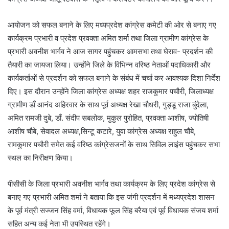
आयोजन को सफल बनाने के लिए मध्यप्रदेश कांग्रेस कमेटी की ओर से बनाए गए
कार्यक्रम प्रभारी व प्रदेश प्रवक्ता अमित शर्मा तथा जिला ग्रामीण कांग्रेस के
प्रभारी अवनीश भार्गव ने आज सागर पहुंचकर आमसभा तथा घेराव- प्रदर्शन की
तैयारी का जायजा लिया। उन्होंने जिले के विभिन्न वरिष्ठ नेताओं पदाधिकारी और
कार्यकर्ताओं से प्रदर्शन को सफल बनाने के संबंध में चर्चा कर आवश्यक दिशा निर्देश
दिए। इस दौरान उन्होंने जिला कांग्रेस अध्यक्ष शहर राजकुमार पचौरी, जिलाध्यक्ष
ग्रामीण डाँ आनंद अहिरवार के साथ पूर्व अध्यक्ष रेखा चौधरी, गुड्डू राजा बुंदेला,
अमित रामजी दुबे, डाँ. संदीप सबलोक, मुकुल पुरोहित, प्रवक्ता आशीष, ज्योतिषी
आशीष चौबे, सेवादल अध्यक्ष,सिन्टू कटारे, युवा कांग्रेस अध्यक्ष राहुल चौबे,
रामकुमार पचौरी समेत कई वरिष्ठ कांग्रेसजनों के साथ सिविल लाइंस पहुंचकर सभा
स्थल का निरीक्षण किया।
पीसीसी के जिला प्रभारी अवनीश भार्गव तथा कार्यक्रम के लिए प्रदेश कांग्रेस से
बनाए गए प्रभारी अमित शर्मा ने बताया कि इस जंगी प्रदर्शन में मध्यप्रदेश शासन
के पूर्व मंत्री सज्जन सिंह वर्मा, विधायक फूल सिंह बरैया एवं पूर्व विधायक संजय शर्मा
सहित अन्य कई नेता भी उपस्थित रहेंगे।