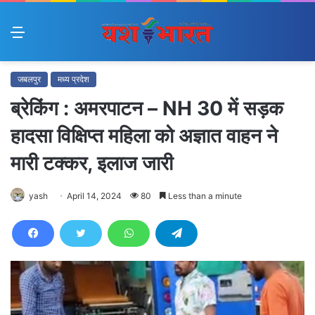
Menu
जबलपुर
मध्य प्रदेश
ब्रेकिंग : अमरपाटन – NH 30 में सड़क
हादसा विक्षिप्त महिला को अज्ञात वाहन ने
मारी टक्कर, इलाज जारी
yash
April 14, 2024
80
Less than a minute