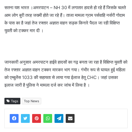
सतना यश भारत ।अमरपाटन – NH 30 में लगातार हादसे हो रहे हैं जिसके चलते
आम लोग बुरी तरह जख्मी होते जा रहे हैं। ताजा मामला ग्राम पर्सवाहि नर्सरी गोदाम
के पास का है जहां तेज रफ्तार अज्ञात वाहन सड़क किनारे पैदल जा रही विक्षिप्त
युवती को टक्कर मार दी ।
जानकारी अनुसार अमरपाटन हाईवे हादसों का गढ़ बनता जा रहा है विक्षिप्त युवती को
तेज रफ्तार अज्ञात वाहन टक्कर मारकर भाग गया। गंभीर रूप से घायल हुई महिला
को एम्बुलेंस 1033 की सहायता से लाया गया ईलाज हेतु CHC। जहां उसका
इलाज जारी है पुलिस ने मामला दर्ज कर जांच में लिया है ।
Tags
Top News