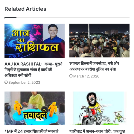
Related Articles
श्यामला हिल्स में जनसंवाद, नशे और
AAJ KA RASHI FAL:-कन्या- पुराने
अपराध पर बरसेगा पुलिस का डंडा
मित्रों से मुलाकात संभव है कार्य की
अधिकता बनी रहेगी
March 12, 2026
September 2, 2023
ग्वारीघाट में अजब-गजब चोरी : जब कुछ
*MP में 24 हजार शिक्षकों को मनचाहे