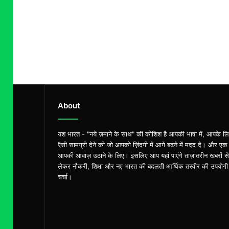
About
यश भारत - "नये ज़माने के साथ" की कोशिश है आपकी भाषा में, आपके ल
ऎसी सामग्री देने की जो आपको ज़िंदगी में आगे बढ़ने में मदद दे। और एक
आपकी आवाज़ उठाने के लिए। इसलिए आप यहां पाएंगे ताज़ातरीन खबरों से
लेकर नौकरी, शिक्षा और नए भारत की बदलती आर्थिक तस्वीर की उपयोगी
चर्चा।