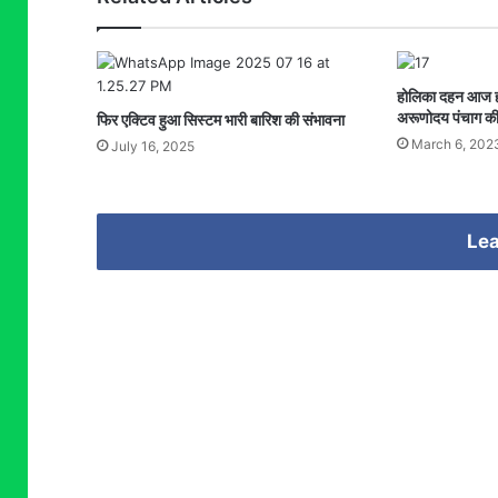
होलिका दहन आज हो
अरूणोदय पंचाग की
फिर एक्टिव हुआ सिस्टम भारी बारिश की संभावना
March 6, 202
July 16, 2025
Lea