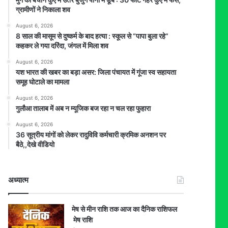
ग्रामीणों ने निकाला शव
August 6, 2026
8 साल की मासूम से दुष्कर्म के बाद हत्या : स्कूल से “पापा बुला रहे”
कहकर ले गया दरिंदा, जंगल में मिला शव
August 6, 2026
यश भारत की खबर का बड़ा असर: जिला पंचायत में गूंजा स्व सहायता
समूह घोटाले का मामला
August 6, 2026
गुलौआ तालाब में अब न म्यूजिक बज रहा न चल रहा फुहारा
August 6, 2026
36 सूत्रीय मांगों को लेकर रादुविवि कर्मचारी क्रमिक अनशन पर
बैठे,,देखे वीडियो
अध्यात्म
मेष से मीन राशि तक आज का दैनिक राशिफल
मेष राशि