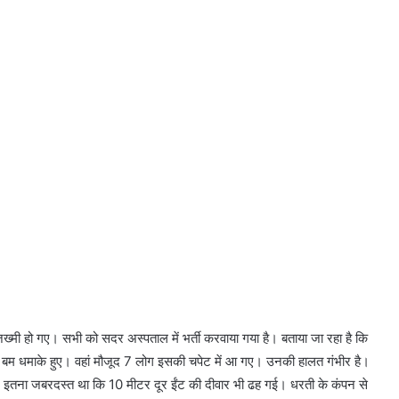
ख्मी हो गए। सभी को सदर अस्पताल में भर्ती करवाया गया है। बताया जा रहा है कि
और बम धमाके हुए। वहां मौजूद 7 लोग इसकी चपेट में आ गए। उनकी हालत गंभीर है।
स्ट इतना जबरदस्त था कि 10 मीटर दूर ईंट की दीवार भी ढह गई। धरती के कंपन से