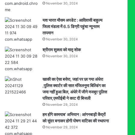
November 30, 2024
यश भारत मौसम अपडेट : आदिवासी बाहुल्य
जिला मंडला में 6.5 डिग्री पहुंचा न्यूनतम
तापमान
November 30, 2024
श्रीराम शुक्ला को मातृ शोक
November 30, 2024
खाकी का ऐसा बसेरा, जहां पर छा गया अंधेरा
,पुलिस क्वार्टर की सात मंजिलनुमा बिल्डिंग का
जमा नहीं हुआ बिल, अंधेरे में जीने मजबूर पुलिस
परिवार,एमपीईबी ने काट दी बिजली
November 29, 2024
हम होंगे कामयाब’ अभियान : आंगनबाड़ी केंद्रों
को सुंदर बनाकर होगी पोषण वाटिका की स्थापना
November 29, 2024