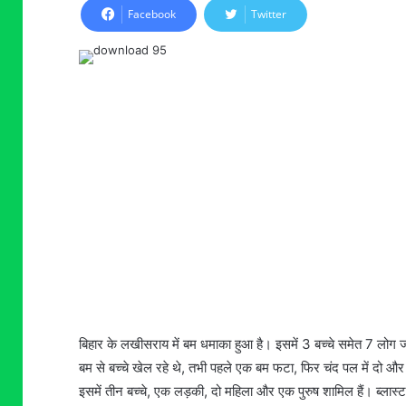
Facebook
Twitter
बिहार के लखीसराय में बम धमाका हुआ है। इसमें 3 बच्चे समेत 7 लोग ज
बम से बच्चे खेल रहे थे, तभी पहले एक बम फटा, फिर चंद पल में दो 
इसमें तीन बच्चे, एक लड़की, दो महिला और एक पुरुष शामिल हैं। ब्ला