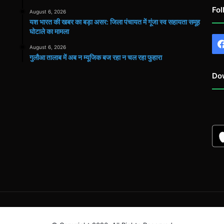
Fol
August 6, 2026
यश भारत की खबर का बड़ा असर: जिला पंचायत में गूंजा स्व सहायता समूह
घोटाले का मामला
August 6, 2026
गुलौआ तालाब में अब न म्यूजिक बज रहा न चल रहा फुहारा
Do