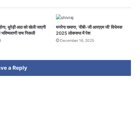
गा, धुरेड़ी आठ को खेली जाएगी
मनरेगा समाप्त, ‘वीबी-जी आरएएम जी’ विधेयक
 भविष्यवाणी सच निकली
2025 लोकसभा में पेश
3
December 16, 2025
ve a Reply