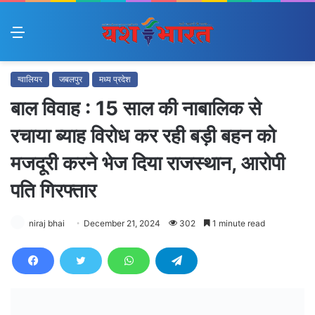
Menu
ग्वालियर
जबलपुर
मध्य प्रदेश
बाल विवाह : 15 साल की नाबालिक से
रचाया ब्याह विरोध कर रही बड़ी बहन को
मजदूरी करने भेज दिया राजस्थान, आरोपी
पति गिरफ्तार
niraj bhai
December 21, 2024
302
1 minute read