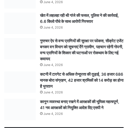
June 4, 2026
खेत में लहलहा रही थी गांजे की फसल, पुलिस ने की कार्रवाई,
6.6 किलो पौधे के साथ आरोपी गिरफ्तार
June 4, 2026
गुप्तचर ऐप से वन्य प्राणियों की सुरक्षा पर फोकस, सीक्रेट एजेंट
बनकर वन विभाग को सूचनाएं देेंगे ग्रामीण, पहचान रहेगी गोपनी,
वन्य प्राणियों के शिकार की घटनाओं पर रोकथाम के लिए नई
कवायद
June 4, 2026
कटनी में टारगेट से अधिक तेन्दूपत्ता की तुड़ाई, 36 हजार 686
मानक बोरा संग्रहण, 42 हजार श्रमिकों को 14 करोड़ का होना
है भुगतान
June 4, 2026
कानून व्यवस्था बनाए रखने में आरक्षकों की भूमिका महत्वपूर्ण,
41 नव आरक्षकों को नियुक्ति आदेश दिए एसपी ने
June 4, 2026