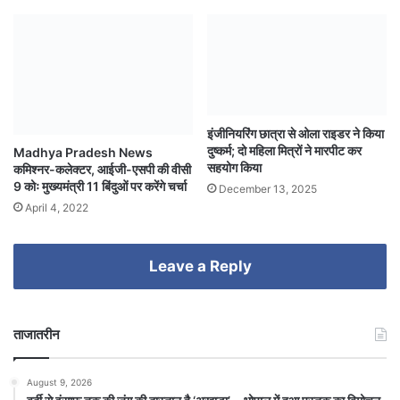
इंजीनियरिंग छात्रा से ओला राइडर ने किया
दुष्कर्म; दो महिला मित्रों ने मारपीट कर
Madhya Pradesh News
सहयोग किया
कमिश्नर-कलेक्टर, आईजी-एसपी की वीसी
9 कोः मुख्यमंत्री 11 बिंदुओं पर करेंगे चर्चा
December 13, 2025
April 4, 2022
Leave a Reply
ताजातरीन
August 9, 2026