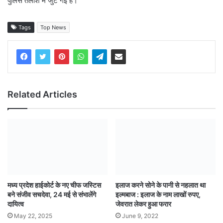
पुलिस तलाश में जुट गई है।
Tags
Top News
Related Articles
मध्य प्रदेश हाईकोर्ट के नए चीफ जस्टिस
इलाज करने सोने के पानी से नहलात था
बने संजीव सचदेवा, 24 मई से संभालेंगे
इल्मबाज : इलाज के नाम लाखों रुपए,
दायित्व
जेवरात लेकर हुआ फरार
May 22, 2025
June 9, 2022