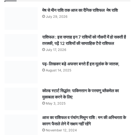
मेष से मीन राशि तक आज का दैनिक राशिफल मेष राशि
July 29, 2026
राशिफल : इस सप्ताह इन 7 राशियों को नौकरी में हो सकती है
तरक्की, पढ़ें 12 राशियों की साप्ताहिक टैरो राशिफल
July 17, 2026
पढ़-लिखकर बड़े अफसर बनते हैं इस मूलांक के जातक,
August 14, 2025
कोल्ड स्टार्ट सिद्धांत: पाकिस्तान के परमाणु ब्लैकमेल का
मुकाबला करने के लिए
May 3, 2025
आज का राशिफल व पंचांग:मिथुन राशि : मन की अस्थिरता के
कारण फैसले लेने में सक्षम नहीं रहेंगे
November 12, 2024