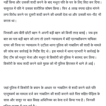
नहीं किया और उसकी शादी करने के बाद मथुरा पति के घर के लिए विदा कर दिया।
ससुराल में पति ने उसका शारीरिक शोषण किया। फिर 4 लाख रुपया दहेज मांगने
लगा विरोध करने पर दूसरी शादी करने की धमकी देता था और उसकी मार-पीट भी
करता था।
जिसकी आप बीती छोटी बहन ने अपनी बड़ी बहन को किसी तरह बताई। जब इस
बात का पता बड़ी बहन को लगा तो उसने न्यायालय में बंदी प्रत्यक्षीकरण याचिका
दायर की जिस पर न्यायालय ने उटीला थाना पुलिस को नाबालिग की शादी के मामले
की जांच कर कार्रवाई के निर्देश दिए थे। इस मामले में थाना प्रभारी ने कार्रवाई के
लिए टीम को मथुरा भेजा और मथुरा से किशोरी को पुलिस ने बरामद कर लिया।
किशोरी के साथ शादी करने वाले युवक को भी पुलिस हिरासत में थाने ले आई।
जहां पुलिस में किशोरी के बयान के आधार पर नाबालिग से शादी करने वाले पति
प्रदुषकर्म का मामला दर्ज कर नाबालिग की शादी कराने वाले पिता सहित पीड़िता के
सास और ससुर पर बाल विवाह अधिनियम का केस दर्ज किया गया है। जिनकी