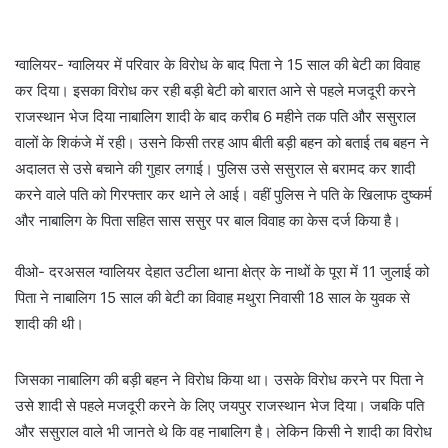
ग्वालियर- ग्वालियर में परिवार के विरोध के बाद पिता ने 15 साल की बेटी का विवाह
कर दिया। इसका विरोध कर रही बड़ी बेटी को बारात आने से पहले मजदूरी करने
राजस्थान भेज दिया नाबालिग शादी के बाद करीब 6 महीने तक पति और ससुराल
वालों के शिकंजे में रही। उसने किसी तरह आप बीती बड़ी बहन को बताई तब बहन ने
अदालत से उसे बचाने की गुहार लगाई। पुलिस उसे ससुराल से बरामद कर शादी
करने वाले पति को गिरफ्तार कर थाने ले आई। वहीं पुलिस ने पति के खिलाफ दुष्कर्म
और नाबालिग के पिता सहित सास ससुर पर बाल विवाह का केस दर्ज किया है।
वीओ- दरअसल ग्वालियर देहात उटीला थाना क्षेत्र के नाथों के पूरा में 11 जुलाई को
पिता ने नाबालिग 15 साल की बेटी का विवाह मथुरा निवासी 18 साल के युवक से
शादी की थी।
जिसका नाबालिग की बड़ी बहन ने विरोध किया था। उसके विरोध करने पर पिता ने
उसे शादी से पहले मजदूरी करने के लिए जयपुर राजस्थान भेज दिया। जबकि पति
और ससुराल वाले भी जानते थे कि वह नाबालिग है। लेकिन किसी ने शादी का विरोध