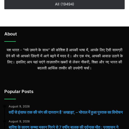
All (19494)
About
यश भारत - "नये ज़माने के साथ" की कोशिश है आपकी भाषा में, आपके लिए ऎसी सामग्री
देने की जो आपको ज़िंदगी में आगे बढ़ने में मदद दे। और एक मंच, आपकी आवाज़ उठाने के
लिए। इसलिए आप यहां पाएंगे ताज़ातरीन खबरों से लेकर नौकरी, शिक्षा और नए भारत की
बदलती आर्थिक तस्वीर की उपयोगी चर्चा।
Popular Posts
August 9, 2026
वर्दी से इंसाफ तक की जंग की दास्तान है ‘अखाड़ा’, – भोपाल में हुआ पुस्तक का विमोचन
August 9, 2026
बारिश के कारण कच्चा मकान गिरने से 7 वर्षीय बालक की दर्दनाक मौत : प्रशासन ने