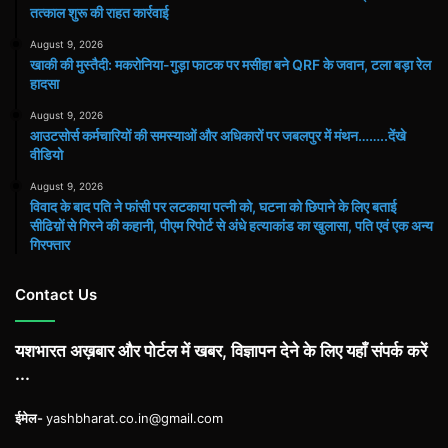
तत्काल शुरू की राहत कार्रवाई
August 9, 2026
खाकी की मुस्तैदी: मकरोनिया-गुड़ा फाटक पर मसीहा बने QRF के जवान, टला बड़ा रेल
हादसा
August 9, 2026
आउटसोर्स कर्मचारियों की समस्याओं और अधिकारों पर जबलपुर में मंथन……..देंखे
वीडियो
August 9, 2026
विवाद के बाद पति ने फांसी पर लटकाया पत्नी को, घटना को छिपाने के लिए बताई
सीढिय़ों से गिरने की कहानी, पीएम रिपोर्ट से अंधे हत्याकांड का खुलासा, पति एवं एक अन्य
गिरफ्तार
Contact Us
यशभारत अख़बार और पोर्टल में खबर, विज्ञापन देने के लिए यहाँ संपर्क करें
...
ईमेल-
yashbharat.co.in@gmail.com