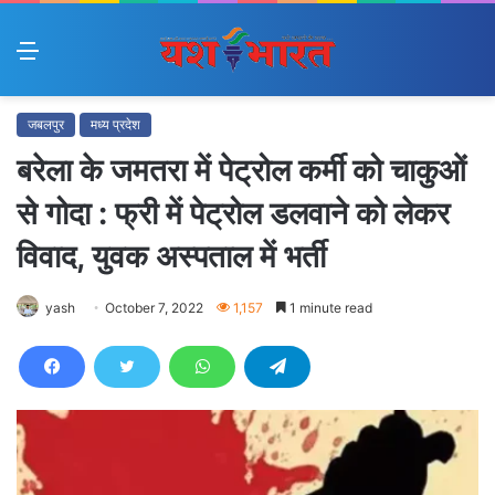
Menu
जबलपुर
मध्य प्रदेश
बरेला के जमतरा में पेट्रोल कर्मी को चाकुओं
से गोदा : फ्री में पेट्रोल डलवाने को लेकर
विवाद, युवक अस्पताल में भर्ती
yash
October 7, 2022
1,157
1 minute read