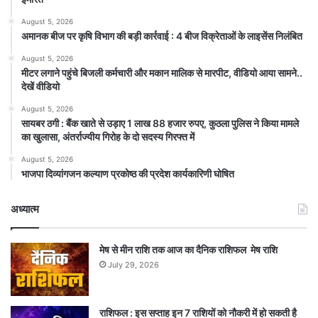
August 5, 2026
अमानक बीज पर कृषि विभाग की बड़ी कार्रवाई : 4 बीज विक्रेताओं के लाइसेंस निलंबित
August 5, 2026
मीटर लगाने पहुंचे बिजली कर्मचारी और मकान मालिक से मारपीट, वीडियो आया सामने..
देखें वीडियो
August 5, 2026
सायबर ठगी : बैंक खाते से उड़ाए 1 लाख 88 हजार रुपए, कुठला पुलिस ने किया मामले
का खुलासा, अंतर्राज्यीय गिरोह के दो सदस्य गिरफ्त में
August 5, 2026
भाजपा दिव्यांगजन कल्याण प्रकोष्ठ की प्रदेश कार्यकारिणी घोषित
अध्यात्म
मेष से मीन राशि तक आज का दैनिक राशिफल मेष राशि
July 29, 2026
राशिफल : इस सप्ताह इन 7 राशियों को नौकरी में हो सकती है