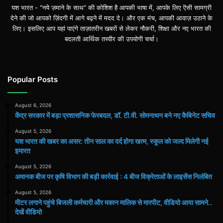
यश भारत - "नये ज़माने के साथ" की कोशिश है आपकी भाषा में, आपके लिए ऎसी सामग्री
देने की जो आपको ज़िंदगी में आगे बढ़ने में मदद दे। और एक मंच, आपकी आवाज़ उठाने के
लिए। इसलिए आप यहां पाएंगे ताज़ातरीन खबरों से लेकर नौकरी, शिक्षा और नए भारत की
बदलती आर्थिक तस्वीर की उपयोगी चर्चा।
Popular Posts
August 6, 2026
केंद्र सरकार में बड़ा प्रशासनिक फेरबदल, डॉ. टी.वी. सोमनाथन बने नए कैबिनेट सचिव
August 5, 2026
यश भारत की खबर का असर: तीन साल का दर्द होगा खत्म, स्कूल को जल्द मिलेगी नई
इमारत
August 5, 2026
अमानक बीज पर कृषि विभाग की बड़ी कार्रवाई : 4 बीज विक्रेताओं के लाइसेंस निलंबित
August 5, 2026
मीटर लगाने पहुंचे बिजली कर्मचारी और मकान मालिक से मारपीट, वीडियो आया सामने..
देखें वीडियो