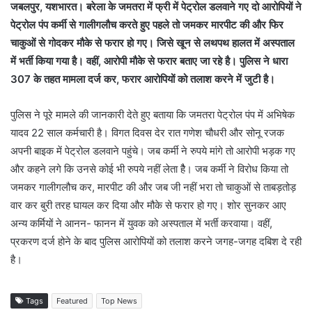
जबलपुर, यशभारत। बरेला के जमतरा में फ्री में पेट्रोल डलवाने गए दो आरोपियों ने
पेट्रोल पंप कर्मी से गालीगलौच करते हुए पहले तो जमकर मारपीट की और फिर
चाकुओं से गोदकर मौके से फरार हो गए। जिसे खून से लथपथ हालत में अस्पताल
में भर्ती किया गया है। वहीं, आरोपी मौके से फरार बताए जा रहे है। पुलिस ने धारा
307 के तहत मामला दर्ज कर, फरार आरोपियों को तलाश करने में जुटी है।
पुलिस ने पूरे मामले की जानकारी देते हुए बताया कि जमतरा पेट्रोल पंप में अभिषेक
यादव 22 साल कर्मचारी है। विगत दिवस देर रात गणेश चौधरी और सोनू रजक
अपनी बाइक में पेट्रोल डलवाने पहुंचे। जब कर्मी ने रुपये मांगे तो आरोपी भड़क गए
और कहने लगे कि उनसे कोई भी रुपये नहीं लेता हैै। जब कर्मी ने विरोध किया तो
जमकर गालीगलौच कर, मारपीट की और जब जी नहीं भरा तो चाकुओं से ताबड़तोड़
वार कर बुरी तरह घायल कर दिया और मौके से फरार हो गए। शोर सुनकर आए
अन्य कर्मियों ने आनन- फानन में युवक को अस्पताल में भर्ती करवाया। वहीं,
प्रकरण दर्ज होने के बाद पुलिस आरोपियों को तलाश करने जगह-जगह दबिश दे रही
है।
Tags
Featured
Top News