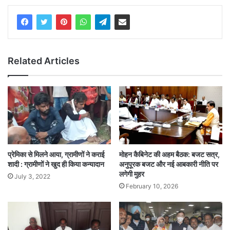
Related Articles
प्रेमिका से मिलने आया, ग्रामीणों ने कराई
मोहन कैबिनेट की अहम बैठक: बजट सत्र,
शादी : ग्रामीणों ने खुद ही किया कन्यादान
अनुपूरक बजट और नई आबकारी नीति पर
लगेगी मुहर
July 3, 2022
February 10, 2026