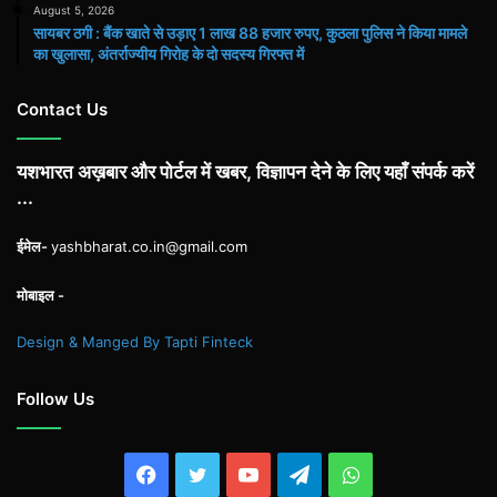
August 5, 2026
सायबर ठगी : बैंक खाते से उड़ाए 1 लाख 88 हजार रुपए, कुठला पुलिस ने किया मामले
का खुलासा, अंतर्राज्यीय गिरोह के दो सदस्य गिरफ्त में
Contact Us
यशभारत अख़बार और पोर्टल में खबर, विज्ञापन देने के लिए यहाँ संपर्क करें
...
ईमेल-
yashbharat.co.in@gmail.com
मोबाइल -
Design & Manged By Tapti Finteck
Follow Us
Facebook
Twitter
YouTube
Telegram
WhatsApp