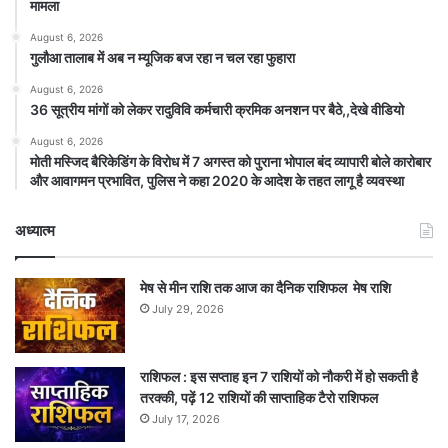
मामला
August 6, 2026
गुलौआ तालाब में अब न म्यूजिक बज रहा न चल रहा फुहारा
August 6, 2026
36 सूत्रीय मांगों को लेकर रादुविवि कर्मचारी क्रमिक अनशन पर बैठे,,देखे वीडियो
August 6, 2026
मोती मस्जिद बैरिकेडिंग के विरोध में 7 अगस्त को पुराना भोपाल बंद व्यापारी बोले कारोबार
और आवागमन प्रभावित, पुलिस ने कहा 2020 के आदेश के तहत लागू है व्यवस्था
अध्यात्म
मेष से मीन राशि तक आज का दैनिक राशिफल मेष राशि
July 29, 2026
राशिफल : इस सप्ताह इन 7 राशियों को नौकरी में हो सकती है
तरक्की, पढ़ें 12 राशियों की साप्ताहिक टैरो राशिफल
July 17, 2026