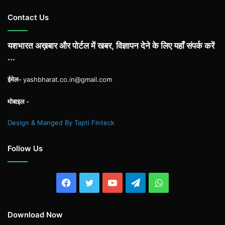
Contact Us
यशभारत अख़बार और पोर्टल में खबर, विज्ञापन देने के लिए यहाँ संपर्क करें
...
ईमेल-
yashbharat.co.in@gmail.com
मोबाइल -
Design & Manged By Tapti Finteck
Follow Us
Facebook
Twitter
YouTube
Telegram
WhatsApp
Download Now