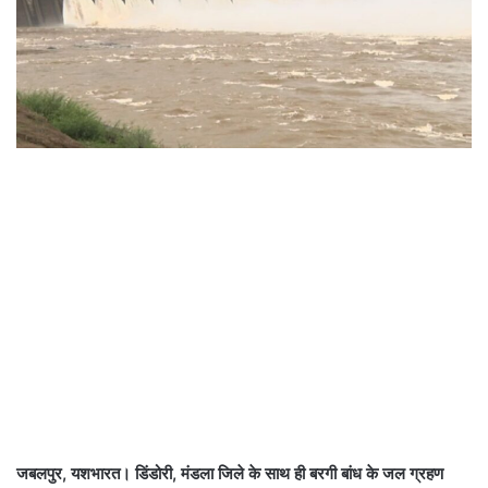
जबलपुर, यशभारत। डिंडोरी, मंडला जिले के साथ ही बरगी बांध के जल ग्रहण