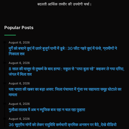
बदलती आर्थिक तस्वीर की उपयोगी चर्चा।
Popular Posts
August 6, 2026
मुर्गे को बचाने कुएं में उतरे बुजुर्ग पानी में डूबे : 30 फीट गहरे कुएं में फंसे, ग्रामीणों ने
निकाला शव
August 6, 2026
8 साल की मासूम से दुष्कर्म के बाद हत्या : स्कूल से “पापा बुला रहे” कहकर ले गया दरिंदा,
जंगल में मिला शव
August 6, 2026
यश भारत की खबर का बड़ा असर: जिला पंचायत में गूंजा स्व सहायता समूह घोटाले का
मामला
August 6, 2026
गुलौआ तालाब में अब न म्यूजिक बज रहा न चल रहा फुहारा
August 6, 2026
36 सूत्रीय मांगों को लेकर रादुविवि कर्मचारी क्रमिक अनशन पर बैठे,,देखे वीडियो