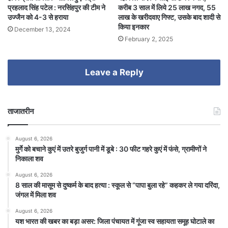
प्रहलाद सिंह पटेल : नरसिंहपुर की टीम ने
करीब 3 साल में लिये 25 लाख नगद, 55
उज्जैन को 4-3 से हराया
लाख के खरीदवाए गिफ्ट, उसके बाद शादी से
किया इनकार
December 13, 2024
February 2, 2025
Leave a Reply
ताजातरीन
August 6, 2026
मुर्गे को बचाने कुएं में उतरे बुजुर्ग पानी में डूबे : 30 फीट गहरे कुएं में फंसे, ग्रामीणों ने
निकाला शव
August 6, 2026
8 साल की मासूम से दुष्कर्म के बाद हत्या : स्कूल से “पापा बुला रहे” कहकर ले गया दरिंदा,
जंगल में मिला शव
August 6, 2026
यश भारत की खबर का बड़ा असर: जिला पंचायत में गूंजा स्व सहायता समूह घोटाले का