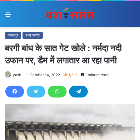
Menu
जबलपुर
मध्य प्रदेश
बरगी बांध के सात गेट खोले : नर्मदा नदी
उफान पर, डैम में लगातार आ रहा पानी
yash
October 14, 2022
1,213
1 minute read