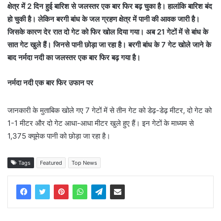
क्षेत्र में 2 दिन हुई बारिश से जलस्तर एक बार फिर बढ़ चुका है। हालांकि बारिश बंद
हो चुकी है। लेकिन बरगी बांध के जल ग्रहण क्षेत्र में पानी की आवक जारी है।
जिसके कारण देर रात दो गेट को फिर खोल दिया गया। अब 21 गेटों में से बांध के
सात गेट खुले हैं। जिनसे पानी छोड़ा जा रहा है। बरगी बांध के 7 गेट खोले जाने के
बाद नर्मदा नदी का जलस्तर एक बार फिर बढ़ गया है।
नर्मदा नदी एक बार फिर उफान पर
जानकारी के मुताबिक खोले गए 7 गेटों में से तीन गेट को डेढ़-डेढ़ मीटर, दो गेट को
1-1 मीटर और दो गेट आधा-आधा मीटर खुले हुए हैं। इन गेटों के माध्यम से
1,375 क्यूमेक पानी को छोड़ा जा रहा है।
Tags
Featured
Top News