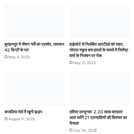
बुरहानपुर में भीषण गर्मी का प्रकोप, तापमान
हाईकोर्ट से निलंबित आरटीओ को राहत,
42 डिग्री के पार
भोपाल स्कूल बस हादसे के मामले में जितेंद्र
शर्मा के निलंबन पर रोक
May 4, 2025
May 21, 2025
कजलिया मेले में खूनी झड़प
दतिया उपचुनाव: 2.20 लाख मतदाता
आज करेंगे 21 प्रत्याशियों की किस्मत का
August 11, 2025
फैसला
July 30, 2026