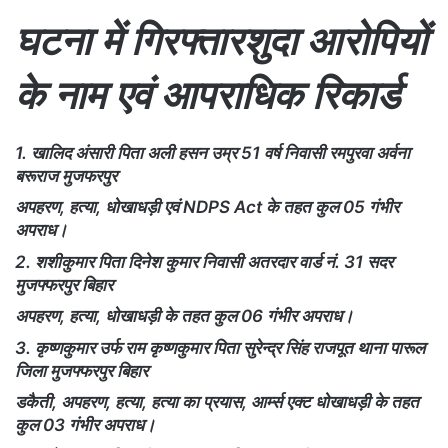
घटना में गिरफ्तारशुदा आरोपियों
के नाम एवं आपराधिक रिकार्ड
1. खालिद अंसारी पिता अली हसन उम्र 51 वर्ष निवासी रमपुरवा अर्वना
बरूराज मुजफरपुर
अपहरण, हत्या, धोखाधड़ी एवं NDPS Act के तहत कुल 05 गंभीर
अपराध।
2. शशीकुमार पिता दिनेश कुमार निवासी अतरदार वार्ड नं. 31 सदर
मुजफ्फरपुर बिहार
अपहरण, हत्या, धोखाधड़ी के तहत कुल 06 गंभीर अपराध।
3. कृष्णकुमार उर्फ राम कृष्णकुमार पिता सुरेन्द्र सिंह राजपूत थाना पारूल
जिला मुजफ्फरपुर बिहार
डकैती, अपहरण, हत्या, हत्या का प्रयास, आर्म्स एक्ट धोखाधड़ी के तहत
कुल 03 गंभीर अपराध।