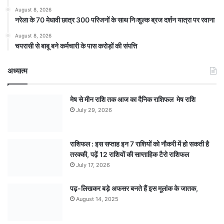
August 8, 2026
नरेला के 70 मेधावी छात्र 300 परिजनों के साथ निःशुल्क ब्रज दर्शन यात्रा पर रवाना
August 8, 2026
चपरासी से बाबू बने कर्मचारी के पास करोड़ों की संपत्ति
अध्यात्म
मेष से मीन राशि तक आज का दैनिक राशिफल मेष राशि
July 29, 2026
राशिफल : इस सप्ताह इन 7 राशियों को नौकरी में हो सकती है
तरक्की, पढ़ें 12 राशियों की साप्ताहिक टैरो राशिफल
July 17, 2026
पढ़-लिखकर बड़े अफसर बनते हैं इस मूलांक के जातक,
August 14, 2025