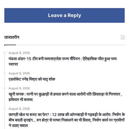
Leave a Reply
ताजातरीन
August 8, 2026
मंडला अंडर-15 टीम बनी मध्यसप्रदेश राज्य चैंपियन : ऐतिहासिक जीत हुआ भव्य
स्वागत
August 8, 2026
एडवोकेट स्नेह मिश्रा को मातृ शोक
August 8, 2026
खूनी सनक : पत्नी पर कुल्हाड़ी से हमला करने वाला आरोपी पति छिंदवाड़ा से गिरफ्तार ,
हथियार भी बरामद
August 8, 2026
कागज़ी खेल या बजट का फेर? : 12 लाख की आंगनबाड़ी में गड़बड़ी के आरोप: निर्माण के
बीच बदली ड्राइंग… वन क्षेत्र से पत्थर निकालने का भी विवाद, निर्माण कार्य पर ग्रामीणों
ने उठाए सवाल