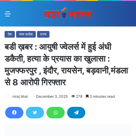
Menu
देश
मध्य प्रदेश
राज्य
बडी ख़बर : आयुषी ज्वेलर्स में हुई अंधी
डकैती, हत्या के प्रयास का खुलासा :
मुजफ्फरपुर , इंदौर, रायसेन, बड़वानी,मंडला
से 8 आरोपी गिरफ्तार
niraj bhai
December 3, 2025
278
3 minutes read