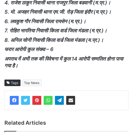
4. राजेश ठाकुर निवासी थाना राजपुर जिला बडवानी (म.प्र.)।
5. मो. अजहर निवासी थाना एम.जी. रोड़ जिला इंदौर (म.प्र.)।
6. लवकुश गौर निवासी जिला रायसेन (म.प्र.)।
7. रोहित भारतिया निवासी किला वार्ड जिला मंडला (म.प्र.)।
8. अनिल सोनी निवासी किला वार्ड जिला मंडला (म.प्र.)।
फरार आरोपी कुल संख्या – 6
अपराध में अभी तक की विवेचना में कुल 14 आरोपी सम्मलित होना पाया
गया है।
Tags
Top News
Related Articles