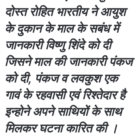
दोस्त रोहित भारतीय ने आयुश
के दुकान के माल के सबंध में
जानकारी विष्णु शिंदे को दी
जिसने माल की जानकारी पंकज
को दी, पंकज व लवकुश एक
गावं के रहवासी एवं रिश्तेदार है
इन्होने अपने साथियों के साथ
मिलकर घटना कारित की ।