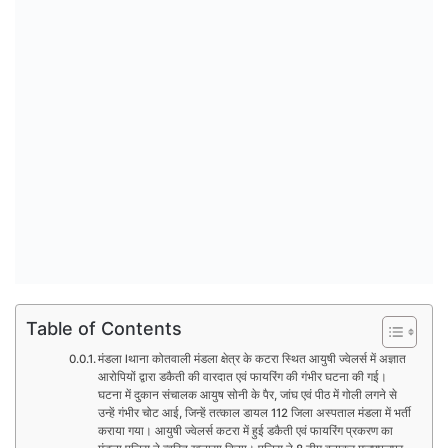
Table of Contents
मंडला lथाना कोतवाली मंडला क्षेत्र के कटरा स्थित आयुषी ज्वेलर्स में अज्ञात
आरोपियों द्वारा डकैती की वारदात एवं फायरिंग की गंभीर घटना की गई।
घटना में दुकान संचालक आयुष सोनी के पैर, जांघ एवं पीठ में गोली लगने से
उन्हें गंभीर चोट आई, जिन्हें तत्काल डायल 112 जिला अस्पताल मंडला में भर्ती
कराया गया। आयुषी ज्वेलर्स कटरा में हुई डकैती एवं फायरिंग प्रकरण का