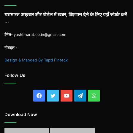
यशभारत अख़बार और पोर्टल में खबर, विज्ञापन देने के लिए यहाँ संपर्क करें
...
ईमेल-
yashbharat.co.in@gmail.com
मोबाइल -
Design & Manged By Tapti Finteck
Follow Us
Facebook
Twitter
YouTube
Telegram
WhatsApp
Download Now