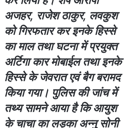
अजहर, राजेश ठाकुर, लवकुश
को गिरफतार कर इनके हिस्से
का माल तथा घटना में प्रयुक्त
अर्टिगा कार मोबाईल तथा इनके
हिस्से के जेवरात एवं बैग बरामद
किया गया। पुलिस की जांच में
तथ्य सामने आया है कि आयुश
के चाचा का लड़का अन्नु सोनी