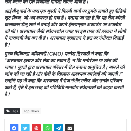
रील बनाने का एक विवादित मामला सामने आया है।
आईसीयू वार्ड के पास एक युवती ने फिल्मी गानों पर ठुमके लगाते हुए वीडियो
शूट किया, जो अब वायरल हो गया है। बताया जा रहा है कि यह रील बघेली
कलाकार शैलू शर्मा ने बनाई और अपने इंस्टाग्राम अकाउंट पर अपलोड
की थी। अस्पताल जैसी संवेदनशील जगह पर इस तरह की हरकत ने लोगों
में नाराजगी पैदा कर दी है। अस्पताल प्रशासन ने इस पर गंभीरता दिखाई
है।
मुख्य चिकित्सा अधिकारी (CMO) यत्नेश त्रिपाठी ने कहा कि
“अस्पताल इलाज और सेवा का स्थान है, न कि मनोरंजन या डांस की
जगह। युवती द्वारा अस्पताल परिसर में रील बनाना अनुचित है। मामले की
जांच की जा रही है और दोषी के खिलाफ आवश्यक कार्रवाई की जाएगी।”
उन्होंने यह भी कहा कि अस्पताल में रोज गंभीर मरीज और उनके परिजन
आते हैं, ऐसे में इस तरह की गतिविधि मानवीय संवेदनाओं को आहत करती
है।
Tags
Top News