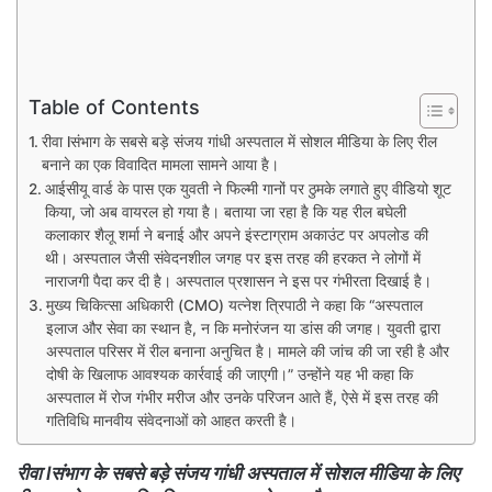
Table of Contents
रीवा lसंभाग के सबसे बड़े संजय गांधी अस्पताल में सोशल मीडिया के लिए रील
बनाने का एक विवादित मामला सामने आया है।
आईसीयू वार्ड के पास एक युवती ने फिल्मी गानों पर ठुमके लगाते हुए वीडियो शूट
किया, जो अब वायरल हो गया है। बताया जा रहा है कि यह रील बघेली
कलाकार शैलू शर्मा ने बनाई और अपने इंस्टाग्राम अकाउंट पर अपलोड की
थी। अस्पताल जैसी संवेदनशील जगह पर इस तरह की हरकत ने लोगों में
नाराजगी पैदा कर दी है। अस्पताल प्रशासन ने इस पर गंभीरता दिखाई है।
मुख्य चिकित्सा अधिकारी (CMO) यत्नेश त्रिपाठी ने कहा कि “अस्पताल
इलाज और सेवा का स्थान है, न कि मनोरंजन या डांस की जगह। युवती द्वारा
अस्पताल परिसर में रील बनाना अनुचित है। मामले की जांच की जा रही है और
दोषी के खिलाफ आवश्यक कार्रवाई की जाएगी।” उन्होंने यह भी कहा कि
अस्पताल में रोज गंभीर मरीज और उनके परिजन आते हैं, ऐसे में इस तरह की
गतिविधि मानवीय संवेदनाओं को आहत करती है।
रीवा lसंभाग के सबसे बड़े संजय गांधी अस्पताल में सोशल मीडिया के लिए