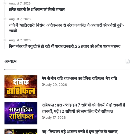
August 7, 2026
हरित कटनी के अभियान को मिली रफ्तार
August 7, 2026
ननि में ‘खातिरदारी’ विरोध: अतिक्रमण से परेशान वकील ने अफसरों को परोसी पूड़ी-
सब्जी
August 7, 2026
बिना नंबर की स्कूटी से हो रही थी शराब तस्करी,35 हजार की अवैध शराब बरामद
अध्यात्म
मेष से मीन राशि तक आज का दैनिक राशिफल मेष राशि
July 29, 2026
राशिफल : इस सप्ताह इन 7 राशियों को नौकरी में हो सकती है
तरक्की, पढ़ें 12 राशियों की साप्ताहिक टैरो राशिफल
July 17, 2026
पढ़-लिखकर बड़े अफसर बनते हैं इस मूलांक के जातक,