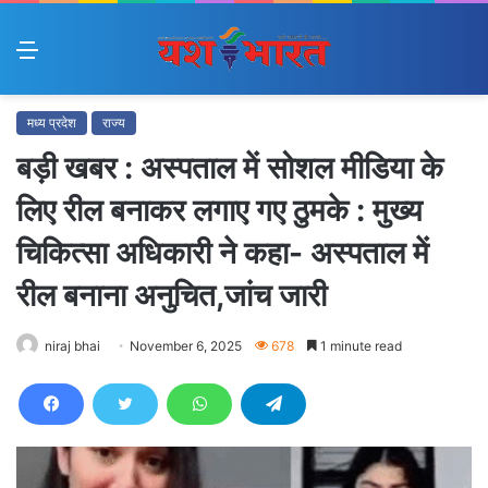
Menu
मध्य प्रदेश
राज्य
बड़ी खबर : अस्पताल में सोशल मीडिया के
लिए रील बनाकर लगाए गए ठुमके : मुख्य
चिकित्सा अधिकारी ने कहा- अस्पताल में
रील बनाना अनुचित,जांच जारी
niraj bhai
November 6, 2025
678
1 minute read