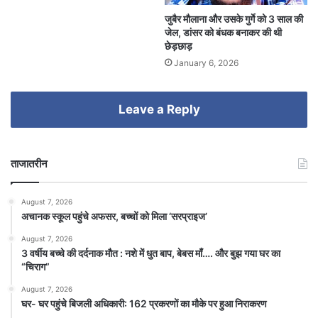
जुबैर मौलाना और उसके गुर्गे को 3 साल की
जेल, डांसर को बंधक बनाकर की थी
छेड़छाड़
January 6, 2026
Leave a Reply
ताजातरीन
August 7, 2026
अचानक स्कूल पहुंचे अफसर, बच्चों को मिला ‘सरप्राइज’
August 7, 2026
3 वर्षीय बच्चे की दर्दनाक मौत : नशे में धुत बाप, बेबस माँ…. और बुझ गया घर का
“चिराग”
August 7, 2026
घर- घर पहुंचे बिजली अधिकारी: 162 प्रकरणों का मौके पर हुआ निराकरण