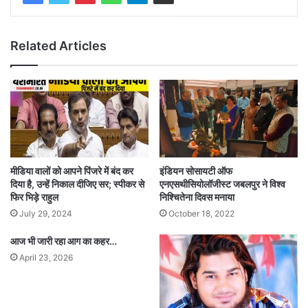
Related Articles
मीडिया वालों को आपने पिंजरे में बंद कर
इंडियन सोसायटी ऑफ
दिया है, उन्हें निकाल दीजिए सर; स्पीकर से
एनएसथीसियोलॉजीस्ट जबलपुर ने विश्व
फिर भिड़े राहुल
निश्चितेना दिवस मनाया
July 29, 2024
October 18, 2022
आज भी जारी रहा आग का कहर…
April 23, 2026