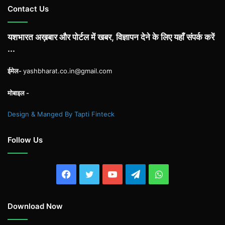
Contact Us
यशभारत अख़बार और पोर्टल में खबर, विज्ञापन देने के लिए यहाँ संपर्क करें
...
ईमेल-
yashbharat.co.in@gmail.com
मोबाइल -
Design & Manged By Tapti Finteck
Follow Us
Facebook
Twitter
YouTube
Telegram
WhatsApp
Download Now