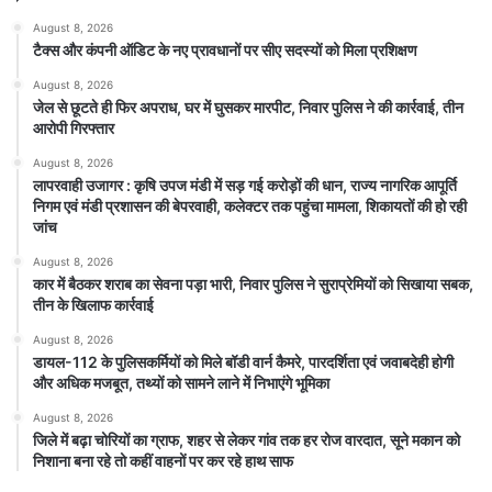
August 8, 2026
टैक्स और कंपनी ऑडिट के नए प्रावधानों पर सीए सदस्यों को मिला प्रशिक्षण
August 8, 2026
जेल से छूटते ही फिर अपराध, घर में घुसकर मारपीट, निवार पुलिस ने की कार्रवाई, तीन
आरोपी गिरफ्तार
August 8, 2026
लापरवाही उजागर : कृषि उपज मंडी में सड़ गई करोड़ों की धान, राज्य नागरिक आपूर्ति
निगम एवं मंडी प्रशासन की बेपरवाही, कलेक्टर तक पहुंचा मामला, शिकायतों की हो रही
जांच
August 8, 2026
कार में बैठकर शराब का सेवना पड़ा भारी, निवार पुलिस ने सुराप्रेमियों को सिखाया सबक,
तीन के खिलाफ कार्रवाई
August 8, 2026
डायल-112 के पुलिसकर्मियों को मिले बॉडी वार्न कैमरे, पारदर्शिता एवं जवाबदेही होगी
और अधिक मजबूत, तथ्यों को सामने लाने में निभाएंगे भूमिका
August 8, 2026
जिले में बढ़ा चोरियों का ग्राफ, शहर से लेकर गांव तक हर रोज वारदात, सूने मकान को
निशाना बना रहे तो कहीं वाहनों पर कर रहे हाथ साफ