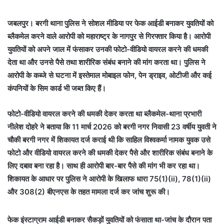
जबलपुर। बरगी थाना पुलिस ने सोशल मीडिया पर फेक आईडी बनाकर युवतियों को
ब्लैकमेल करने वाले आरोपी को महाराष्ट्र के नागपुर से गिरफ्तार किया है। आरोपी
युवतियों को अपने जाल में फंसाकर उनकी फोटो-वीडियो वायरल करने की धमकी
देता था और उनसे पैसे तथा शारीरिक संबंध बनाने की मांग करता था। पुलिस ने
आरोपी के कब्जे से घटना में इस्तेमाल मोबाइल फोन, पेन ड्राइव, ओटीजी और कई
कंपनियों के सिम कार्ड भी जब्त किए हैं।
फोटो-वीडियो वायरल करने की धमकी देकर करता था ब्लैकमेल-थाना प्रभारी
नीलेश दोहरे ने बताया कि 11 मार्च 2026 को बरगी नगर निवासी 23 वर्षीय युवती ने
चौकी बरगी नगर में शिकायत दर्ज कराई थी कि साहिल विश्वकर्मा नामक युवक उसे
फोटो और वीडियो वायरल करने की धमकी देकर पैसे और शारीरिक संबंध बनाने के
लिए दबाव बना रहा है। साथ ही आरोपी बार-बार पैसे की मांग भी कर रहा था।
शिकायत के आधार पर पुलिस ने आरोपी के खिलाफ धारा 75(1)(ii), 78(1)(ii)
और 308(2) बीएनएस के तहत मामला दर्ज कर जांच शुरू की।
फेक इंस्टाग्राम आईडी बनाकर सैकड़ों युवतियों को फंसाता था-जांच के दौरान पता