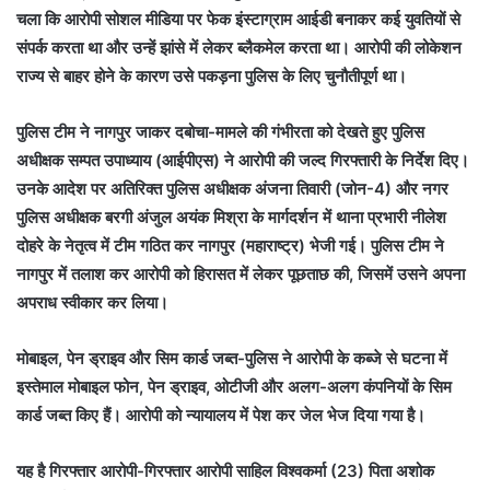
चला कि आरोपी सोशल मीडिया पर फेक इंस्टाग्राम आईडी बनाकर कई युवतियों से
संपर्क करता था और उन्हें झांसे में लेकर ब्लैकमेल करता था। आरोपी की लोकेशन
राज्य से बाहर होने के कारण उसे पकड़ना पुलिस के लिए चुनौतीपूर्ण था।
पुलिस टीम ने नागपुर जाकर दबोचा-मामले की गंभीरता को देखते हुए पुलिस
अधीक्षक सम्पत उपाध्याय (आईपीएस) ने आरोपी की जल्द गिरफ्तारी के निर्देश दिए।
उनके आदेश पर अतिरिक्त पुलिस अधीक्षक अंजना तिवारी (जोन-4) और नगर
पुलिस अधीक्षक बरगी अंजुल अयंक मिश्रा के मार्गदर्शन में थाना प्रभारी नीलेश
दोहरे के नेतृत्व में टीम गठित कर नागपुर (महाराष्ट्र) भेजी गई। पुलिस टीम ने
नागपुर में तलाश कर आरोपी को हिरासत में लेकर पूछताछ की, जिसमें उसने अपना
अपराध स्वीकार कर लिया।
मोबाइल, पेन ड्राइव और सिम कार्ड जब्त-पुलिस ने आरोपी के कब्जे से घटना में
इस्तेमाल मोबाइल फोन, पेन ड्राइव, ओटीजी और अलग-अलग कंपनियों के सिम
कार्ड जब्त किए हैं। आरोपी को न्यायालय में पेश कर जेल भेज दिया गया है।
यह है गिरफ्तार आरोपी-गिरफ्तार आरोपी साहिल विश्वकर्मा (23) पिता अशोक