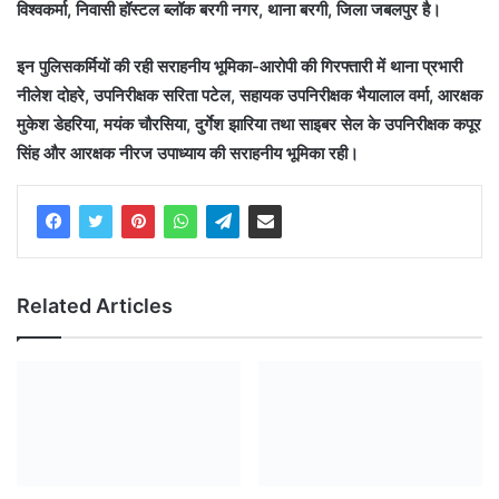
विश्वकर्मा, निवासी हॉस्टल ब्लॉक बरगी नगर, थाना बरगी, जिला जबलपुर है।
इन पुलिसकर्मियों की रही सराहनीय भूमिका-आरोपी की गिरफ्तारी में थाना प्रभारी
नीलेश दोहरे, उपनिरीक्षक सरिता पटेल, सहायक उपनिरीक्षक भैयालाल वर्मा, आरक्षक
मुकेश डेहरिया, मयंक चौरसिया, दुर्गेश झारिया तथा साइबर सेल के उपनिरीक्षक कपूर
सिंह और आरक्षक नीरज उपाध्याय की सराहनीय भूमिका रही।
Related Articles