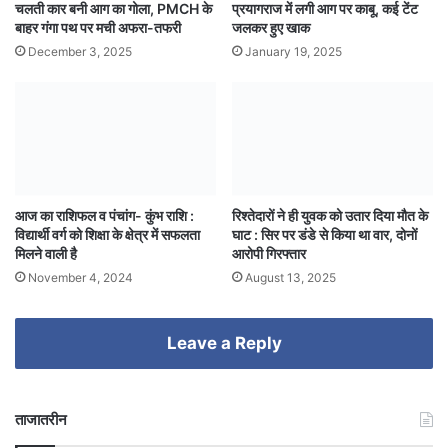
चलती कार बनी आग का गोला, PMCH के
प्रयागराज में लगी आग पर काबू, कई टेंट
बाहर गंगा पथ पर मची अफरा-तफरी
जलकर हुए खाक
December 3, 2025
January 19, 2025
आज का राशिफल व पंचांग- कुंभ राशि :
रिश्तेदारों ने ही युवक को उतार दिया मौत के
विद्यार्थी वर्ग को शिक्षा के क्षेत्र में सफलता
घाट : सिर पर डंडे से किया था वार, दोनों
मिलने वाली है
आरोपी गिरफ्तार
November 4, 2024
August 13, 2025
Leave a Reply
ताजातरीन