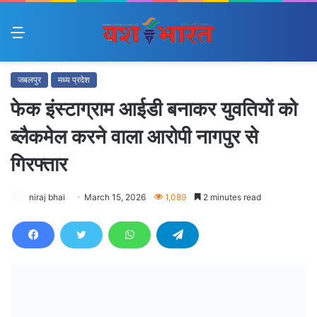
Menu
जबलपुर
मध्य प्रदेश
फेक इंस्टाग्राम आईडी बनाकर युवतियों को
ब्लैकमेल करने वाला आरोपी नागपुर से
गिरफ्तार
niraj bhai
March 15, 2026
1,089
2 minutes read