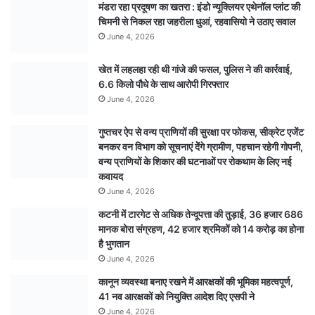
मंडरा रहा प्रदूषण का खतरा : इंडो न्यूक्लियर एथेनॉल प्लांट की
चिमनी से निकल रहा जहरीला धुआं, रहवासियो ने उठाए सवाल
June 4, 2026
खेत में लहलहा रही थी गांजे की फसल, पुलिस ने की कार्रवाई,
6.6 किलो पौधे के साथ आरोपी गिरफ्तार
June 4, 2026
गुप्तचर ऐप से वन्य प्राणियों की सुरक्षा पर फोकस, सीक्रेट एजेंट
बनकर वन विभाग को सूचनाएं देेंगे ग्रामीण, पहचान रहेगी गोपनी,
वन्य प्राणियों के शिकार की घटनाओं पर रोकथाम के लिए नई
कवायद
June 4, 2026
कटनी में टारगेट से अधिक तेन्दूपत्ता की तुड़ाई, 36 हजार 686
मानक बोरा संग्रहण, 42 हजार श्रमिकों को 14 करोड़ का होना
है भुगतान
June 4, 2026
कानून व्यवस्था बनाए रखने में आरक्षकों की भूमिका महत्वपूर्ण,
41 नव आरक्षकों को नियुक्ति आदेश दिए एसपी ने
June 4, 2026