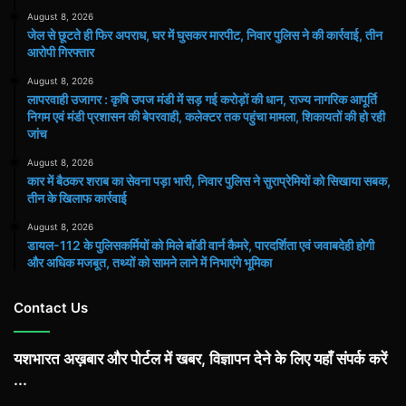
August 8, 2026
जेल से छूटते ही फिर अपराध, घर में घुसकर मारपीट, निवार पुलिस ने की कार्रवाई, तीन
आरोपी गिरफ्तार
August 8, 2026
लापरवाही उजागर : कृषि उपज मंडी में सड़ गई करोड़ों की धान, राज्य नागरिक आपूर्ति
निगम एवं मंडी प्रशासन की बेपरवाही, कलेक्टर तक पहुंचा मामला, शिकायतों की हो रही
जांच
August 8, 2026
कार में बैठकर शराब का सेवना पड़ा भारी, निवार पुलिस ने सुराप्रेमियों को सिखाया सबक,
तीन के खिलाफ कार्रवाई
August 8, 2026
डायल-112 के पुलिसकर्मियों को मिले बॉडी वार्न कैमरे, पारदर्शिता एवं जवाबदेही होगी
और अधिक मजबूत, तथ्यों को सामने लाने में निभाएंगे भूमिका
Contact Us
यशभारत अख़बार और पोर्टल में खबर, विज्ञापन देने के लिए यहाँ संपर्क करें
...