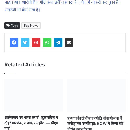
चाहता था। आरोपी शिव गोंड कक्षा 8वीं तक पढ़ा है। गोवा में नौकरी कर चुका है।
अंग्रेजी भी बोल लेता है।
Tags
Top News
Related Articles
आतंकवाद पर भारत का दो-टूक संदेश,न
प्रधानमंत्री जीवन ज्योति बीमा योजना में
दोहरे मानदंड, न कोई समझौता — पीएम
करोड़ों का फर्जीवाड़ा: EOW ने किया बड़े
मोदी
गिरोह का पर्दाफाश