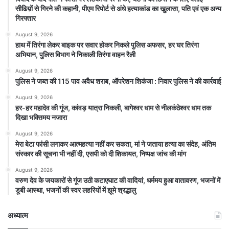
सीढिय़ों से गिरने की कहानी, पीएम रिपोर्ट से अंधे हत्याकांड का खुलासा, पति एवं एक अन्य
गिरफ्तार
August 9, 2026
हाथ मेंं तिरंगा लेकर बाइक पर सवार होकर निकले पुलिस अफसर, हर घर तिरंगा
अभियान, पुलिस विभाग ने निकाली तिरंगा वाहन रैली
August 9, 2026
पुलिस ने जब्त की 115 पाव अवैध शराब, ऑपरेशन शिकंजा : निवार पुलिस ने की कार्रवाई
August 9, 2026
हर-हर महादेव की गूंज, कांवड़ यात्रा निकली, बागेश्वर धाम से नीलकंठेश्वर धाम तक
दिखा भक्तिमय नजारा
August 9, 2026
मेरा बेटा फांसी लगाकर आत्महत्या नहीं कर सकता, मां ने जताया हत्या का संदेह, अंतिम
संस्कार की सूचना भी नहीं दी, एसपी को दी शिकायत, निष्पक्ष जांच की मांग
August 9, 2026
वरुण देव के जयकारों से गूंज उठी कटाएघाट की वादियां, धर्ममय हुआ वातावरण, भजनों में
डूबी आस्था, भजनों की स्वर लहरियों में झूमे श्रद्धालु
अध्यात्म