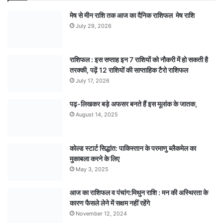
मेष से मीन राशि तक आज का दैनिक राशिफल मेष राशि
July 29, 2026
राशिफल : इस सप्ताह इन 7 राशियों को नौकरी में हो सकती है
तरक्की, पढ़ें 12 राशियों की साप्ताहिक टैरो राशिफल
July 17, 2026
पढ़-लिखकर बड़े अफसर बनते हैं इस मूलांक के जातक,
August 14, 2025
कोल्ड स्टार्ट सिद्धांत: पाकिस्तान के परमाणु ब्लैकमेल का
मुकाबला करने के लिए
May 3, 2025
आज का राशिफल व पंचांग:मिथुन राशि : मन की अस्थिरता के
कारण फैसले लेने में सक्षम नहीं रहेंगे
November 12, 2024