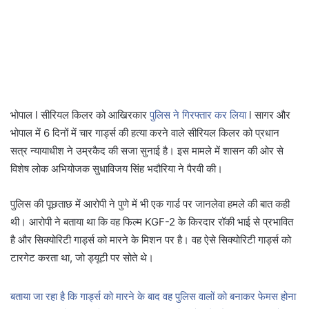
भोपाल l सीरियल किलर को आखिरकार
पुलिस ने गिरफ्तार कर लिया
l सागर और
भोपाल में 6 दिनों में चार गार्ड्स की हत्या करने वाले सीरियल किलर को प्रधान
सत्र न्यायाधीश ने उम्रकैद की सजा सुनाई है। इस मामले में शासन की ओर से
विशेष लोक अभियोजक सुधाविजय सिंह भदौरिया ने पैरवी की।
पुलिस की पूछताछ में आरोपी ने पुणे में भी एक गार्ड पर जानलेवा हमले की बात कही
थी। आरोपी ने बताया था कि वह फिल्म KGF-2 के किरदार रॉकी भाई से प्रभावित
है और सिक्योरिटी गार्ड्स को मारने के मिशन पर है। वह ऐसे सिक्योरिटी गार्ड्स को
टारगेट करता था, जो ड्यूटी पर सोते थे।
बताया जा रहा है कि गार्ड्स को मारने के बाद वह पुलिस वालों को बनाकर फेमस होना