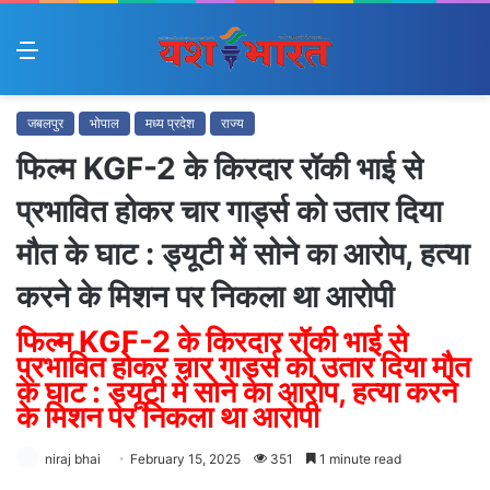
Menu
जबलपुर
भोपाल
मध्य प्रदेश
राज्य
फिल्म KGF-2 के किरदार रॉकी भाई से
प्रभावित होकर चार गार्ड्स को उतार दिया
मौत के घाट : ड्यूटी में सोने का आरोप, हत्या
करने के मिशन पर निकला था आरोपी
फिल्म KGF-2 के किरदार रॉकी भाई से
प्रभावित होकर चार गार्ड्स को उतार दिया मौत
के घाट : ड्यूटी में सोने का आरोप, हत्या करने
के मिशन पर निकला था आरोपी
niraj bhai
February 15, 2025
351
1 minute read