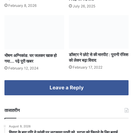
February 8, 2026
July 26, 2025
डॉक्टर ने छोटे से की मारपीट : पुरानी रंजिश
भीषण अग्निकांड: घर जलकर खाक हो
को लेकर बढ़ा विवाद
गया…. पढ़े पूरी खबर
February 17, 2022
February 12, 2024
Leave a Reply
ताजातरीन
August 9, 2026
विवाद के बाद पति ने फांसी पर लटकाया पत्नी को, घटना को छिपाने के लिए बताई