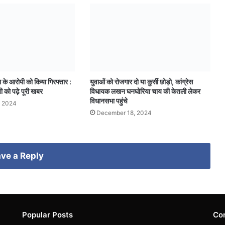
ा के आरोपी को किया गिरफ्तार :
युवाओं को रोजगार दो या कुर्सी छोड़ो, कांग्रेस
ी को पढ़े पूरी खबर
विधायक लखन घनघोरिया चाय की केतली लेकर
विधानसभा पहुंचे
, 2024
December 18, 2024
ve a Reply
Popular Posts
Co