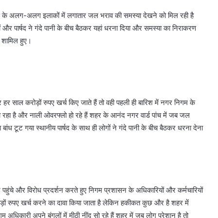
हर के अलग-अलग इलाकों में लगातार जल भराव की समस्या देखने को मिल रही है
 और पार्षद ने गंदे पानी के बीच बैठकर यहां धरना दिया और समस्या का निराकरण
ें शामिल हुए।
हर साल करोड़ों रुपए खर्च किए जाते हैं तो वही पहली ही बारिश में नगर निगम के
रहा है और नाली ओवरफ्लो हो रहे हैं शहर के आनंद नगर वार्ड पांच में जब जल
बांध टूट गया स्थानीय पार्षद के साथ ही लोगों ने गंदे पानी के बीच बैठकर धरना देना
र पहुंचे और विरोध प्रदर्शन करते हुए निगम प्रशासन के अधिकारियों और कर्मचारियों
़ों रुपए खर्च करने का दावा किया जाता है लेकिन हकीकत कुछ और है शहर में
धिकारी अपने बंगलों में मीठी नींद सो रहे हैं शहर में जब लोग परेशान है तो