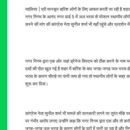
ग्वालियर | प्री मानसून बारिश लोगों के लिए आफत बनती जा रही है श
नगर निगम के आनंद नगर वार्ड 5 में जल भराव से परेशान स्थानीय लोगों
करने की मांग की कांग्रेस नेता सुनील शर्मा भी यहाँ पहुंचे और प्रदर्शन म
नगर निगम द्वारा एक ओर जहां ड्रेनेज सिस्टम को ठीक करने के नाम पर 
दावों की पोल खुल गई है शहर में बारिश के बाद जगह-जगह जल भराव हो 
भराव के कारण चौराहे पर पानी जमा हो गया तो स्थानीय लोगों के सब्र का 
शुरू कर दिया।
कांग्रेस नेता सुनील शर्मा भी मामले की जानकारी लगने पर तुरंत मौके प
पर गंभीर आरोप लगाए उन्होंने कहा कि नगर निगम द्वारा एक और तो करोड
जगह-जगह जल भराव के कारण लोगों के घरों में पानी जा रहा है और निगम अ