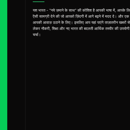
यश भारत - "नये ज़माने के साथ" की कोशिश है आपकी भाषा में, आपके ल
ऎसी सामग्री देने की जो आपको ज़िंदगी में आगे बढ़ने में मदद दे। और एक
आपकी आवाज़ उठाने के लिए। इसलिए आप यहां पाएंगे ताज़ातरीन खबरों से
लेकर नौकरी, शिक्षा और नए भारत की बदलती आर्थिक तस्वीर की उपयोगी
चर्चा।