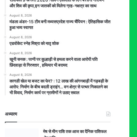
और शिव की कृपा,इन जातकों को मिलेगा ग्रह-नक्षत्र का साथ
August 8, 2026
मंडला अंडर-15 टीम बनी मध्यसप्रदेश राज्य चैंपियन : ऐतिहासिक जीत
हुआ भव्य स्वागत
August 8, 2026
एडवोकेट स्नेह मिश्रा को मातृ शोक
August 8, 2026
खूनी सनक : पत्नी पर कुल्हाड़ी से हमला करने वाला आरोपी पति
छिंदवाड़ा से गिरफ्तार , हथियार भी बरामद
August 8, 2026
कागज़ी खेल या बजट का फेर? : 12 लाख की आंगनबाड़ी में गड़बड़ी के
आरोप: निर्माण के बीच बदली ड्राइंग… वन क्षेत्र से पत्थर निकालने का
भी विवाद, निर्माण कार्य पर ग्रामीणों ने उठाए सवाल
अध्यात्म
मेष से मीन राशि तक आज का दैनिक राशिफल