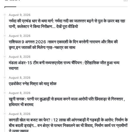
August 9, 2026
नर्मदा की प्रचंड धार से थमा मार्ग: नर्मदा नदी का जलस्तर बढ़ने से पुल के ऊपर बह रहा
पानी, कलेक्टर ने किया निरीक्षण… देखें पूरा वीडियो
August 9, 2026
राशिफल 9 अगस्त 2026 :सावन एकादशी के दिन बरसेगी नारायण और शिव की
कृपा,इन जातकों को मिलेगा ग्रह-नक्षत्र का साथ
August 8, 2026
मंडला अंडर-15 टीम बनी मध्यसप्रदेश राज्य चैंपियन : ऐतिहासिक जीत हुआ भव्य
स्वागत
August 8, 2026
एडवोकेट स्नेह मिश्रा को मातृ शोक
August 8, 2026
खूनी सनक : पत्नी पर कुल्हाड़ी से हमला करने वाला आरोपी पति छिंदवाड़ा से गिरफ्तार ,
हथियार भी बरामद
August 8, 2026
कागज़ी खेल या बजट का फेर? : 12 लाख की आंगनबाड़ी में गड़बड़ी के आरोप: निर्माण के
बीच बदली ड्राइंग… वन क्षेत्र से पत्थर निकालने का भी विवाद, निर्माण कार्य पर ग्रामीणों
ने उठाए सवाल