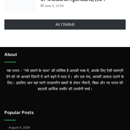
June 4, 2026
All (19494)
About
यश भारत - "नये ज़माने के साथ" की कोशिश है आपकी भाषा में, आपके लिए ऎसी सामग्री
देने की जो आपको ज़िंदगी में आगे बढ़ने में मदद दे। और एक मंच, आपकी आवाज़ उठाने के
लिए। इसलिए आप यहां पाएंगे ताज़ातरीन खबरों से लेकर नौकरी, शिक्षा और नए भारत की
बदलती आर्थिक तस्वीर की उपयोगी चर्चा।
Popular Posts
August 9, 2026