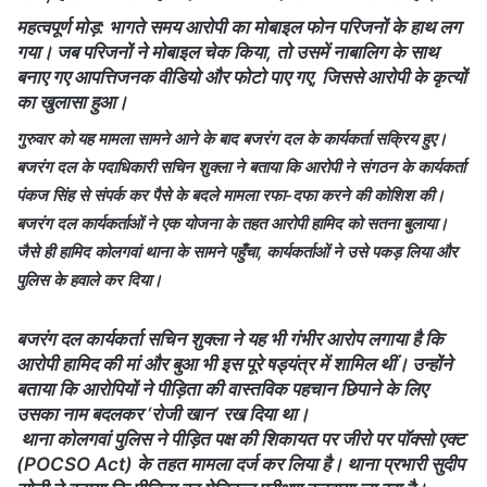
महत्वपूर्ण मोड़: भागते समय आरोपी का मोबाइल फोन परिजनों के हाथ लग
गया। जब परिजनों ने मोबाइल चेक किया, तो उसमें नाबालिग के साथ
बनाए गए आपत्तिजनक वीडियो और फोटो पाए गए, जिससे आरोपी के कृत्यों
का खुलासा हुआ।
गुरुवार को यह मामला सामने आने के बाद बजरंग दल के कार्यकर्ता सक्रिय हुए।
बजरंग दल के पदाधिकारी सचिन शुक्ला ने बताया कि आरोपी ने संगठन के कार्यकर्ता
पंकज सिंह से संपर्क कर पैसे के बदले मामला रफा-दफा करने की कोशिश की।
बजरंग दल कार्यकर्ताओं ने एक योजना के तहत आरोपी हामिद को सतना बुलाया।
जैसे ही हामिद कोलगवां थाना के सामने पहुँचा, कार्यकर्ताओं ने उसे पकड़ लिया और
पुलिस के हवाले कर दिया।
बजरंग दल कार्यकर्ता सचिन शुक्ला ने यह भी गंभीर आरोप लगाया है कि
आरोपी हामिद की मां और बुआ भी इस पूरे षड्यंत्र में शामिल थीं। उन्होंने
बताया कि आरोपियों ने पीड़िता की वास्तविक पहचान छिपाने के लिए
उसका नाम बदलकर ‘रोजी खान’ रख दिया था।
थाना कोलगवां पुलिस ने पीड़ित पक्ष की शिकायत पर जीरो पर पॉक्सो एक्ट
(POCSO Act) के तहत मामला दर्ज कर लिया है। थाना प्रभारी सुदीप