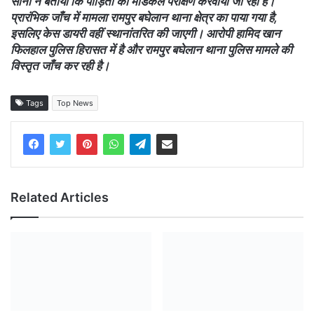
सोनी ने बताया कि पीड़िता का मेडिकल परीक्षण करवाया जा रहा है।
प्रारंभिक जाँच में मामला रामपुर बघेलान थाना क्षेत्र का पाया गया है,
इसलिए केस डायरी वहीं स्थानांतरित की जाएगी। आरोपी हामिद खान
फिलहाल पुलिस हिरासत में है और रामपुर बघेलान थाना पुलिस मामले की
विस्तृत जाँच कर रही है।
Tags
Top News
Related Articles