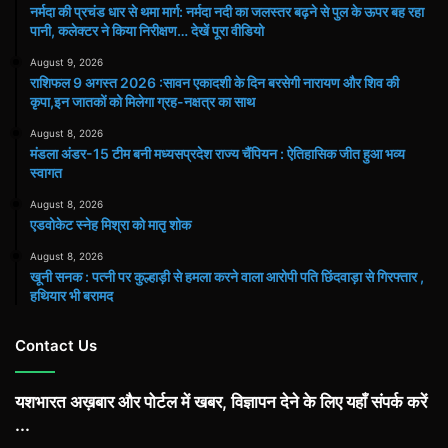
नर्मदा की प्रचंड धार से थमा मार्ग: नर्मदा नदी का जलस्तर बढ़ने से पुल के ऊपर बह रहा
पानी, कलेक्टर ने किया निरीक्षण… देखें पूरा वीडियो
August 9, 2026
राशिफल 9 अगस्त 2026 :सावन एकादशी के दिन बरसेगी नारायण और शिव की
कृपा,इन जातकों को मिलेगा ग्रह-नक्षत्र का साथ
August 8, 2026
मंडला अंडर-15 टीम बनी मध्यसप्रदेश राज्य चैंपियन : ऐतिहासिक जीत हुआ भव्य
स्वागत
August 8, 2026
एडवोकेट स्नेह मिश्रा को मातृ शोक
August 8, 2026
खूनी सनक : पत्नी पर कुल्हाड़ी से हमला करने वाला आरोपी पति छिंदवाड़ा से गिरफ्तार ,
हथियार भी बरामद
Contact Us
यशभारत अख़बार और पोर्टल में खबर, विज्ञापन देने के लिए यहाँ संपर्क करें
...