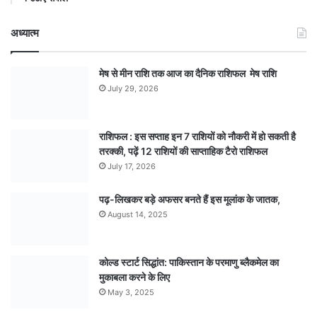
अध्यात्म
मेष से मीन राशि तक आज का दैनिक राशिफल मेष राशि
July 29, 2026
राशिफल : इस सप्ताह इन 7 राशियों को नौकरी में हो सकती है
तरक्की, पढ़ें 12 राशियों की साप्ताहिक टैरो राशिफल
July 17, 2026
पढ़-लिखकर बड़े अफसर बनते हैं इस मूलांक के जातक,
August 14, 2025
कोल्ड स्टार्ट सिद्धांत: पाकिस्तान के परमाणु ब्लैकमेल का
मुकाबला करने के लिए
May 3, 2025