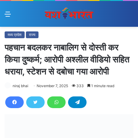
Menu
मध्य प्रदेश
राज्य
पहचान बदलकर नाबालिग से दोस्ती कर
किया दुष्कर्म; आरोपी अश्लील वीडियो सहित
धराया, स्टेशन से दबोचा गया आरोपी
niraj bhai
November 7, 2025
333
1 minute read