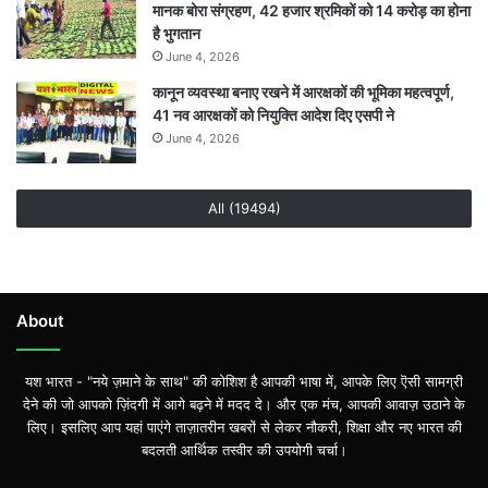
मानक बोरा संग्रहण, 42 हजार श्रमिकों को 14 करोड़ का होना
है भुगतान
June 4, 2026
कानून व्यवस्था बनाए रखने में आरक्षकों की भूमिका महत्वपूर्ण,
41 नव आरक्षकों को नियुक्ति आदेश दिए एसपी ने
June 4, 2026
All (19494)
About
यश भारत - "नये ज़माने के साथ" की कोशिश है आपकी भाषा में, आपके लिए ऎसी सामग्री
देने की जो आपको ज़िंदगी में आगे बढ़ने में मदद दे। और एक मंच, आपकी आवाज़ उठाने के
लिए। इसलिए आप यहां पाएंगे ताज़ातरीन खबरों से लेकर नौकरी, शिक्षा और नए भारत की
बदलती आर्थिक तस्वीर की उपयोगी चर्चा।