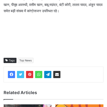
खान, पीयूष अवस्थी, वसीम खान, बाबू मछंदर, बंटी कोरी, लल्ला यादव, अंकुर यादव
समेत बड़ी संख्या में कांग्रेसजन उपस्थित रहे।
Tags
Top News
Related Articles