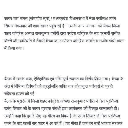
सागर यश भारत (संभागीय ब्यूरो)/ मध्यप्रदेश विधानसभा में नेता प्रतिपक्ष उमंग
सिंघार मंगलवार की शाम सागर पहुंच रहे हैं। उनके नगर आगमन को लेकर जिला
शहर कांग्रेस अध्यक्ष राजकुमार पचौरी द्वारा प्रदेश कांग्रेस के सह प्रभारी सुनील
बोरसे की उपस्थिति में तैयारी बैठक का आयोजन कांग्रेस कार्यालय राजीव गांधी भवन
में किया गया।
बैठक में उनके भव्य, ऐतिहासिक एवं गरिमापूर्ण स्वागत का निर्णय लिया गया। बैठक के
अंत में विभिन्न दिवंगतों को श्रद्धांजलि अर्पित कर शोकाकुल परिवारों के प्रति
संवेदना व्यक्त की गई।
बैठक के प्रारंभ में जिला शहर कांग्रेस अध्यक्ष राजकुमार पचौरी ने नेता प्रतिपक्ष
उमंग सिंघार जी के सागर प्रवास संबंधी द्वारा कार्यक्रम की विस्तृत जानकारी दी।
उन्होंने कहा कि हमारे लिए यह गौरव का विषय है कि उमंग सिंघार जी नेता प्रतिपक्ष
बनने के बाद पहली बार शहर में आ रहे हैं। यह मौका है जब हम उन्हें भाजपा सरकार