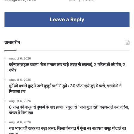
Leave a Reply
ताजातरीन
August 6, 2026
दर्दनाक सड़क हादसा: तेज रफ्तार कार खड़े ट्रक से टकराई, 2 महिलाओं की मौत, 2
गंभीर
August 6, 2026
मुर्गे को बचाने कुएं में उतरे बुजुर्ग पानी में डूबे : 30 फीट गहरे कुएं में फंसे, ग्रामीणों ने
निकाला शव
August 6, 2026
8 साल की मासूम से दुष्कर्म के बाद हत्या : स्कूल से “पापा बुला रहे” कहकर ले गया दरिंदा,
जंगल में मिला शव
August 6, 2026
यश भारत की खबर का बड़ा असर: जिला पंचायत में गूंजा स्व सहायता समूह घोटाले का
मामला