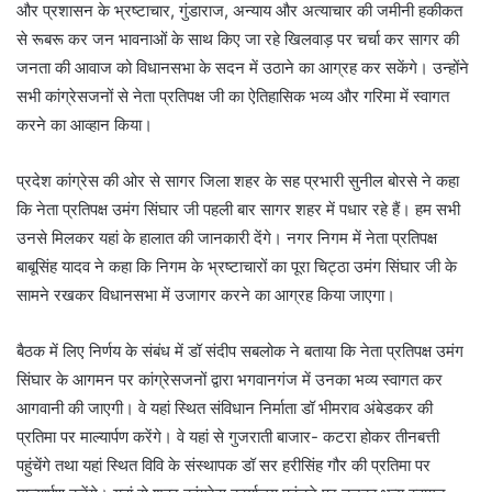
और प्रशासन के भ्रष्टाचार, गुंडाराज, अन्याय और अत्याचार की जमीनी हकीकत
से रूबरू कर जन भावनाओं के साथ किए जा रहे खिलवाड़ पर चर्चा कर सागर की
जनता की आवाज को विधानसभा के सदन में उठाने का आग्रह कर सकेंगे। उन्होंने
सभी कांग्रेसजनों से नेता प्रतिपक्ष जी का ऐतिहासिक भव्य और गरिमा में स्वागत
करने का आव्हान किया।
प्रदेश कांग्रेस की ओर से सागर जिला शहर के सह प्रभारी सुनील बोरसे ने कहा
कि नेता प्रतिपक्ष उमंग सिंघार जी पहली बार सागर शहर में पधार रहे हैं। हम सभी
उनसे मिलकर यहां के हालात की जानकारी देंगे। नगर निगम में नेता प्रतिपक्ष
बाबूसिंह यादव ने कहा कि निगम के भ्रष्टाचारों का पूरा चिट्ठा उमंग सिंघार जी के
सामने रखकर विधानसभा में उजागर करने का आग्रह किया जाएगा।
बैठक में लिए निर्णय के संबंध में डॉ संदीप सबलोक ने बताया कि नेता प्रतिपक्ष उमंग
सिंघार के आगमन पर कांग्रेसजनों द्वारा भगवानगंज में उनका भव्य स्वागत कर
आगवानी की जाएगी। वे यहां स्थित संविधान निर्माता डॉ भीमराव अंबेडकर की
प्रतिमा पर माल्यार्पण करेंगे। वे यहां से गुजराती बाजार- कटरा होकर तीनबत्ती
पहुंचेंगे तथा यहां स्थित विवि के संस्थापक डॉ सर हरीसिंह गौर की प्रतिमा पर