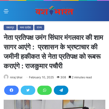
Menu
जबलपुर
मध्य प्रदेश
राज्य
नेता प्रतिपक्ष उमंग सिंघार मंगलवार की शाम
सागर आएंगे : प्रशासन के भ्रष्टाचार की
जमीनी हकीकत से नेता प्रतिपक्ष को रूबरू
कराएंगे : राजकुमार पचौरी
niraj bhai
February 10, 2025
308
2 minutes read