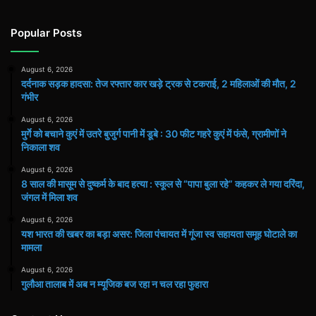
Popular Posts
August 6, 2026
दर्दनाक सड़क हादसा: तेज रफ्तार कार खड़े ट्रक से टकराई, 2 महिलाओं की मौत, 2
गंभीर
August 6, 2026
मुर्गे को बचाने कुएं में उतरे बुजुर्ग पानी में डूबे : 30 फीट गहरे कुएं में फंसे, ग्रामीणों ने
निकाला शव
August 6, 2026
8 साल की मासूम से दुष्कर्म के बाद हत्या : स्कूल से “पापा बुला रहे” कहकर ले गया दरिंदा,
जंगल में मिला शव
August 6, 2026
यश भारत की खबर का बड़ा असर: जिला पंचायत में गूंजा स्व सहायता समूह घोटाले का
मामला
August 6, 2026
गुलौआ तालाब में अब न म्यूजिक बज रहा न चल रहा फुहारा