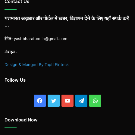
Contact Us
यशभारत अख़बार और पोर्टल में खबर, विज्ञापन देने के लिए यहाँ संपर्क करें
...
ईमेल-
yashbharat.co.in@gmail.com
मोबाइल -
Design & Manged By Tapti Finteck
Follow Us
Facebook
Twitter
YouTube
Telegram
WhatsApp
Download Now