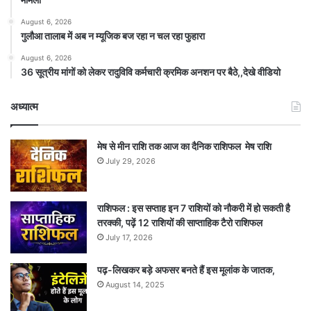
August 6, 2026
गुलौआ तालाब में अब न म्यूजिक बज रहा न चल रहा फुहारा
August 6, 2026
36 सूत्रीय मांगों को लेकर रादुविवि कर्मचारी क्रमिक अनशन पर बैठे,,देखे वीडियो
अध्यात्म
मेष से मीन राशि तक आज का दैनिक राशिफल मेष राशि
July 29, 2026
राशिफल : इस सप्ताह इन 7 राशियों को नौकरी में हो सकती है
तरक्की, पढ़ें 12 राशियों की साप्ताहिक टैरो राशिफल
July 17, 2026
पढ़-लिखकर बड़े अफसर बनते हैं इस मूलांक के जातक,
August 14, 2025