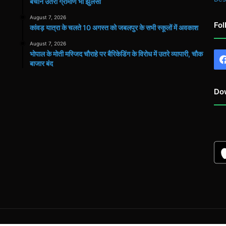
बचाने उतरा ग्रामीण भी झुलसा
August 7, 2026
Fol
कांवड़ यात्रा के चलते 10 अगस्त को जबलपुर के सभी स्कूलों में अवकाश
August 7, 2026
भोपाल के मोती मस्जिद चौराहे पर बैरिकेडिंग के विरोध में उतरे व्यापारी, चौक
बाजार बंद
Do