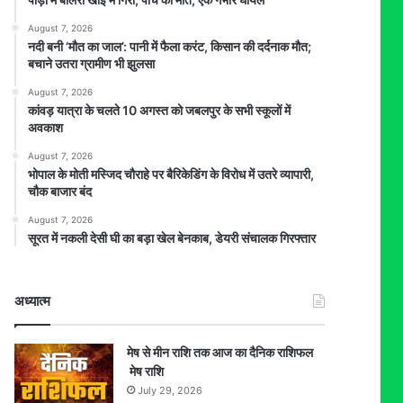
August 7, 2026
​नदी बनी ‘मौत का जाल’: पानी में फैला करंट, किसान की दर्दनाक मौत;
बचाने उतरा ग्रामीण भी झुलसा
August 7, 2026
कांवड़ यात्रा के चलते 10 अगस्त को जबलपुर के सभी स्कूलों में
अवकाश
August 7, 2026
भोपाल के मोती मस्जिद चौराहे पर बैरिकेडिंग के विरोध में उतरे व्यापारी,
चौक बाजार बंद
August 7, 2026
सूरत में नकली देसी घी का बड़ा खेल बेनकाब, डेयरी संचालक गिरफ्तार
अध्यात्म
मेष से मीन राशि तक आज का दैनिक राशिफल
मेष राशि
July 29, 2026