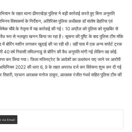
यान के तहत थाना ढीमरखेड़ा पुलिस ने बड़ी कार्रवाई करते हुए बिना अनुमति
 विश्वकर्मा के निर्देशन, अतिरिक्त पुलिस अधीक्षक डॉ संतोष डेहरिया एवं
अभिषेक चौबे के नेतृत्व में यह कार्रवाई की गई। 10 अप्रैल को पुलिस को मुखबिर से
 अवैध रूप से नलकूप खनन किया जा रहा है। सूचना की पुष्टि के बाद पुलिस टीम मौके
ें बोरिंग मशीन लगाकर खुदाई की जा रही थी। वहीं पास में एक अन्य सपोर्ट ट्रक
 40 वर्ष निवासी तमिलनाडु से बोरिंग की वैध अनुमति मांगी गई लेकिन वह कोई
 जप्त कर लिया गया। जिला मजिस्ट्रेट के आदेशों का उल्लंघन पाए जाने पर आरोपी
 अधिनियम 2022 की धारा 6, 9 के तहत अपराध दर्ज कर विवेचना शुरू कर दी गई
मार तिवारी, प्रधान आरक्षक मनोज ठाकुर, आरक्षक रंजीत गंधर्व सहित पुलिस टीम की
e via Email