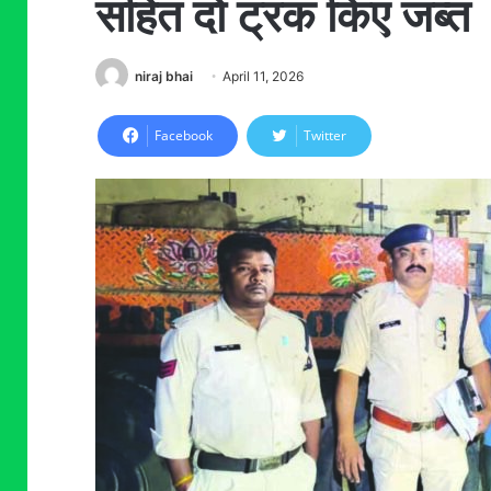
सहित दो ट्रक किए जब्त
niraj bhai
April 11, 2026
Facebook
Twitter