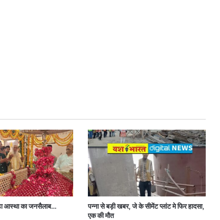
उमड़ा आस्था का जनसैलाब…
पन्ना से बड़ी खबर, जे के सीमेंट प्लांट मे फिर हादसा,
एक की मौत