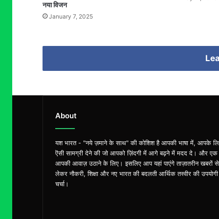
नया विजन
January 7, 2025
Lea
About
यश भारत - "नये ज़माने के साथ" की कोशिश है आपकी भाषा में, आपके ल
ऎसी सामग्री देने की जो आपको ज़िंदगी में आगे बढ़ने में मदद दे। और एक
आपकी आवाज़ उठाने के लिए। इसलिए आप यहां पाएंगे ताज़ातरीन खबरों से
लेकर नौकरी, शिक्षा और नए भारत की बदलती आर्थिक तस्वीर की उपयोगी
चर्चा।