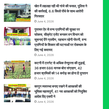
ब्रेक!
खेत में लहलहा रही थी गांजे की फसल, पुलिस ने
की कार्रवाई, 6.6 किलो पौधे के साथ आरोपी
गिरफ्तार
June 4, 2026
गुप्तचर ऐप से वन्य प्राणियों की सुरक्षा पर
फोकस, सीक्रेट एजेंट बनकर वन विभाग को
सूचनाएं देेंगे ग्रामीण, पहचान रहेगी गोपनी, वन्य
प्राणियों के शिकार की घटनाओं पर रोकथाम के
लिए नई कवायद
June 4, 2026
कटनी में टारगेट से अधिक तेन्दूपत्ता की तुड़ाई,
36 हजार 686 मानक बोरा संग्रहण, 42
हजार श्रमिकों को 14 करोड़ का होना है भुगतान
June 4, 2026
कानून व्यवस्था बनाए रखने में आरक्षकों की
भूमिका महत्वपूर्ण, 41 नव आरक्षकों को नियुक्ति
आदेश दिए एसपी ने
June 4, 2026