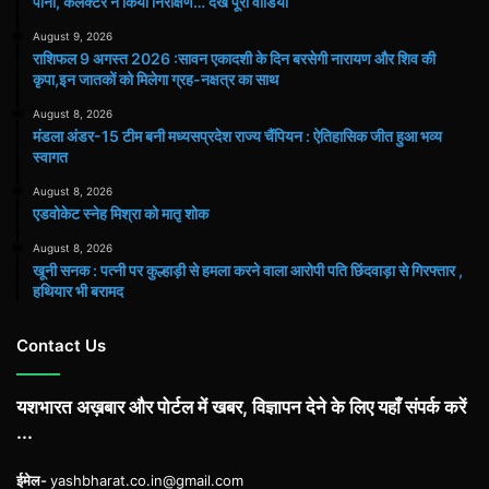
पानी, कलेक्टर ने किया निरीक्षण… देखें पूरा वीडियो
August 9, 2026
राशिफल 9 अगस्त 2026 :सावन एकादशी के दिन बरसेगी नारायण और शिव की
कृपा,इन जातकों को मिलेगा ग्रह-नक्षत्र का साथ
August 8, 2026
मंडला अंडर-15 टीम बनी मध्यसप्रदेश राज्य चैंपियन : ऐतिहासिक जीत हुआ भव्य
स्वागत
August 8, 2026
एडवोकेट स्नेह मिश्रा को मातृ शोक
August 8, 2026
खूनी सनक : पत्नी पर कुल्हाड़ी से हमला करने वाला आरोपी पति छिंदवाड़ा से गिरफ्तार ,
हथियार भी बरामद
Contact Us
यशभारत अख़बार और पोर्टल में खबर, विज्ञापन देने के लिए यहाँ संपर्क करें
...
ईमेल-
yashbharat.co.in@gmail.com