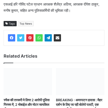
एस‌आई हरि गोविंद पटेल प्रधान आरक्षक शैलेंद्र अठिया, आरक्षक दीपेश ठाकुर,
मनीष कुमार, सहित अन्य पुलिसकर्मियों की भूमिका रही।
Tags
Top News
Related Articles
स्मैक की तस्करी मे लिप्त 2 आरोपी पुलिस
BREAKING : अमरपाटन हादसा : मैहर
गिरफ्त में, 2 मोबाईल और मोटर सायकिल
दर्शन के लिए जा रही बोलेरो पलटी, एक