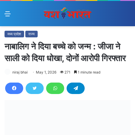
Menu
मध्य प्रदेश
राज्य
नाबालिग ने दिया बच्चे को जन्म : जीजा ने
साली को दिया धोखा, दोनों आरोपी गिरफ्तार
niraj bhai
May 1, 2026
271
1 minute read