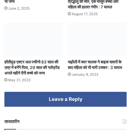
भी जप्त
श्रद्धालु की मौत, एक मासूम बच्चा और
महिला की हालत गंभीर : 7 घायल
June 2, 2025
August 17, 2025
हॉलीवुड एक्टर अल पचीनो 83 साल की
मझौली में कार चालक ने बाइक सवारों के
उम्र में बनेंगे पिता, 29 साल की गर्लफ्रेंड
बाद महिला को भी मारी टक्कर : 3 घायल
अगले महीने देंगी बच्चे को जन्म
January 8, 2023
May 31, 2023
Leave a Reply
ताजातरीन