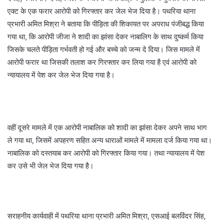
एक्ट के एक फरार आरोपी को गिरफ्तार कर जेल भेज दिया है। पथरिया थाना
प्रभारी अमित मिश्रा ने बताया कि पीड़िता की शिकायत पर अपराध पंजीबद्ध किया
गया था, कि आरोपी जीजा ने शादी का झांसा देकर नाबालिग के साथ दुष्कर्म किया
जिसके चलते पीड़िता गर्भवती हो गई और बच्चे को जन्म दे दिया। जिस मामले में
आरोपी फरार था जिसकी तलाश कर गिरफ्तार कर लिया गया है एवं आरोपी को
न्यायालय में पेश कर जेल भेज दिया गया है।
वहीं दूसरे मामले में एक आरोपी नाबालिक को शादी का झांसा देकर अपने साथ भाग
ले गया था, जिसमें अपहरण सहित अन्य धाराओं मामले में मामला दर्ज किया गया था।
नाबालिक को दस्तयाब कर आरोपी को गिरफ्तार किया गया। तथा न्यायालय में पेश
कर उसे भी जेल भेज दिया गया है।
सराहनीय कार्यवाही में पथरिया थाना प्रभारी अमित मिश्रा, एस‌आई बलविंदर सिंह,