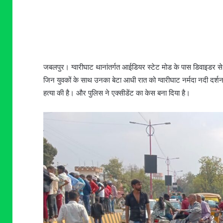
जबलपुर। ग्वारीघाट थानांतर्गत आईडियर स्टेट मोड के पास डिवाइडर 
जिन युवकों के साथ उनका बेटा आधी रात को ग्वारीघाट नर्मदा नदी दर्शन 
हत्या की है। और पुलिस ने एक्सीडेंट का केस बना दिया है।