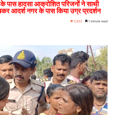
ेट के पास हादसा आक्रोशित परिजनों ने साथी
रखकर आदर्श नगर के पास किया उग्र प्रदर्शन
2,832
1 minute read