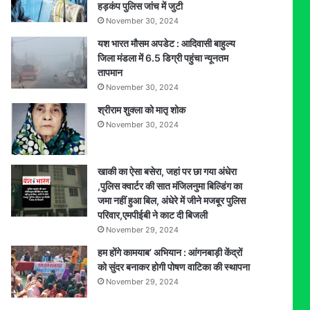
हड़कंप पुलिस जांच में जुटी
November 30, 2024
यश भारत मौसम अपडेट : आदिवासी बाहुल्य
जिला मंडला में 6.5 डिग्री पहुंचा न्यूनतम
तापमान
November 30, 2024
श्रीराम शुक्ला को मातृ शोक
November 30, 2024
खाकी का ऐसा बसेरा, जहां पर छा गया अंधेरा
,पुलिस क्वार्टर की सात मंजिलनुमा बिल्डिंग का
जमा नहीं हुआ बिल, अंधेरे में जीने मजबूर पुलिस
परिवार,एमपीईबी ने काट दी बिजली
November 29, 2024
हम होंगे कामयाब’ अभियान : आंगनबाड़ी केंद्रों
को सुंदर बनाकर होगी पोषण वाटिका की स्थापना
November 29, 2024