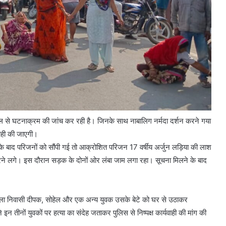
एंगल से घटनाक्रम की जांच कर रही है। जिनके साथ नाबालिग नर्मदा दर्शन करने गया
ाही की जाएगी।
 बाद परिजनों को सौंपी गई तो आक्रोशित परिजन 17 वर्षीय अर्जुन लड़िया की लाश
ने लगे। इस दौरान सड़क के दोनों ओर लंबा जाम लगा रहा। सूचना मिलने के बाद
्ला निवासी दीपक, सोहेल और एक अन्य युवक उसके बेटे को घर से उठाकर
इन तीनों युवकों पर हत्या का संदेह जताकर पुलिस से निष्पक्ष कार्यवाही की मांग की