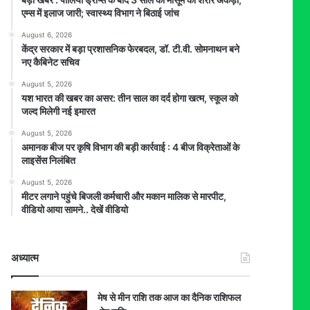
एम्स में इलाज जारी; स्वास्थ्य विभाग ने बिठाई जांच
August 6, 2026
केंद्र सरकार में बड़ा प्रशासनिक फेरबदल, डॉ. टी.वी. सोमनाथन बने
नए कैबिनेट सचिव
August 5, 2026
यश भारत की खबर का असर: तीन साल का दर्द होगा खत्म, स्कूल को
जल्द मिलेगी नई इमारत
August 5, 2026
अमानक बीज पर कृषि विभाग की बड़ी कार्रवाई : 4 बीज विक्रेताओं के
लाइसेंस निलंबित
August 5, 2026
मीटर लगाने पहुंचे बिजली कर्मचारी और मकान मालिक से मारपीट,
वीडियो आया सामने.. देखें वीडियो
अध्यात्म
मेष से मीन राशि तक आज का दैनिक राशिफल