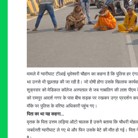
मामले में ग्वारीघाट टीआई भूमेश्वरी चौहान का कहना है कि पुलिस हर 
था उनसे भी पूछताछ की जा रही है। जो दोषी होगा उसके खिलाफ कार्यव
शुक्रवार को मेडिकल कॉलेज अस्पताल से जब नाबालिग की लाश पीएम के
को रामपुर आदर्श नगर के पास बीच सड़क पर रखकर उग्र प्रदर्शन कर
मौके पर पुलिस के वरिष्ठ अधिकारी पहुंच गए।
पिता का था यह कहना…
मृतक के पिता उत्तम लड़िया ऑटो चालक है उसने बताया कि चौधरी मोहल
जबर्दस्ती ग्वारीघाट ले गए थे और फिर उसके बेटे की मौत हो गई। पिता ने 
है।