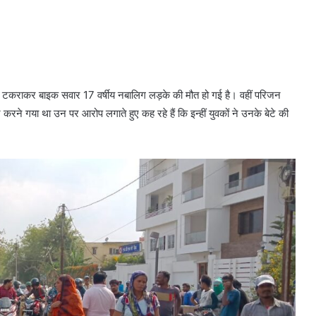
से टकराकर बाइक सवार 17 वर्षीय नबालिग लड़के की मौत हो गई है। वहीं परिजन
करने गया था उन पर आरोप लगाते हुए कह रहे हैं कि इन्हीं युवकों ने उनके बेटे की