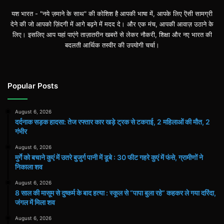
यश भारत - "नये ज़माने के साथ" की कोशिश है आपकी भाषा में, आपके लिए ऎसी सामग्री
देने की जो आपको ज़िंदगी में आगे बढ़ने में मदद दे। और एक मंच, आपकी आवाज़ उठाने के
लिए। इसलिए आप यहां पाएंगे ताज़ातरीन खबरों से लेकर नौकरी, शिक्षा और नए भारत की
बदलती आर्थिक तस्वीर की उपयोगी चर्चा।
Popular Posts
August 6, 2026
दर्दनाक सड़क हादसा: तेज रफ्तार कार खड़े ट्रक से टकराई, 2 महिलाओं की मौत, 2
गंभीर
August 6, 2026
मुर्गे को बचाने कुएं में उतरे बुजुर्ग पानी में डूबे : 30 फीट गहरे कुएं में फंसे, ग्रामीणों ने
निकाला शव
August 6, 2026
8 साल की मासूम से दुष्कर्म के बाद हत्या : स्कूल से “पापा बुला रहे” कहकर ले गया दरिंदा,
जंगल में मिला शव
August 6, 2026