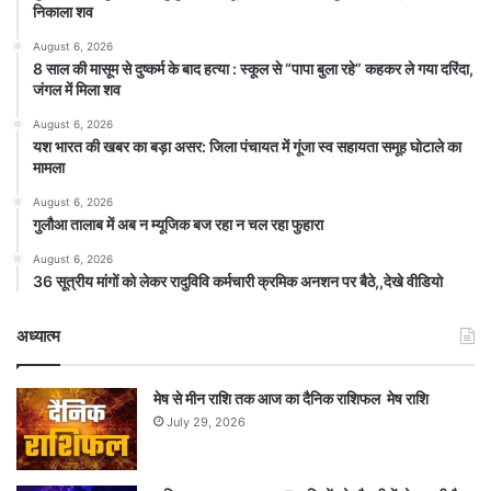
निकाला शव
August 6, 2026
8 साल की मासूम से दुष्कर्म के बाद हत्या : स्कूल से “पापा बुला रहे” कहकर ले गया दरिंदा,
जंगल में मिला शव
August 6, 2026
यश भारत की खबर का बड़ा असर: जिला पंचायत में गूंजा स्व सहायता समूह घोटाले का
मामला
August 6, 2026
गुलौआ तालाब में अब न म्यूजिक बज रहा न चल रहा फुहारा
August 6, 2026
36 सूत्रीय मांगों को लेकर रादुविवि कर्मचारी क्रमिक अनशन पर बैठे,,देखे वीडियो
अध्यात्म
मेष से मीन राशि तक आज का दैनिक राशिफल मेष राशि
July 29, 2026