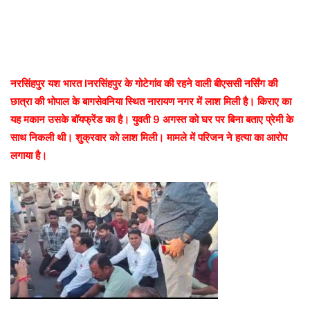
नरसिंहपुर यश भारत lनरसिंहपुर के गोटेगांव की रहने वाली बीएससी नर्सिंग की
छात्रा की भोपाल के बागसेवनिया स्थित नारायण नगर में लाश मिली है। किराए का
यह मकान उसके बॉयफ्रेंड का है। युवती 9 अगस्त को घर पर बिना बताए प्रेमी के
साथ निकली थी। शुक्रवार को लाश मिली। मामले में परिजन ने हत्या का आरोप
लगाया है।