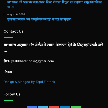
यश भारत की खबर का बड़ा असर: जिला पंचायत में गूंजा स्व सहायता समूह घोटाले का
मामला
August 6, 2026
गुलौआ तालाब में अब न म्यूजिक बज रहा न चल रहा फुहारा
Contact Us
यशभारत अख़बार और पोर्टल में खबर, विज्ञापन देने के लिए यहाँ संपर्क करें
...
ईमेल-
yashbharat.co.in@gmail.com
मोबाइल -
Design & Manged By Tapti Finteck
Follow Us