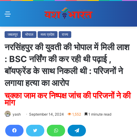
Menu
जबलपुर
भोपाल
मध्य प्रदेश
राज्य
नरसिंहपुर की युवती की भोपाल में मिली लाश
: BSC नर्सिंग की कर रही थी पढ़ाई ,
बॉयफ्रेंड के साथ निकली थी : परिजनों ने
लगाया हत्या का आरोप
चक्का जाम कर निष्पक्ष जांच की परिजनों ने की
मांग
yash
September 14, 2024
1,552
1 minute read