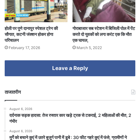
होली पर पुणे दानापुर स्पेशल ट्रेन की
गोराबाजार सब स्टेशन में बिजिली पोल में पेंट
सौगात, कटनी जंक्शन होकर होगा
करते दो युवकों को लगा करंट एक कि मौत
परिचालन
एक घायल,
February 17, 2026
March 5, 2022
Leave a Reply
ताजातरीन
August 6, 2026
दर्दनाक सड़क हादसा: तेज रफ्तार कार खड़े ट्रक से टकराई, 2 महिलाओं की मौत, 2
गंभीर
August 6, 2026
मुर्गे को बचाने कुएं में उतरे बुजुर्ग पानी में डूबे : 30 फीट गहरे कुएं में फंसे, ग्रामीणों ने