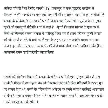
अंकिता चौधरी पिता विनौद चौधरी (19) जबलपुर के एक प्राइवेट कॉलेज से
बीएससी नर्सिंग फर्स्ट ईयर की पढ़ाई कर रही थी। उसके मामा रमेश कुमार चौधरी ने
बताया कि अंकिता 9 अगस्त को घर से बिना बताए निकली थी। पुलिस के अनुसार
युवती की गुमसुदगी गोटेगाँव थाने में दर्ज़ है। युवती कि लाश भोपाल के एक घर में
मिली थी जिसका मामला भोपाल में पंजीबद्ध किया गया है।ज़ब परिजन युवती के शव
को भोपाल से ला रहे थे तभी नरसिंहपुर के टट्टा पुल पर उन्होंने चक्का जाम कर
दिया। इस दौरान प्रशासनिक अधिकारियों ने मोर्चा संभाला और उचित कार्यवाही का
आश्वासन देकर उन्हें गोटेगाँव रवाना किया।
एसडीओपी मोनिका तिवारी ने बताया कि गोटेगांव थाने में एक गुमशुदी की दर्ज उस
बच्ची ने भोपाल में आत्महत्या कर ली जिसपर कार्रवाई के लिए परिजनों ने टट्टा पुल
पर ज्ञापन दिया था, बच्ची के परिजनों के आवेदन पर हमने जांच व कार्रवाई आश्वासन
दे दिया है। युवक मयंक परिहार गोटेगांव निवासी बताया गया है l अब जांच के बाद ही
मामले का खुलासा हो सकेगाl