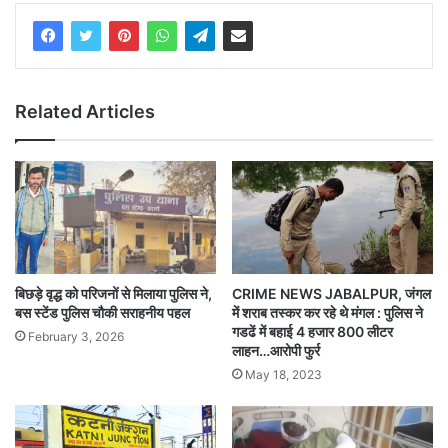
Related Articles
बिछड़े वृद्ध को परिजनों से मिलाया पुलिस ने,
CRIME NEWS JABALPUR, जंगल
बस स्टेंड पुलिस चौकी सराहनीय पहल
में शराब तस्कर कर रहे थे मंगल : पुलिस ने
गडढें में बहाई 4 हजार 800 लीटर
February 3, 2026
लाहन…आरोपी फुर्र
May 18, 2023