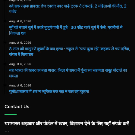
दर्दनाक सड़क हादसा: तेज रफ्तार कार खड़े ट्रक से टकराई, 2 महिलाओं की मौत, 2
गंभीर
August 6, 2026
मुर्गे को बचाने कुएं में उतरे बुजुर्ग पानी में डूबे : 30 फीट गहरे कुएं में फंसे, ग्रामीणों ने
निकाला शव
August 6, 2026
8 साल की मासूम से दुष्कर्म के बाद हत्या : स्कूल से “पापा बुला रहे” कहकर ले गया दरिंदा,
जंगल में मिला शव
August 6, 2026
यश भारत की खबर का बड़ा असर: जिला पंचायत में गूंजा स्व सहायता समूह घोटाले का
मामला
August 6, 2026
गुलौआ तालाब में अब न म्यूजिक बज रहा न चल रहा फुहारा
Contact Us
यशभारत अख़बार और पोर्टल में खबर, विज्ञापन देने के लिए यहाँ संपर्क करें
...