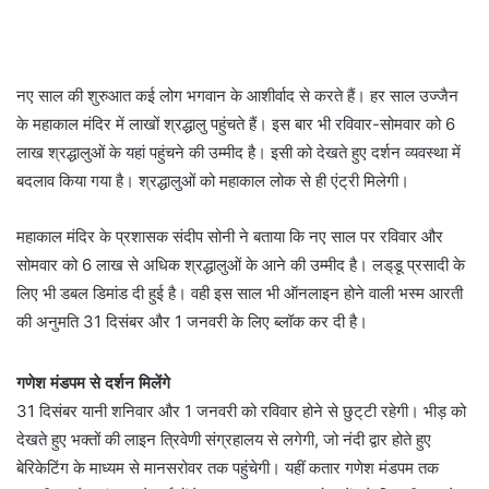
नए साल की शुरुआत कई लोग भगवान के आशीर्वाद से करते हैं। हर साल उज्जैन
के महाकाल मंदिर में लाखों श्रद्धालु पहुंचते हैं। इस बार भी रविवार-सोमवार को 6
लाख श्रद्धालुओं के यहां पहुंचने की उम्मीद है। इसी को देखते हुए दर्शन व्यवस्था में
बदलाव किया गया है। श्रद्धालुओं को महाकाल लोक से ही एंट्री मिलेगी।
महाकाल मंदिर के प्रशासक संदीप सोनी ने बताया कि नए साल पर रविवार और
सोमवार को 6 लाख से अधिक श्रद्धालुओं के आने की उम्मीद है। लड्‌डू प्रसादी के
लिए भी डबल डिमांड दी हुई है। वही इस साल भी ऑनलाइन होने वाली भस्म आरती
की अनुमति 31 दिसंबर और 1 जनवरी के लिए ब्लॉक कर दी है।
गणेश मंडपम से दर्शन मिलेंगे
31 दिसंबर यानी शनिवार और 1 जनवरी को रविवार होने से छुट्‌टी रहेगी। भीड़ को
देखते हुए भक्तों की लाइन त्रिवेणी संग्रहालय से लगेगी, जो नंदी द्वार होते हुए
बेरिकेटिंग के माध्यम से मानसरोवर तक पहुंचेगी। यहीं कतार गणेश मंडपम तक