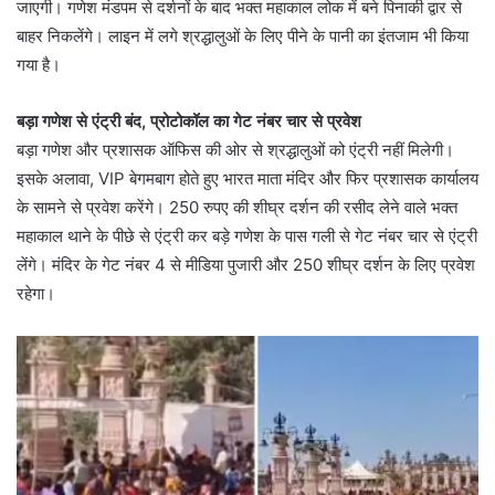
जाएगी। गणेश मंडपम से दर्शनों के बाद भक्त महाकाल लोक में बने पिनाकी द्वार से
बाहर निकलेंगे। लाइन में लगे श्रद्धालुओं के लिए पीने के पानी का इंतजाम भी किया
गया है।
बड़ा गणेश से एंट्री बंद, प्रोटोकॉल का गेट नंबर चार से प्रवेश
बड़ा गणेश और प्रशासक ऑफिस की ओर से श्रद्धालुओं को एंट्री नहीं मिलेगी।
इसके अलावा, VIP बेगमबाग होते हुए भारत माता मंदिर और फिर प्रशासक कार्यालय
के सामने से प्रवेश करेंगे। 250 रुपए की शीघ्र दर्शन की रसीद लेने वाले भक्त
महाकाल थाने के पीछे से एंट्री कर बड़े गणेश के पास गली से गेट नंबर चार से एंट्री
लेंगे। मंदिर के गेट नंबर 4 से मीडिया पुजारी और 250 शीघ्र दर्शन के लिए प्रवेश
रहेगा।