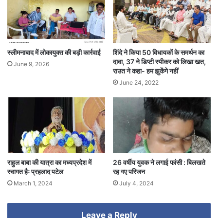
स्लीमनाबाद में लोकायुक्त की बड़ी कार्रवाई
शिंदे ने किया 50 विधायकों के समर्थन का
दावा, 37 ने डिप्टी स्पीकर को लिखा खत,
June 9, 2026
राउत ने कहा- हम झुकेंगे नहीं
June 24, 2022
राहुल बाबा की यात्रा का मध्यप्रदेश में
26 वर्षीय युवक ने लगाई फांसी : बिलखते
स्वागत हैः प्रहलाद पटेल
रह गए परिजन
March 1, 2024
July 4, 2024
Leave a Reply