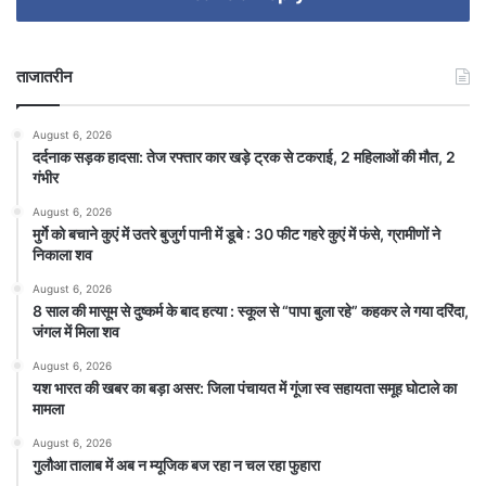
ताजातरीन
August 6, 2026
दर्दनाक सड़क हादसा: तेज रफ्तार कार खड़े ट्रक से टकराई, 2 महिलाओं की मौत, 2
गंभीर
August 6, 2026
मुर्गे को बचाने कुएं में उतरे बुजुर्ग पानी में डूबे : 30 फीट गहरे कुएं में फंसे, ग्रामीणों ने
निकाला शव
August 6, 2026
8 साल की मासूम से दुष्कर्म के बाद हत्या : स्कूल से “पापा बुला रहे” कहकर ले गया दरिंदा,
जंगल में मिला शव
August 6, 2026
यश भारत की खबर का बड़ा असर: जिला पंचायत में गूंजा स्व सहायता समूह घोटाले का
मामला
August 6, 2026
गुलौआ तालाब में अब न म्यूजिक बज रहा न चल रहा फुहारा