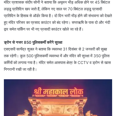
मंदिर प्रशासक संदीप सोनी ने बताया कि अमूमन भीड़ अधिक होने पर 45 क्विंटल
लड्डू प्रतिदिन खप जाते हैं, लेकिन नए साल पर 70 क्विंटल लड्डू प्रसादी
प्रतिदिन के हिसाब से ऑर्डर किया है। दो दिन भारी भीड़ होने की संभावना को देखते
हुए मंदिर परिसर का प्रसाद काउंटर को बंद रहेगा। सप्तऋषि के पास दो और नंदी
द्वार समेत पार्किंग पर भी नए प्रसादी काउंटर खोले जा रहे हैं।
ड्रोन से नजर 850 पुलिसकर्मी करेंगे सुरक्षा
एसएसपी सत्येंद्र शुक्ल ने बताया कि व्यवस्था 31 दिसंबर से 2 जनवरी की सुबह
तक रहेगी। कुल 500 पुलिसकर्मी व्यवस्था में और मंदिर की सुरक्षा में 350 पुलिस
कर्मियों को लगाया गया है। मंदिर समेत आसपास क्षेत्र के CCTV व ड्रोन से खास
निगरानी रखी जा रही है।