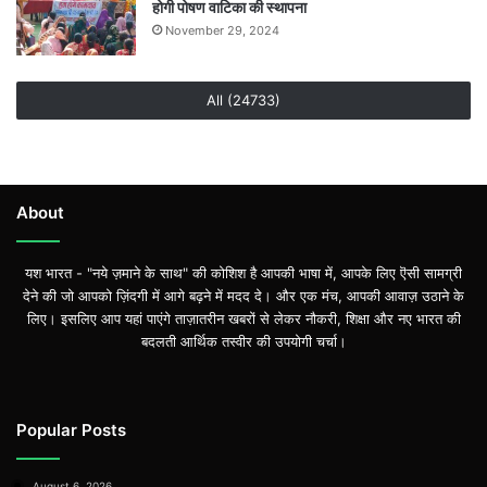
होगी पोषण वाटिका की स्थापना
November 29, 2024
All (24733)
About
यश भारत - "नये ज़माने के साथ" की कोशिश है आपकी भाषा में, आपके लिए ऎसी सामग्री
देने की जो आपको ज़िंदगी में आगे बढ़ने में मदद दे। और एक मंच, आपकी आवाज़ उठाने के
लिए। इसलिए आप यहां पाएंगे ताज़ातरीन खबरों से लेकर नौकरी, शिक्षा और नए भारत की
बदलती आर्थिक तस्वीर की उपयोगी चर्चा।
Popular Posts
August 6, 2026