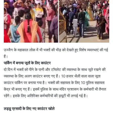
उज्जैन के महाकाल लोक में भी भक्तों की भीड़ को देखते हुए विशेष व्यवस्थाएं की गई
हैं।
पार्किंग में बनाया जूतों के लिए काउंटर
दो दिन में भक्तों को पीने के पानी और टॉयलेट की व्यवस्था के साथ जूते रखने की
व्यवस्था के लिए अलग काउंटर बनाए गए हैं। 10 हजार थैली वाला वाला जूता
काउंटर पार्किंग पर बनाया गया है। भक्तों की सहायता के लिए 10 पुलिस सहायता
केंद्र भी बनाए गए हैं। इसमें पुलिस के साथ मंदिर प्रशासन के कर्मचारी भी तैनात
रहेंगे। इसके लिए अतिरिक्त कर्मचारियों की ड्यूटी भी लगाई गई है।
लड्डू प्रसादी के लिए नए काउंटर खोले