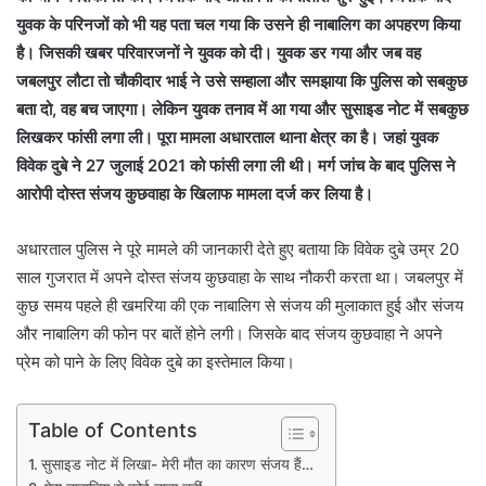
युवक के परिनजों को भी यह पता चल गया कि उसने ही नाबालिग का अपहरण किया
है। जिसकी खबर परिवारजनों ने युवक को दी। युवक डर गया और जब वह
जबलपुर लौटा तो चौकीदार भाई ने उसे सम्हाला और समझाया कि पुलिस को सबकुछ
बता दो, वह बच जाएगा। लेकिन युवक तनाव में आ गया और सुसाइड नोट में सबकुछ
लिखकर फांसी लगा ली। पूरा मामला अधारताल थाना क्षेत्र का है। जहां युवक
विवेक दुबे ने 27 जुलाई 2021 को फांसी लगा ली थी। मर्ग जांच के बाद पुलिस ने
आरोपी दोस्त संजय कुछवाहा के खिलाफ मामला दर्ज कर लिया है।
अधारताल पुलिस ने पूरे मामले की जानकारी देते हुए बताया कि विवेक दुबे उम्र 20
साल गुजरात में अपने दोस्त संजय कुछवाहा के साथ नौकरी करता था। जबलपुर में
कुछ समय पहले ही खमरिया की एक नाबालिग से संजय की मुलाकात हुई और संजय
और नाबालिग की फोन पर बातें होने लगी। जिसके बाद संजय कुछवाहा ने अपने
प्रेम को पाने के लिए विवेक दुबे का इस्तेमाल किया।
Table of Contents
सुसाइड नोट में लिखा- मेरी मौत का कारण संजय हैं…