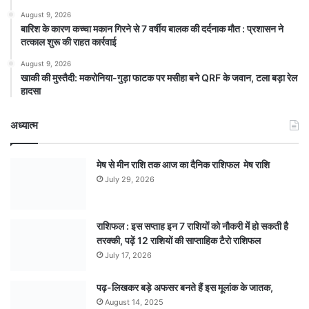
August 9, 2026
बारिश के कारण कच्चा मकान गिरने से 7 वर्षीय बालक की दर्दनाक मौत : प्रशासन ने
तत्काल शुरू की राहत कार्रवाई
August 9, 2026
खाकी की मुस्तैदी: मकरोनिया-गुड़ा फाटक पर मसीहा बने QRF के जवान, टला बड़ा रेल
हादसा
अध्यात्म
मेष से मीन राशि तक आज का दैनिक राशिफल मेष राशि
July 29, 2026
राशिफल : इस सप्ताह इन 7 राशियों को नौकरी में हो सकती है
तरक्की, पढ़ें 12 राशियों की साप्ताहिक टैरो राशिफल
July 17, 2026
पढ़-लिखकर बड़े अफसर बनते हैं इस मूलांक के जातक,
August 14, 2025