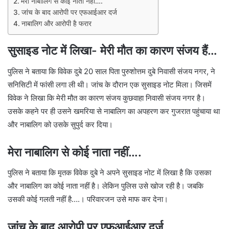
मेरा नाबालिग से कोई नाता नहीं….
जांच के बाद आरोपी पर एफआईआर दर्ज
नाबालिग और आरोपी है फरार
सुसाइड नोट में लिखा- मेरी मौत का कारण संजय हैं…
पुलिस ने बताया कि विवेक दुबे 20 साल पिता पुरुशोत्तम दुबे निवासी संजय नगर, ने
सनिसिटी में फांसी लगा ली थी। जांच के दौरान एक सुसाइड नोट मिला। जिसमें
विवेक ने लिखा कि मेरी मौत का कारण संजय कुछवाहा निवासी संजय नगर है।
उसके कहने पर ही उसने खमरिया से नाबालिग का अपहरण कर गुजरात पहुंचाया था
और नाबालिग को उसके सुपुर्द कर दिया।
मेरा नाबालिग से कोई नाता नहीं….
पुलिस ने बताया कि मृतक विवेक दुबे ने अपने सुसाइड नोट में लिखा है कि उसका
और नाबालिग का कोई नाता नहीं है। लेकिन पुलिस उसे खोज रही है। जबकि
उसकी कोई गलती नहीं है….। परिवारजन उसे माफ कर देना।
जांच के बाद आरोपी पर एफआईआर दर्ज