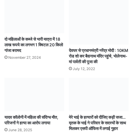
दो महिलाओं के कब्जे से भारी मात्रा में 18
लाख रूपये का लगभग 1 क्विटल 20 किलो
देवघर से प्रधानमंत्री नरेंद्र मोदी : 10KM
गांजा बरामद
रोड शो कर बैद्यनाथ मंदिर पहुंचे, भोलेनाथ-
November 27, 2024
मां पार्वती की पूजा की
July 12, 2022
यादव कॉलोनी में महिला की संदिग्ध मौत,
मेरे भाई के हत्यारों को दीजिए कड़ी सजा…
परिजनों ने हत्या का आरोप लगाया
मृतक के भाई ने परिवार के सदस्यों के साथ
मिलकर एसपी ऑफिस में लगाई गुहार
June 28, 2025