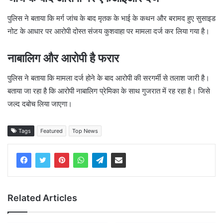
पुलिस ने बताया कि मर्ग जांच के बाद मृतक के भाई के कथन और बरामद हुए सुसाइड
नोट के आधार पर आरोपी दोस्त संजय कुशवाहा पर मामला दर्ज कर लिया गया है।
नाबालिग और आरोपी है फरार
पुलिस ने बताया कि मामला दर्ज होने के बाद आरोपी की सरगर्मी से तलाश जारी है।
बताया जा रहा है कि आरोपी नाबालिग प्रेमिका के साथ गुजरात में रह रहा है। जिसे
जल्द दबोच लिया जाएगा।
Tags
Featured
Top News
Related Articles