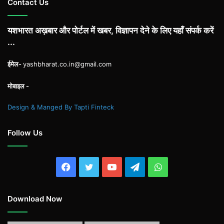
Contact Us
यशभारत अख़बार और पोर्टल में खबर, विज्ञापन देने के लिए यहाँ संपर्क करें
...
ईमेल-
yashbharat.co.in@gmail.com
मोबाइल -
Design & Manged By Tapti Finteck
Follow Us
Facebook
Twitter
YouTube
Telegram
WhatsApp
Download Now