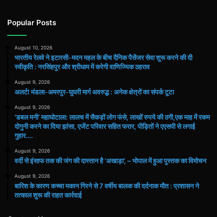
Popular Posts
August 10, 2026
भारतीय रेलवे ने इटारसी-मदन महल के बीच दैनिक पैसेंजर सेवा शुरू करने की दी
स्वीकृति : नरसिंहपुर और श्रीधाम में करेगी वाणिज्यिक ठहराव
August 9, 2026
अलर्ट! मंडला-अमरपुर-घुघरी मार्ग अवरुद्ध : अनेक क्षेत्रों का संपर्क टूटा
August 9, 2026
​’डबल मनी’ महाघोटाला: लालच में सैकड़ों लोग फंसे, लाखों रुपये की ठगी,एक माह में रकम
दोगुनी करने का दिया झांसा, एजेंट परिवार सहित फरार, पीड़ितों ने एएसपी से लगाई
गुहार….
August 9, 2026
वर्दी से इंसाफ तक की जंग की दास्तान है ‘अखाड़ा’, – भोपाल में हुआ पुस्तक का विमोचन
August 9, 2026
बारिश के कारण कच्चा मकान गिरने से 7 वर्षीय बालक की दर्दनाक मौत : प्रशासन ने
तत्काल शुरू की राहत कार्रवाई