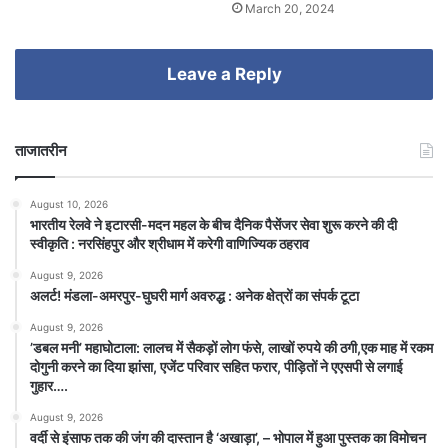
March 20, 2024
Leave a Reply
ताजातरीन
August 10, 2026
भारतीय रेलवे ने इटारसी-मदन महल के बीच दैनिक पैसेंजर सेवा शुरू करने की दी
स्वीकृति : नरसिंहपुर और श्रीधाम में करेगी वाणिज्यिक ठहराव
August 9, 2026
अलर्ट! मंडला-अमरपुर-घुघरी मार्ग अवरुद्ध : अनेक क्षेत्रों का संपर्क टूटा
August 9, 2026
​’डबल मनी’ महाघोटाला: लालच में सैकड़ों लोग फंसे, लाखों रुपये की ठगी,एक माह में रकम
दोगुनी करने का दिया झांसा, एजेंट परिवार सहित फरार, पीड़ितों ने एएसपी से लगाई
गुहार….
August 9, 2026
वर्दी से इंसाफ तक की जंग की दास्तान है ‘अखाड़ा’, – भोपाल में हुआ पुस्तक का विमोचन