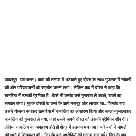
जबलपुर, यशभारत। काम की तलाश में भटकते हुए दोस्त के साथ गुजरात में नौकरी
की और परिवारजनों को सहयोग करने लगा। लेकिन बाद में दोस्त ने कहा कि
खमरिया में उसकी पे्रमिका है…कैसे भी करके उसे गुजरात ले आओ, बाकी वह
सम्हाल लेगा। युवक दोस्ती के कर्ज के आगे मजबूर और लाचार था…जिसके बाद
उसने योजना बनाकर खमरिया में नाबालिग का अपहरण किया और बहला-फुसलाकर
नाबालिग को गुजरात ले गया, जहां उसने अपने दोस्त को उसकी प्रेमिका सौंप दी।
लेकिन नाबालिग का अपहरण होते ही क्षेत्र में हड़कंप मच गया। परिजनों ने मामले
की थाने में शिकायत की। जिसके बाद आरोपियों की तलाश शुरु हुई। जिसके बाद