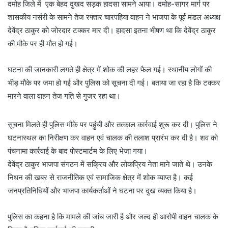
दमोह जिले में एक बेहद दुखद सड़क हादसा सामने आया। दमोह-सागर मार्ग पर
शासकीय नर्सरी के सामने तेज रफ्तार चारपहिया वाहन ने भाजपा के पूर्व मंडल अध्यक्ष
देवेंद्र ठाकुर को जोरदार टक्कर मार दी। हादसा इतना भीषण था कि देवेंद्र ठाकुर
की मौके पर ही मौत हो गई।
घटना की जानकारी लगते ही क्षेत्र में शोक की लहर फैल गई। स्थानीय लोगों की
भीड़ मौके पर जमा हो गई और पुलिस को सूचना दी गई। बताया जा रहा है कि टक्कर
मारने वाला वाहन तेज गति से गुजर रहा था।
सूचना मिलते ही पुलिस मौके पर पहुंची और तत्काल कार्रवाई शुरू कर दी। पुलिस ने
घटनास्थल का निरीक्षण कर वाहन एवं चालक की तलाश प्रारंभ कर दी है। शव को
पंचनामा कार्रवाई के बाद पोस्टमार्टम के लिए भेजा गया।
देवेंद्र ठाकुर भाजपा संगठन में सक्रिय और लोकप्रिय नेता माने जाते थे। उनके
निधन की खबर से राजनीतिक एवं सामाजिक क्षेत्र में शोक व्याप्त है। कई
जनप्रतिनिधियों और भाजपा कार्यकर्ताओं ने घटना पर दुख व्यक्त किया है।
पुलिस का कहना है कि मामले की जांच जारी है और जल्द ही आरोपी वाहन चालक के