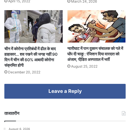
April 15, 2022
March 24, 2026
ग्वारीघाट में पान दुकान संचालक को गले में
चीन में कोरोना प्रतिबंधों में ढील के बाद
घोंप दी चाकू : रंजिशन दिया वारदात को
हाहाकार… शव रखने की जगह नहीं:90
अंजाम, पीडि़त अस्पताल में भर्ती
दिन में चीन की 60% आबादी कोरोना
संक्रमित होगी
August 25, 2022
December 20, 2022
Leave a Reply
ताजातरीन
August 6, 2026