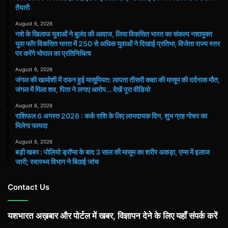
तैयारी
August 6, 2026
नशे के खिलाफ युवाओं ने बुलंद की आवाज, लिया विकसित भारत का संकल्प नशामुक्त
युवा फॉर विकसित भारत में 250 से अधिक युवाओं ने दिखाई प्रतिभा, विजेता राज्य स्तर
पर करेंगे भोपाल का प्रतिनिधित्व
August 6, 2026
जंगल की खामोशी में दफन हुई मासूमियत: लापता तीसरी कक्षा की मासूम की दर्दनाक मौत,
जंगल में मिला शव, पिता ने लगाए आरोप… देखें पूरा वीडियो
August 6, 2026
राशिफल 6 अगस्त 2026 : कर्क राशि के लिए लाभदायक दिन, शुभ ग्रह गोचर का
मिलेगा फायदा
August 6, 2026
बड़ी खबर : पोलियो ड्रॉप्स के बाद 3 साल की मासूम का शरीर अकड़ा, एम्स में इलाज
जारी; स्वास्थ्य विभाग ने बिठाई जांच
Contact Us
यशभारत अख़बार और पोर्टल में खबर, विज्ञापन देने के लिए यहाँ संपर्क करें
...