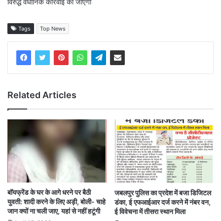
विरुद्ध वैधानिक कार्रवाई की जाएगी
Tags
Top News
Related Articles
बॉयफ्रेंड के घर के आगे धरने पर बैठी
जबलपुर पुलिस का प्रदेश में बजा डिजिटल
युवती: शादी करने के लिए अड़ी, बोली- चाहे
डंका, ई एफआईआर दर्ज करने में नंबर वन,
जान क्यों ना चली जाए, यहां से नहीं हटूंगी
ई विवेचना में तीसरा स्थान मिला