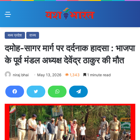
Menu
मध्य प्रदेश
राज्य
दमोह-सागर मार्ग पर दर्दनाक हादसा : भाजपा
के पूर्व मंडल अध्यक्ष देवेंद्र ठाकुर की मौत
niraj bhai
May 13, 2026
1,343
1 minute read