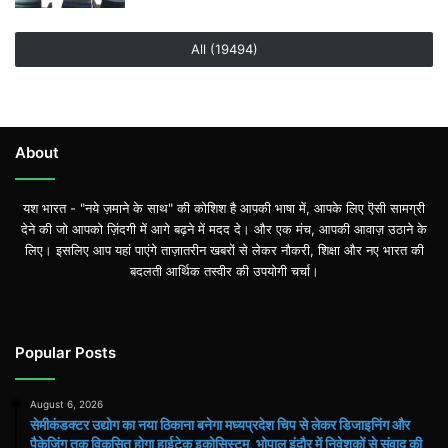
All (19494)
About
यश भारत - "नये ज़माने के साथ" की कोशिश है आपकी भाषा में, आपके लिए ऎसी सामग्री
देने की जो आपको ज़िंदगी में आगे बढ़ने में मदद दे। और एक मंच, आपकी आवाज़ उठाने के
लिए। इसलिए आप यहां पाएंगे ताज़ातरीन खबरों से लेकर नौकरी, शिक्षा और नए भारत की
बदलती आर्थिक तस्वीर की उपयोगी चर्चा।
Popular Posts
August 6, 2026
सेमीकंडक्टर उद्योग का नया ठिकाना बनेगा मध्यप्रदेश चिप से लेकर डिजाइनिंग और
पैकेजिंग तक विकसित होगा हाईटेक इकोसिस्टम, भोपाल इंदौर में निवेशकों से संवाद की