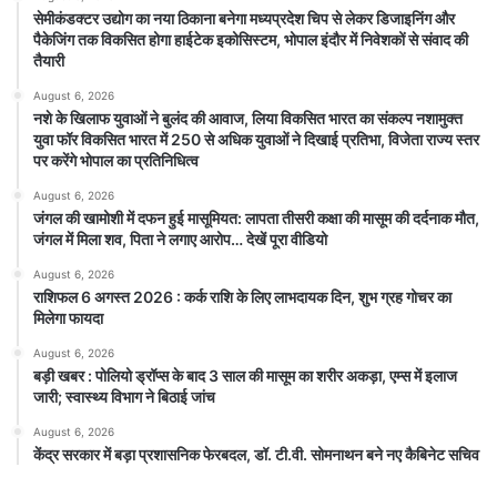
सेमीकंडक्टर उद्योग का नया ठिकाना बनेगा मध्यप्रदेश चिप से लेकर डिजाइनिंग और
पैकेजिंग तक विकसित होगा हाईटेक इकोसिस्टम, भोपाल इंदौर में निवेशकों से संवाद की
तैयारी
August 6, 2026
नशे के खिलाफ युवाओं ने बुलंद की आवाज, लिया विकसित भारत का संकल्प नशामुक्त
युवा फॉर विकसित भारत में 250 से अधिक युवाओं ने दिखाई प्रतिभा, विजेता राज्य स्तर
पर करेंगे भोपाल का प्रतिनिधित्व
August 6, 2026
जंगल की खामोशी में दफन हुई मासूमियत: लापता तीसरी कक्षा की मासूम की दर्दनाक मौत,
जंगल में मिला शव, पिता ने लगाए आरोप… देखें पूरा वीडियो
August 6, 2026
राशिफल 6 अगस्त 2026 : कर्क राशि के लिए लाभदायक दिन, शुभ ग्रह गोचर का
मिलेगा फायदा
August 6, 2026
बड़ी खबर : पोलियो ड्रॉप्स के बाद 3 साल की मासूम का शरीर अकड़ा, एम्स में इलाज
जारी; स्वास्थ्य विभाग ने बिठाई जांच
August 6, 2026
केंद्र सरकार में बड़ा प्रशासनिक फेरबदल, डॉ. टी.वी. सोमनाथन बने नए कैबिनेट सचिव